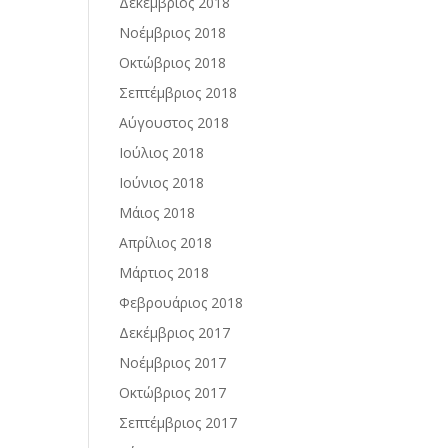
Δεκέμβριος 2018
Νοέμβριος 2018
Οκτώβριος 2018
Σεπτέμβριος 2018
Αύγουστος 2018
Ιούλιος 2018
Ιούνιος 2018
Μάιος 2018
Απρίλιος 2018
Μάρτιος 2018
Φεβρουάριος 2018
Δεκέμβριος 2017
Νοέμβριος 2017
Οκτώβριος 2017
Σεπτέμβριος 2017