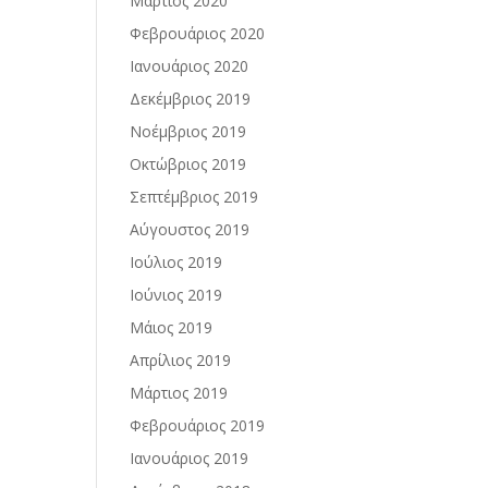
Μάρτιος 2020
Φεβρουάριος 2020
Ιανουάριος 2020
Δεκέμβριος 2019
Νοέμβριος 2019
Οκτώβριος 2019
Σεπτέμβριος 2019
Αύγουστος 2019
Ιούλιος 2019
Ιούνιος 2019
Μάιος 2019
Απρίλιος 2019
Μάρτιος 2019
Φεβρουάριος 2019
Ιανουάριος 2019