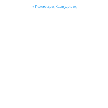
« Παλαιότερες Καταχωρίσεις