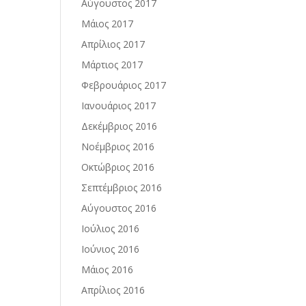
Αύγουστος 2017
Μάιος 2017
Απρίλιος 2017
Μάρτιος 2017
Φεβρουάριος 2017
Ιανουάριος 2017
Δεκέμβριος 2016
Νοέμβριος 2016
Οκτώβριος 2016
Σεπτέμβριος 2016
Αύγουστος 2016
Ιούλιος 2016
Ιούνιος 2016
Μάιος 2016
Απρίλιος 2016