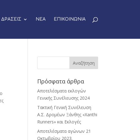
ΔΡΑΣΕΙΣ
ΝΕΑ
ΕΠΙΚΟΙΝΩΝΙΑ
Πρόσφατα άρθρα
Αποτελέσματα εκλογών
ρο
Γενικής Συνέλευσης 2024
ες
Τακτική Γενική Συνέλευση
Α.Σ. Δρομέων Ξάνθης «Xanthi
Runners» και Εκλογές
Αποτελέσματα αγώνων 21
Οκτωβρίου 2023.