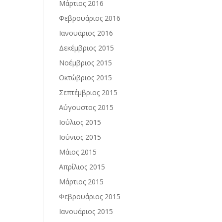
Μάρτιος 2016
Φεβρουάριος 2016
Ιανουάριος 2016
Δεκέμβριος 2015
Νοέμβριος 2015
Οκτώβριος 2015
Σεπτέμβριος 2015
Αύγουστος 2015
Ιούλιος 2015
Ιούνιος 2015
Μάιος 2015
Απρίλιος 2015
Μάρτιος 2015
Φεβρουάριος 2015
Ιανουάριος 2015