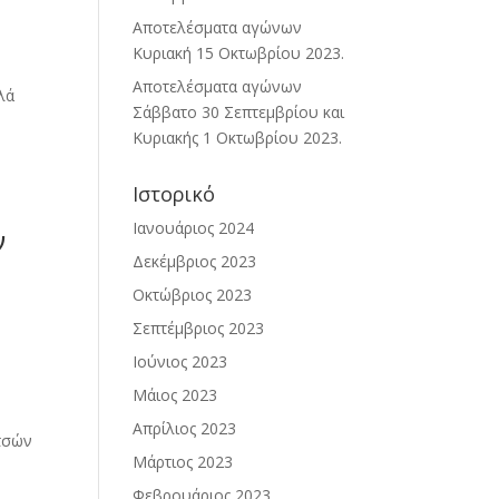
Αποτελέσματα αγώνων
Κυριακή 15 Οκτωβρίου 2023.
Αποτελέσματα αγώνων
λά
Σάββατο 30 Σεπτεμβρίου και
Κυριακής 1 Οκτωβρίου 2023.
Ιστορικό
Ιανουάριος 2024
ν
Δεκέμβριος 2023
Οκτώβριος 2023
Σεπτέμβριος 2023
Ιούνιος 2023
Μάιος 2023
Απρίλιος 2023
τσών
Μάρτιος 2023
Φεβρουάριος 2023