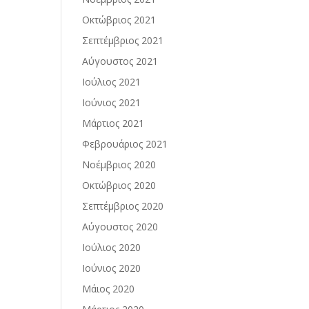
Οκτώβριος 2021
Σεπτέμβριος 2021
Αύγουστος 2021
Ιούλιος 2021
Ιούνιος 2021
Μάρτιος 2021
Φεβρουάριος 2021
Νοέμβριος 2020
Οκτώβριος 2020
Σεπτέμβριος 2020
Αύγουστος 2020
Ιούλιος 2020
Ιούνιος 2020
Μάιος 2020