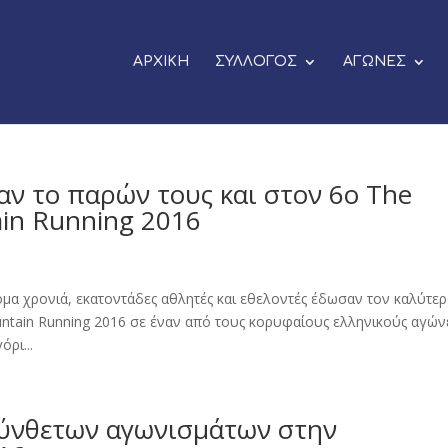
ΑΡΧΙΚΗ
ΣΥΛΛΟΓΟΣ
ΑΓΩΝΕΣ
αν το παρών τους και στον 6ο The
ain Running 2016
όμα χρονιά, εκατοντάδες αθλητές και εθελοντές έδωσαν τον καλύτε
untain Running 2016 σε έναν από τους κορυφαίους ελληνικούς αγών
ρι...
σύνθετων αγωνισμάτων στην