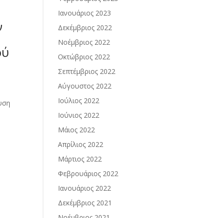
Ιανουάριος 2023
ν
Δεκέμβριος 2022
Νοέμβριος 2022
ού
Οκτώβριος 2022
Σεπτέμβριος 2022
Αύγουστος 2022
Ιούλιος 2022
υση
Ιούνιος 2022
Μάιος 2022
Απρίλιος 2022
Μάρτιος 2022
Φεβρουάριος 2022
Ιανουάριος 2022
Δεκέμβριος 2021
Νοέμβριος 2021