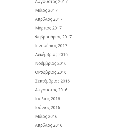
Αύγουστος 2017
Μάιος 2017
Απρίλιος 2017
Μάρτιος 2017
Φεβρουάριος 2017
Ιανουάριος 2017
Δεκέμβριος 2016
Νοέμβριος 2016
Οκτώβριος 2016
Σεπτέμβριος 2016
Αύγουστος 2016
Ιούλιος 2016
Ιούνιος 2016
Μάιος 2016
Απρίλιος 2016