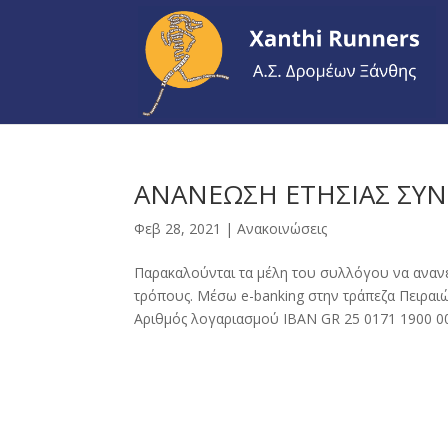
ΑΝΑΝΕΩΣΗ ΕΤΗΣΙΑΣ ΣΥ
Φεβ 28, 2021
|
Ανακοινώσεις
Παρακαλούνται τα μέλη του συλλόγου να αναν
τρόπους. Μέσω e-banking στην τράπεζα Πειραιώ
Αριθμός λογαριασμού IBAN GR 25 0171 1900 00