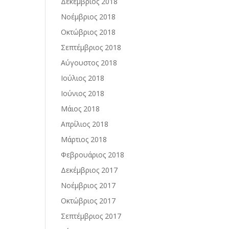
Δεκέμβριος 2018
Νοέμβριος 2018
Οκτώβριος 2018
Σεπτέμβριος 2018
Αύγουστος 2018
Ιούλιος 2018
Ιούνιος 2018
Μάιος 2018
Απρίλιος 2018
Μάρτιος 2018
Φεβρουάριος 2018
Δεκέμβριος 2017
Νοέμβριος 2017
Οκτώβριος 2017
Σεπτέμβριος 2017