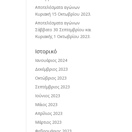
Αποτελέσματα αγώνων
Κυριακή 15 Οκτωβρίου 2023.
Αποτελέσματα αγώνων
Σάββατο 30 Σεπτεμβρίου και
Κυριακής 1 Οκτωβρίου 2023.
Ιστορικό
Ιανουάριος 2024
Δεκέμβριος 2023
Οκτώβριος 2023
Σεπτέμβριος 2023
Ιούνιος 2023
Μάιος 2023
Απρίλιος 2023
Μάρτιος 2023
Φεβρουάριος 2023