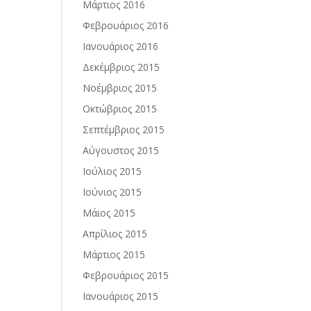
Μάρτιος 2016
Φεβρουάριος 2016
Ιανουάριος 2016
Δεκέμβριος 2015
Νοέμβριος 2015
Οκτώβριος 2015
Σεπτέμβριος 2015
Αύγουστος 2015
Ιούλιος 2015
Ιούνιος 2015
Μάιος 2015
Απρίλιος 2015
Μάρτιος 2015
Φεβρουάριος 2015
Ιανουάριος 2015