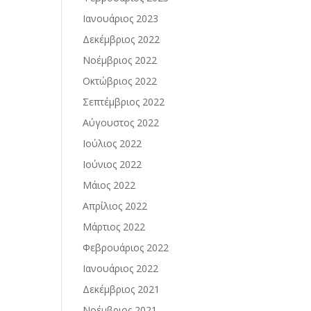
Ιανουάριος 2023
Δεκέμβριος 2022
Νοέμβριος 2022
Οκτώβριος 2022
Σεπτέμβριος 2022
Αύγουστος 2022
Ιούλιος 2022
Ιούνιος 2022
Μάιος 2022
Απρίλιος 2022
Μάρτιος 2022
Φεβρουάριος 2022
Ιανουάριος 2022
Δεκέμβριος 2021
Νοέμβριος 2021