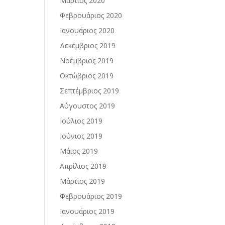
Μάρτιος 2020
Φεβρουάριος 2020
Ιανουάριος 2020
Δεκέμβριος 2019
Νοέμβριος 2019
Οκτώβριος 2019
Σεπτέμβριος 2019
Αύγουστος 2019
Ιούλιος 2019
Ιούνιος 2019
Μάιος 2019
Απρίλιος 2019
Μάρτιος 2019
Φεβρουάριος 2019
Ιανουάριος 2019