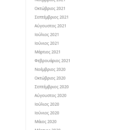
Οκτώβριος 2021
Σεπτέμβριος 2021
Αύγουστος 2021
Ιούλιος 2021
Ιούνιος 2021
Μάρτιος 2021
Φεβρουάριος 2021
Νοέμβριος 2020
Οκτώβριος 2020
Σεπτέμβριος 2020
Αύγουστος 2020
Ιούλιος 2020
Ιούνιος 2020
Μάιος 2020