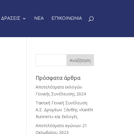
ΔΡΑΣΕΙΣ
ΝΕΑ
ΕΠΙΚΟΙΝΩΝΙΑ
Πρόσφατα άρθρα
Αποτελέσματα εκλογών
Γενικής Συνέλευσης 2024
Τακτική Γενική Συνέλευση
Α.Σ. Δρομέων Ξάνθης «Xanthi
Runners» και Εκλογές
Αποτελέσματα αγώνων 21
Οκτωβρίου 2023.