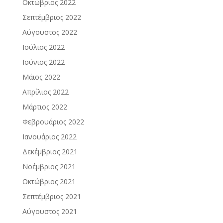
Οκτώβριος 2022
Σεπτέμβριος 2022
Αύγουστος 2022
Ιούλιος 2022
Ιούνιος 2022
Μάιος 2022
Απρίλιος 2022
Μάρτιος 2022
Φεβρουάριος 2022
Ιανουάριος 2022
Δεκέμβριος 2021
Νοέμβριος 2021
Οκτώβριος 2021
Σεπτέμβριος 2021
Αύγουστος 2021