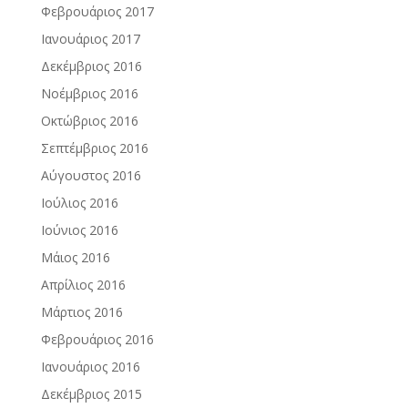
Φεβρουάριος 2017
Ιανουάριος 2017
Δεκέμβριος 2016
Νοέμβριος 2016
Οκτώβριος 2016
Σεπτέμβριος 2016
Αύγουστος 2016
Ιούλιος 2016
Ιούνιος 2016
Μάιος 2016
Απρίλιος 2016
Μάρτιος 2016
Φεβρουάριος 2016
Ιανουάριος 2016
Δεκέμβριος 2015