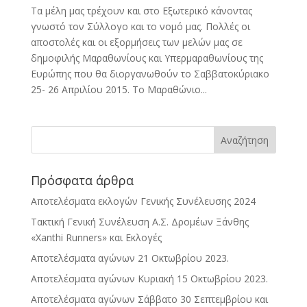
Τα μέλη μας τρέχουν και στο Εξωτερικό κάνοντας
γνωστό τον Σύλλογο και το νομό μας. Πολλές οι
αποστολές και οι εξορμήσεις των μελών μας σε
δημοφιλής Μαραθωνίους και Υπερμαραθωνίους της
Ευρώπης που θα διοργανωθούν το Σαββατοκύριακο
25- 26 Απριλίου 2015. Το Μαραθώνιο...
Πρόσφατα άρθρα
Αποτελέσματα εκλογών Γενικής Συνέλευσης 2024
Τακτική Γενική Συνέλευση Α.Σ. Δρομέων Ξάνθης
«Xanthi Runners» και Εκλογές
Αποτελέσματα αγώνων 21 Οκτωβρίου 2023.
Αποτελέσματα αγώνων Κυριακή 15 Οκτωβρίου 2023.
Αποτελέσματα αγώνων Σάββατο 30 Σεπτεμβρίου και