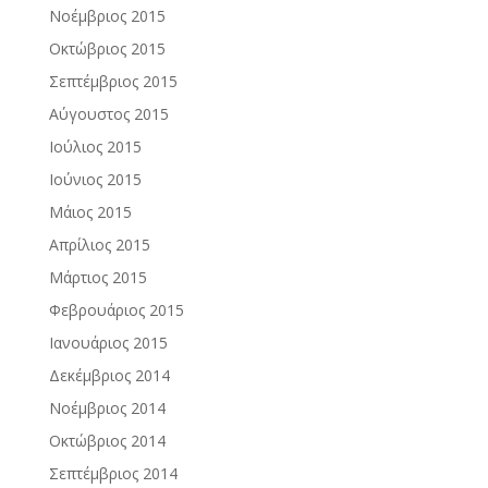
Νοέμβριος 2015
Οκτώβριος 2015
Σεπτέμβριος 2015
Αύγουστος 2015
Ιούλιος 2015
Ιούνιος 2015
Μάιος 2015
Απρίλιος 2015
Μάρτιος 2015
Φεβρουάριος 2015
Ιανουάριος 2015
Δεκέμβριος 2014
Νοέμβριος 2014
Οκτώβριος 2014
Σεπτέμβριος 2014