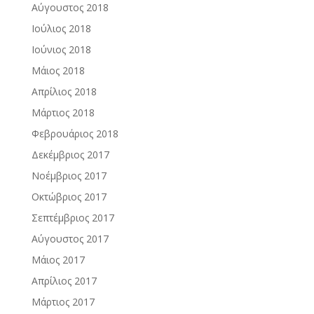
Αύγουστος 2018
Ιούλιος 2018
Ιούνιος 2018
Μάιος 2018
Απρίλιος 2018
Μάρτιος 2018
Φεβρουάριος 2018
Δεκέμβριος 2017
Νοέμβριος 2017
Οκτώβριος 2017
Σεπτέμβριος 2017
Αύγουστος 2017
Μάιος 2017
Απρίλιος 2017
Μάρτιος 2017