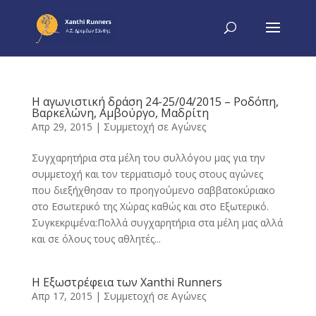
Η αγωνιστική δράση 24-25/04/2015 – Ροδόπη,
Βαρκελώνη, Αμβούργο, Μαδρίτη
Απρ 29, 2015
|
Συμμετοχή σε Αγώνες
Συγχαρητήρια στα μέλη του συλλόγου μας για την
συμμετοχή και τον τερματισμό τους στους αγώνες
που διεξήχθησαν το προηγούμενο σαββατοκύριακο
στο Εσωτερικό της Χώρας καθώς και στο Εξωτερικό.
Συγκεκριμένα:Πολλά συγχαρητήρια στα μέλη μας αλλά
και σε όλους τους αθλητές...
Η Εξωστρέφεια των Xanthi Runners
Απρ 17, 2015
|
Συμμετοχή σε Αγώνες