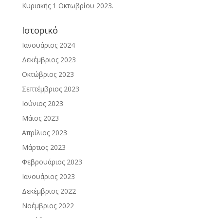
Κυριακής 1 Οκτωβρίου 2023.
Ιστορικό
Ιανουάριος 2024
Δεκέμβριος 2023
Οκτώβριος 2023
Σεπτέμβριος 2023
Ιούνιος 2023
Μάιος 2023
Απρίλιος 2023
Μάρτιος 2023
Φεβρουάριος 2023
Ιανουάριος 2023
Δεκέμβριος 2022
Νοέμβριος 2022