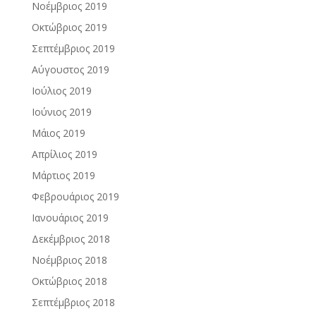
Νοέμβριος 2019
Οκτώβριος 2019
Σεπτέμβριος 2019
Αύγουστος 2019
Ιούλιος 2019
Ιούνιος 2019
Μάιος 2019
Απρίλιος 2019
Μάρτιος 2019
Φεβρουάριος 2019
Ιανουάριος 2019
Δεκέμβριος 2018
Νοέμβριος 2018
Οκτώβριος 2018
Σεπτέμβριος 2018