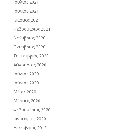
Ιούλιος 2021
Ιούνιος 2021
Μάρτιος 2021
Φεβρουάριος 2021
Νοέμβριος 2020
Οκτώβριος 2020
Σεπτέμβριος 2020
Αύγουστος 2020
Ιούλιος 2020
Ιούνιος 2020
Μάιος 2020
Μάρτιος 2020
Φεβρουάριος 2020
Ιανουάριος 2020
Δεκέμβριος 2019