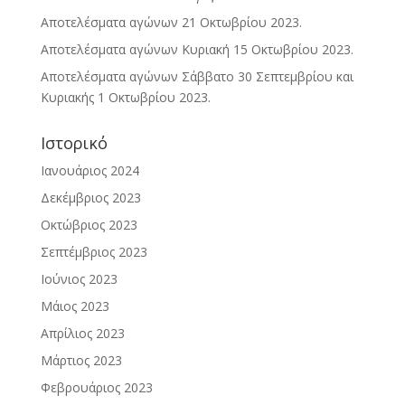
Αποτελέσματα αγώνων 21 Οκτωβρίου 2023.
Αποτελέσματα αγώνων Κυριακή 15 Οκτωβρίου 2023.
Αποτελέσματα αγώνων Σάββατο 30 Σεπτεμβρίου και
Κυριακής 1 Οκτωβρίου 2023.
Ιστορικό
Ιανουάριος 2024
Δεκέμβριος 2023
Οκτώβριος 2023
Σεπτέμβριος 2023
Ιούνιος 2023
Μάιος 2023
Απρίλιος 2023
Μάρτιος 2023
Φεβρουάριος 2023