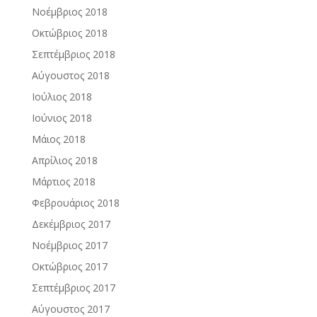
Νοέμβριος 2018
Οκτώβριος 2018
Σεπτέμβριος 2018
Αύγουστος 2018
Ιούλιος 2018
Ιούνιος 2018
Μάιος 2018
Απρίλιος 2018
Μάρτιος 2018
Φεβρουάριος 2018
Δεκέμβριος 2017
Νοέμβριος 2017
Οκτώβριος 2017
Σεπτέμβριος 2017
Αύγουστος 2017