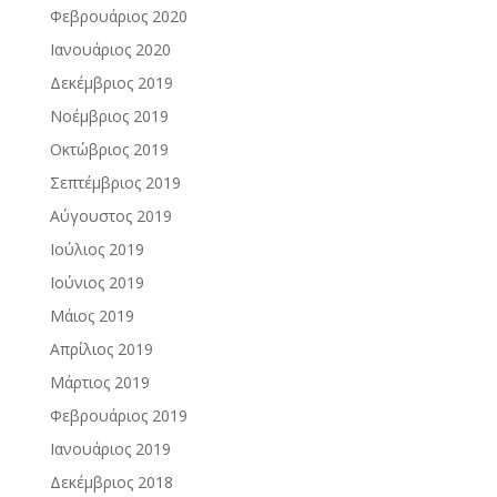
Φεβρουάριος 2020
Ιανουάριος 2020
Δεκέμβριος 2019
Νοέμβριος 2019
Οκτώβριος 2019
Σεπτέμβριος 2019
Αύγουστος 2019
Ιούλιος 2019
Ιούνιος 2019
Μάιος 2019
Απρίλιος 2019
Μάρτιος 2019
Φεβρουάριος 2019
Ιανουάριος 2019
Δεκέμβριος 2018