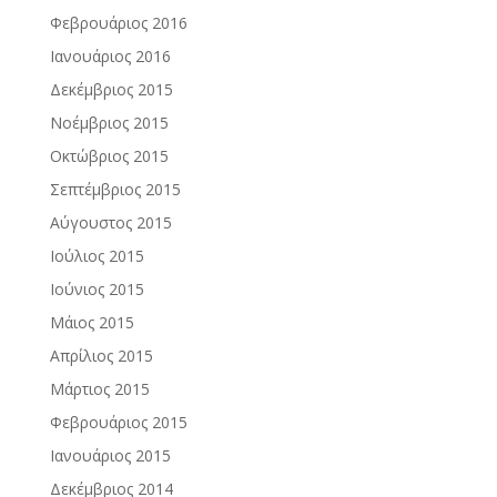
Φεβρουάριος 2016
Ιανουάριος 2016
Δεκέμβριος 2015
Νοέμβριος 2015
Οκτώβριος 2015
Σεπτέμβριος 2015
Αύγουστος 2015
Ιούλιος 2015
Ιούνιος 2015
Μάιος 2015
Απρίλιος 2015
Μάρτιος 2015
Φεβρουάριος 2015
Ιανουάριος 2015
Δεκέμβριος 2014