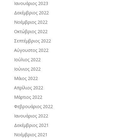
Ιανουάριος 2023
Δεκέμβριος 2022
Νοέμβριος 2022
Οκτώβριος 2022
Σεπτέμβριος 2022
Αύγουστος 2022
Ιούλιος 2022
Ιούνιος 2022
Μάιος 2022
Απρίλιος 2022
Μάρτιος 2022
Φεβρουάριος 2022
Ιανουάριος 2022
Δεκέμβριος 2021
Νοέμβριος 2021