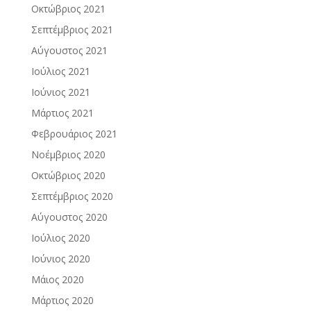
Οκτώβριος 2021
Σεπτέμβριος 2021
Αύγουστος 2021
Ιούλιος 2021
Ιούνιος 2021
Μάρτιος 2021
Φεβρουάριος 2021
Νοέμβριος 2020
Οκτώβριος 2020
Σεπτέμβριος 2020
Αύγουστος 2020
Ιούλιος 2020
Ιούνιος 2020
Μάιος 2020
Μάρτιος 2020