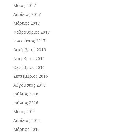
Μάιος 2017
Απρίλιος 2017
Μάρτιος 2017
Φεβρουάριος 2017
Ιανουάριος 2017
Δεκέμβριος 2016
Νοέμβριος 2016
Οκτώβριος 2016
Σεπτέμβριος 2016
Αύγουστος 2016
Ιούλιος 2016
Ιούνιος 2016
Μάιος 2016
Απρίλιος 2016
Μάρτιος 2016