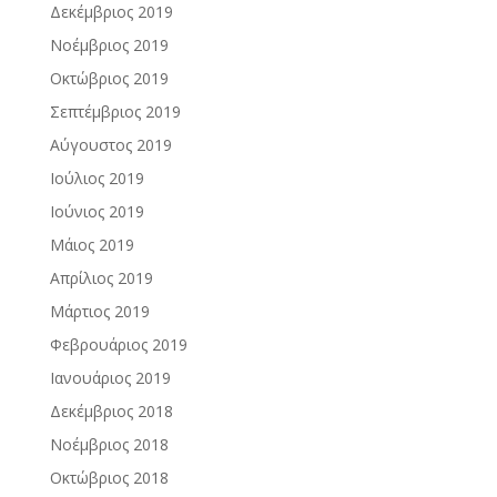
Δεκέμβριος 2019
Νοέμβριος 2019
Οκτώβριος 2019
Σεπτέμβριος 2019
Αύγουστος 2019
Ιούλιος 2019
Ιούνιος 2019
Μάιος 2019
Απρίλιος 2019
Μάρτιος 2019
Φεβρουάριος 2019
Ιανουάριος 2019
Δεκέμβριος 2018
Νοέμβριος 2018
Οκτώβριος 2018