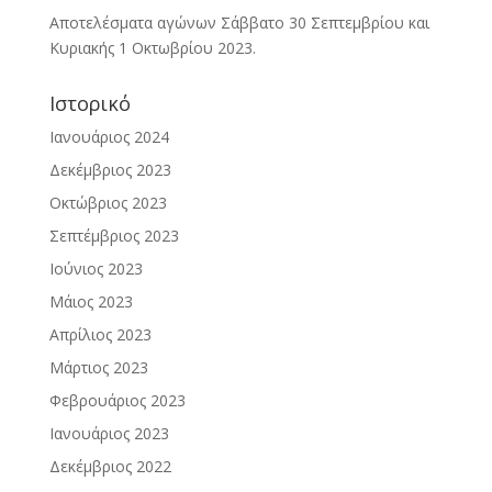
Αποτελέσματα αγώνων Σάββατο 30 Σεπτεμβρίου και
Κυριακής 1 Οκτωβρίου 2023.
Ιστορικό
Ιανουάριος 2024
Δεκέμβριος 2023
Οκτώβριος 2023
Σεπτέμβριος 2023
Ιούνιος 2023
Μάιος 2023
Απρίλιος 2023
Μάρτιος 2023
Φεβρουάριος 2023
Ιανουάριος 2023
Δεκέμβριος 2022