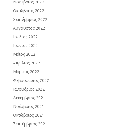
Νοέμβριος 2022
Οκτώβριος 2022
Σεπτέμβριος 2022
Αύγουστος 2022
Ιούλιος 2022
Ιούνιος 2022
Μάιος 2022
Απρίλιος 2022
Μάρτιος 2022
Φεβρουάριος 2022
Ιανουάριος 2022
Δεκέμβριος 2021
Νοέμβριος 2021
Οκτώβριος 2021
Σεπτέμβριος 2021