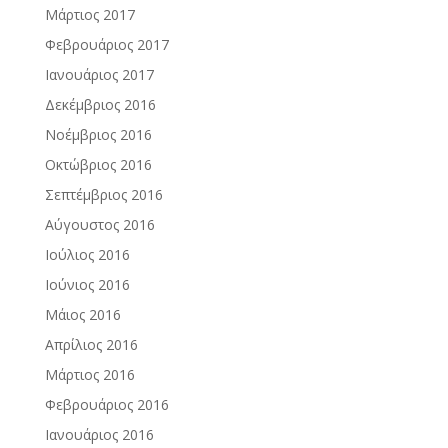
Μάρτιος 2017
Φεβρουάριος 2017
Ιανουάριος 2017
Δεκέμβριος 2016
Νοέμβριος 2016
Οκτώβριος 2016
Σεπτέμβριος 2016
Αύγουστος 2016
Ιούλιος 2016
Ιούνιος 2016
Μάιος 2016
Απρίλιος 2016
Μάρτιος 2016
Φεβρουάριος 2016
Ιανουάριος 2016