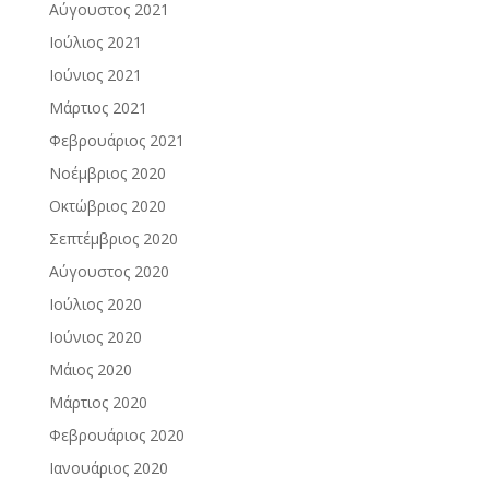
Αύγουστος 2021
Ιούλιος 2021
Ιούνιος 2021
Μάρτιος 2021
Φεβρουάριος 2021
Νοέμβριος 2020
Οκτώβριος 2020
Σεπτέμβριος 2020
Αύγουστος 2020
Ιούλιος 2020
Ιούνιος 2020
Μάιος 2020
Μάρτιος 2020
Φεβρουάριος 2020
Ιανουάριος 2020