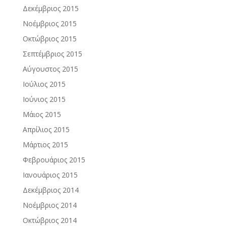
Δεκέμβριος 2015
Νοέμβριος 2015
Οκτώβριος 2015
Σεπτέμβριος 2015
Αύγουστος 2015
Ιούλιος 2015
Ιούνιος 2015
Μάιος 2015
Απρίλιος 2015
Μάρτιος 2015
Φεβρουάριος 2015
Ιανουάριος 2015
Δεκέμβριος 2014
Νοέμβριος 2014
Οκτώβριος 2014