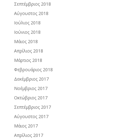
Σεπτέμβριος 2018
Αύγουστος 2018
Ιούλιος 2018
Ιούνιος 2018
Μάιος 2018
Απρίλιος 2018
Μάρτιος 2018
Φεβρουάριος 2018
Δεκέμβριος 2017
Νοέμβριος 2017
Οκτώβριος 2017
Σεπτέμβριος 2017
Αύγουστος 2017
Μάιος 2017
Απρίλιος 2017