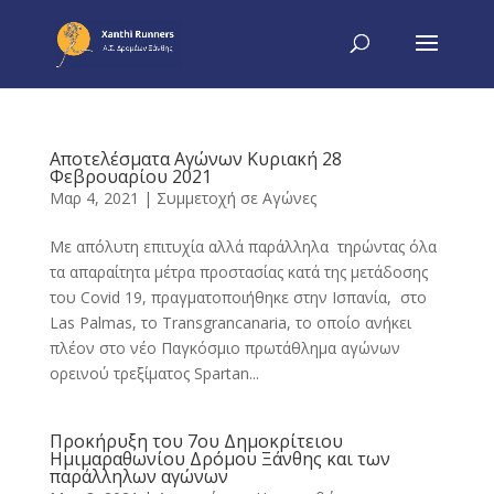
Αποτελέσματα Αγώνων Κυριακή 28
Φεβρουαρίου 2021
Μαρ 4, 2021
|
Συμμετοχή σε Αγώνες
Με απόλυτη επιτυχία αλλά παράλληλα τηρώντας όλα
τα απαραίτητα μέτρα προστασίας κατά της μετάδοσης
του Covid 19, πραγματοποιήθηκε στην Ισπανία, στο
Las Palmas, το Transgrancanaria, το οποίο ανήκει
πλέον στο νέο Παγκόσμιο πρωτάθλημα αγώνων
ορεινού τρεξίματος Spartan...
Προκήρυξη του 7ου Δημοκρίτειου
Ημιμαραθωνίου Δρόμου Ξάνθης και των
παράλληλων αγώνων