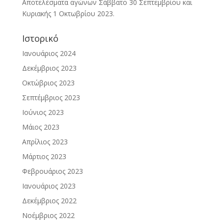
Αποτελέσματα αγώνων Σάββατο 30 Σεπτεμβρίου και
Κυριακής 1 Οκτωβρίου 2023.
Ιστορικό
Ιανουάριος 2024
Δεκέμβριος 2023
Οκτώβριος 2023
Σεπτέμβριος 2023
Ιούνιος 2023
Μάιος 2023
Απρίλιος 2023
Μάρτιος 2023
Φεβρουάριος 2023
Ιανουάριος 2023
Δεκέμβριος 2022
Νοέμβριος 2022