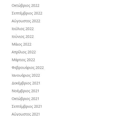
Οκτώβριος 2022
Σεπτέμβριος 2022
Αύγουστος 2022
Ιούλιος 2022
Ιούνιος 2022
Μάιος 2022
Απρίλιος 2022
Μάρτιος 2022
Φεβρουάριος 2022
Ιανουάριος 2022
Δεκέμβριος 2021
Νοέμβριος 2021
Οκτώβριος 2021
Σεπτέμβριος 2021
Αύγουστος 2021