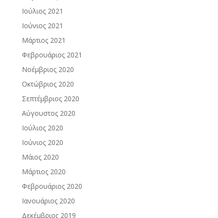
Ιούλιος 2021
Ιούνιος 2021
Μάρτιος 2021
Φεβρουάριος 2021
Νοέμβριος 2020
Οκτώβριος 2020
Σεπτέμβριος 2020
Αύγουστος 2020
Ιούλιος 2020
Ιούνιος 2020
Μάιος 2020
Μάρτιος 2020
Φεβρουάριος 2020
Ιανουάριος 2020
Δεκέμβριος 2019