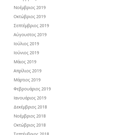
Νοέμβριος 2019
Οκτώβριος 2019
Σεπτέμβριος 2019
Αύγουστος 2019
Ιούλιος 2019
Ιούνιος 2019
Μάιος 2019
Απρίλιος 2019
Μάρτιος 2019
Φεβρουάριος 2019
Ιανουάριος 2019
Δεκέμβριος 2018
Νοέμβριος 2018
Οκτώβριος 2018
Σεπτέμβριος 2018