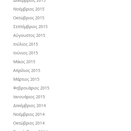
Δεκέμβριος 2015
Νοέμβριος 2015
Οκτώβριος 2015
Σεπτέμβριος 2015
Αύγουστος 2015
Ιούλιος 2015
Ιούνιος 2015
Μάιος 2015
Απρίλιος 2015
Μάρτιος 2015
Φεβρουάριος 2015
Ιανουάριος 2015
Δεκέμβριος 2014
Νοέμβριος 2014
Οκτώβριος 2014