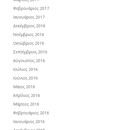
Φεβρουάριος 2017
Ιανουάριος 2017
Δεκέμβριος 2016
Νοέμβριος 2016
Οκτώβριος 2016
Σεπτέμβριος 2016
Αύγουστος 2016
Ιούλιος 2016
Ιούνιος 2016
Μάιος 2016
Απρίλιος 2016
Μάρτιος 2016
Φεβρουάριος 2016
Ιανουάριος 2016