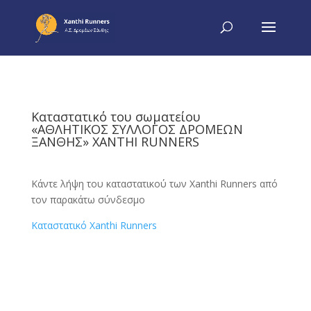
Καταστατικό του σωματείου
«ΑΘΛΗΤΙΚΟΣ ΣΥΛΛΟΓΟΣ ΔΡΟΜΕΩΝ
ΞΑΝΘΗΣ» XANTHI RUNNERS
Κάντε λήψη του καταστατικού των Xanthi Runners από
τον παρακάτω σύνδεσμο
Καταστατικό Xanthi Runners