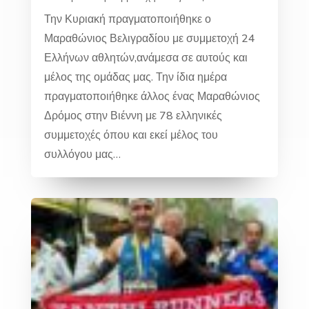
Την Κυριακή πραγματοποιήθηκε ο
Μαραθώνιος Βελιγραδίου με συμμετοχή 24
Ελλήνων αθλητών,ανάμεσα σε αυτούς και
μέλος της ομάδας μας. Την ίδια ημέρα
πραγματοποιήθηκε άλλος ένας Μαραθώνιος
Δρόμος στην Βιέννη με 78 ελληνικές
συμμετοχές όπου και εκεί μέλος του
συλλόγου μας…