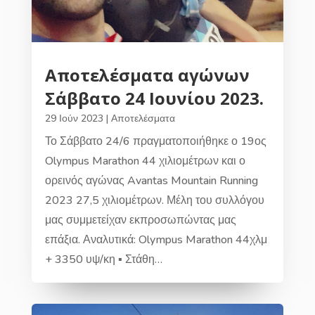
Αποτελέσματα αγώνων
Σάββατο 24 Ιουνίου 2023.
29 Ιούν 2023
|
Αποτελέσματα
Το Σάββατο 24/6 πραγματοποιήθηκε ο 19ος
Olympus Marathon 44 χιλιομέτρων και ο
ορεινός αγώνας Avantas Mountain Running
2023 27,5 χιλιομέτρων. Μέλη του συλλόγου
μας συμμετείχαν εκπροσωπώντας μας
επάξια. Αναλυτικά: Olympus Marathon 44χλμ
+ 3350 υψ/κη ▪︎ Στάθη…