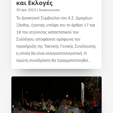
και Εκλογές
30 Δεκ 2023
|
Ανακοινώσεις
Το Διοικητικό Συμβούλιο του Α.Σ. Δρομέων
Ξάνθης, έχοντας υπόψη του το άρθρο 17 και
18 του ισχύοντος καταστατικού του
Συλλόγου, αποφάσισε ομόφωνα την
προκήρυξη της Τακτικής Γενικής Συνέλευσης
η οποία θα είναι εκλογοαπολογιστική. Η
πρώτη συνεδρίαση θα πραγματοποιηθεί…