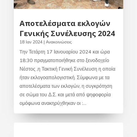
Αποτελέσματα εκλογών
Γενικής Συνέλευσης 2024
18 Ιαν 2024
|
Ανακοινώσεις
Tην Τετάρτη 17 Ιανουαρίου 2024 και ώρα
18:30 πραγματοποιήθηκε στο ξενοδοχείο
Νέστος ,η Τακτική Γενική Συνέλευση η οποία
ήταν εκλογοαπολογιστική. Σύμφωνα με τα
αποτελέσματα των εκλογών, η συγκρότηση
σε σώμα του Δ.Σ. και μετά από ψηφοφορία
ομόφωνα ανακηρύχθηκαν οι :…