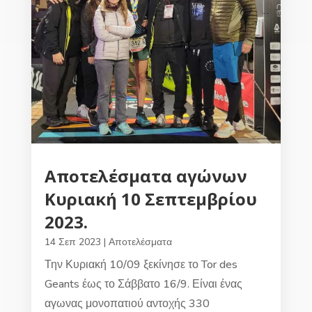
Αποτελέσματα αγώνων
Κυριακή 10 Σεπτεμβρίου
2023.
14 Σεπ 2023
|
Αποτελέσματα
Την Κυριακή 10/09 ξεκίνησε το Tor des
Geants έως το Σάββατο 16/9. Είναι ένας
αγωνας μονοπατιού αντοχής 330