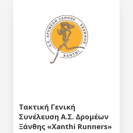
Τακτική Γενική
Συνέλευση Α.Σ. Δρομέων
Ξάνθης «Xanthi Runners»