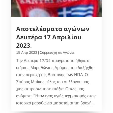
Αποτελέσματα αγώνων
Δευτέρα 17 Απριλίου
2023.
18 Απρ 2023
|
Συμμετοχή σε Αγώνες
Την Δευτέρα 17/04 πραγματοποιήθηκε ο
ετήσιος Μαραθώνιος Δρόμος που διεξήχθη
στην περιοχή της Βοστόνης των ΗΠΑ. Ο
Σπύρος Μπίκος μέλος του συλλόγου μας
,μας εκπροσωπησε επάξια. Οπως μας
ανέφερε : “Ήταν ένας υγιής τερματισμός στον
ιστορικό μαραθώνιο ,με ασταμάτητη βροχή…