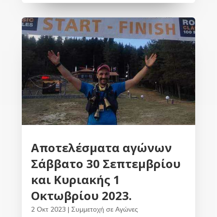
Αποτελέσματα αγώνων
Σάββατο 30 Σεπτεμβρίου
και Κυριακής 1
Οκτωβρίου 2023.
2 Οκτ 2023
|
Συμμετοχή σε Αγώνες