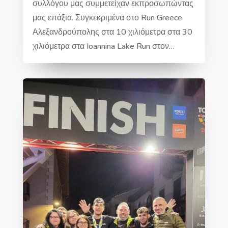
συλλόγου μας συμμετείχαν εκπροσωπώντας
μας επάξια. Συγκεκριμένα στο Run Greece
Αλεξανδρούπολης στα 10 χιλιόμετρα στα 30
χιλιόμετρα στα Ioannina Lake Run στον…