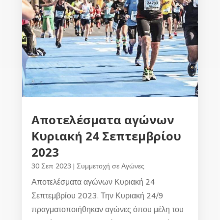
Αποτελέσματα αγώνων
Κυριακή 24 Σεπτεμβρίου
2023
30 Σεπ 2023
|
Συμμετοχή σε Αγώνες
Αποτελέσματα αγώνων Κυριακή 24
Σεπτεμβρίου 2023. Την Κυριακή 24/9
πραγματοποιήθηκαν αγώνες όπου μέλη του