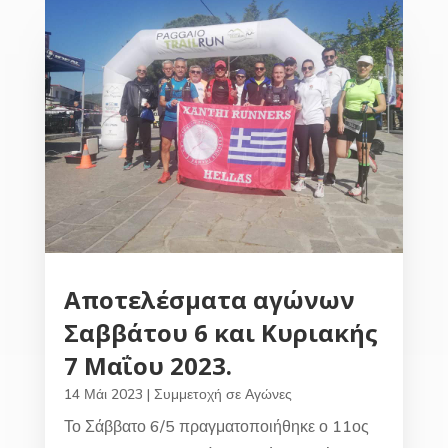
Αποτελέσματα αγώνων
Σαββάτου 6 και Κυριακής
7 Μαΐου 2023.
14 Μάι 2023
|
Συμμετοχή σε Αγώνες
Το Σάββατο 6/5 πραγματοποιήθηκε ο 11ος