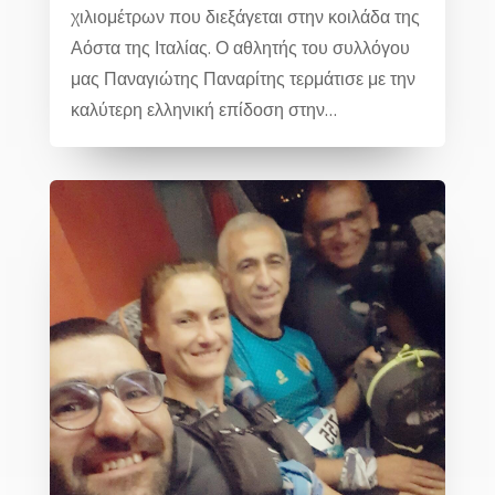
χιλιομέτρων που διεξάγεται στην κοιλάδα της
Αόστα της Ιταλίας. Ο αθλητής του συλλόγου
μας Παναγιώτης Παναρίτης τερμάτισε με την
καλύτερη ελληνική επίδοση στην…