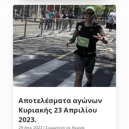
Αποτελέσματα αγώνων
Κυριακής 23 Απριλίου
2023.
29 Απρ 2023
|
Συμμετοχή σε Αγώνες