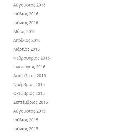
Αύγουστος 2016
Ιούλιος 2016
Ιούνιος 2016
Μάιος 2016
Απρίλιος 2016
Μάρτιος 2016
Φεβρουάριος 2016
Ιανουάριος 2016
Δεκέμβριος 2015
Νοέμβριος 2015
Οκτώβριος 2015
Σεπτέμβριος 2015
Αύγουστος 2015
Ιούλιος 2015
Ιούνιος 2015