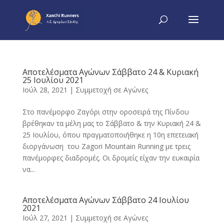
Αποτελέσματα Αγώνων Σάββατο 24 & Κυριακή
25 Ιουλίου 2021
Ιούλ 28, 2021
|
Συμμετοχή σε Αγώνες
Στο πανέμορφο Ζαγόρι στην οροσειρά της Πίνδου
βρέθηκαν τα μέλη μας το Σάββατο & την Κυριακή 24 &
25 Ιουλίου, όπου πραγματοποιήθηκε η 10η επετειακή
διοργάνωση του Zagori Mountain Running με τρεις
πανέμορφες διαδρομές. Οι δρομείς είχαν την ευκαιρία
να...
Αποτελέσματα Αγώνων Σάββατο 24 Ιουλίου
2021
Ιούλ 27, 2021
|
Συμμετοχή σε Αγώνες