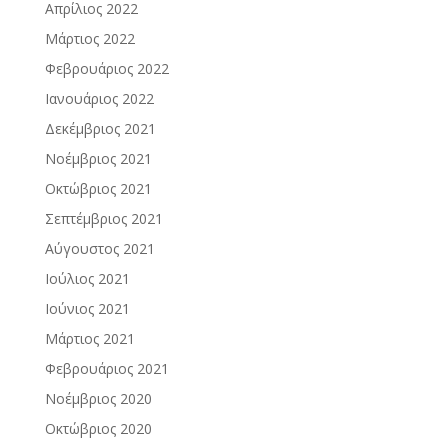
Απρίλιος 2022
Μάρτιος 2022
Φεβρουάριος 2022
Ιανουάριος 2022
Δεκέμβριος 2021
Νοέμβριος 2021
Οκτώβριος 2021
Σεπτέμβριος 2021
Αύγουστος 2021
Ιούλιος 2021
Ιούνιος 2021
Μάρτιος 2021
Φεβρουάριος 2021
Νοέμβριος 2020
Οκτώβριος 2020