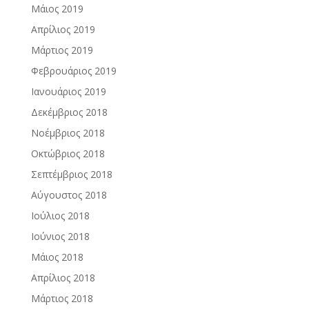
Μάιος 2019
Απρίλιος 2019
Μάρτιος 2019
Φεβρουάριος 2019
Ιανουάριος 2019
Δεκέμβριος 2018
Νοέμβριος 2018
Οκτώβριος 2018
Σεπτέμβριος 2018
Αύγουστος 2018
Ιούλιος 2018
Ιούνιος 2018
Μάιος 2018
Απρίλιος 2018
Μάρτιος 2018