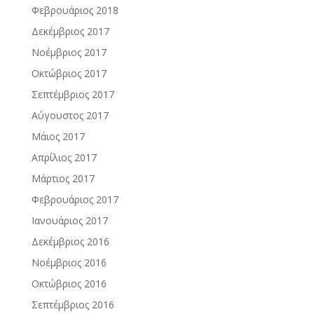
Φεβρουάριος 2018
Δεκέμβριος 2017
Νοέμβριος 2017
Οκτώβριος 2017
Σεπτέμβριος 2017
Αύγουστος 2017
Μάιος 2017
Απρίλιος 2017
Μάρτιος 2017
Φεβρουάριος 2017
Ιανουάριος 2017
Δεκέμβριος 2016
Νοέμβριος 2016
Οκτώβριος 2016
Σεπτέμβριος 2016