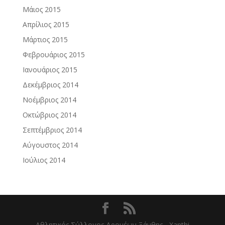
Μάιος 2015
Απρίλιος 2015
Μάρτιος 2015
Φεβρουάριος 2015
Ιανουάριος 2015
Δεκέμβριος 2014
Νοέμβριος 2014
Οκτώβριος 2014
Σεπτέμβριος 2014
Αύγουστος 2014
Ιούλιος 2014
Αθλητικός Σύλλογος Δρομέων Ξάνθης - Xanthi