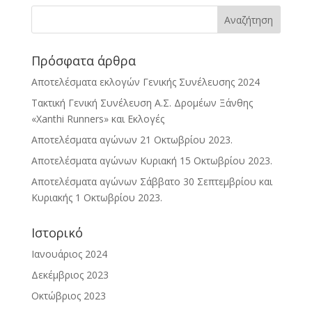
Πρόσφατα άρθρα
Αποτελέσματα εκλογών Γενικής Συνέλευσης 2024
Τακτική Γενική Συνέλευση Α.Σ. Δρομέων Ξάνθης
«Xanthi Runners» και Εκλογές
Αποτελέσματα αγώνων 21 Οκτωβρίου 2023.
Αποτελέσματα αγώνων Κυριακή 15 Οκτωβρίου 2023.
Αποτελέσματα αγώνων Σάββατο 30 Σεπτεμβρίου και
Κυριακής 1 Οκτωβρίου 2023.
Ιστορικό
Ιανουάριος 2024
Δεκέμβριος 2023
Οκτώβριος 2023