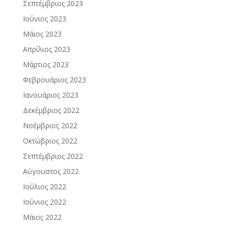
Σεπτέμβριος 2023
Ιούνιος 2023
Μάιος 2023
Απρίλιος 2023
Μάρτιος 2023
Φεβρουάριος 2023
Ιανουάριος 2023
Δεκέμβριος 2022
Νοέμβριος 2022
Οκτώβριος 2022
Σεπτέμβριος 2022
Αύγουστος 2022
Ιούλιος 2022
Ιούνιος 2022
Μάιος 2022