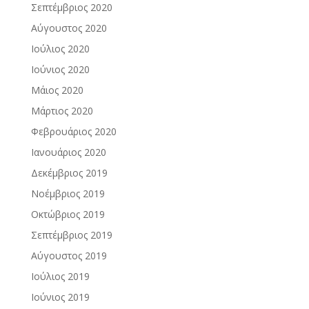
Σεπτέμβριος 2020
Αύγουστος 2020
Ιούλιος 2020
Ιούνιος 2020
Μάιος 2020
Μάρτιος 2020
Φεβρουάριος 2020
Ιανουάριος 2020
Δεκέμβριος 2019
Νοέμβριος 2019
Οκτώβριος 2019
Σεπτέμβριος 2019
Αύγουστος 2019
Ιούλιος 2019
Ιούνιος 2019