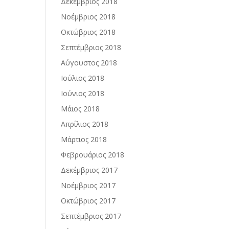
Δεκέμβριος 2018
Νοέμβριος 2018
Οκτώβριος 2018
Σεπτέμβριος 2018
Αύγουστος 2018
Ιούλιος 2018
Ιούνιος 2018
Μάιος 2018
Απρίλιος 2018
Μάρτιος 2018
Φεβρουάριος 2018
Δεκέμβριος 2017
Νοέμβριος 2017
Οκτώβριος 2017
Σεπτέμβριος 2017