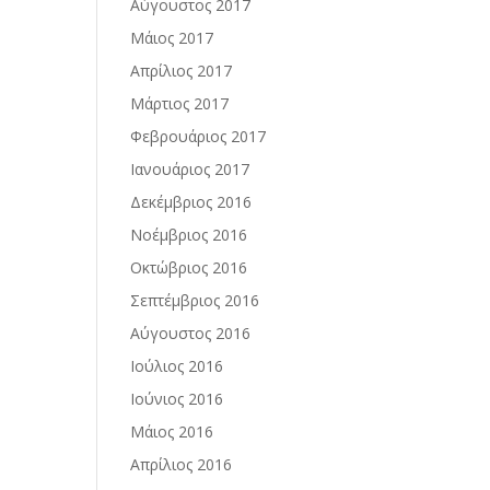
Αύγουστος 2017
Μάιος 2017
Απρίλιος 2017
Μάρτιος 2017
Φεβρουάριος 2017
Ιανουάριος 2017
Δεκέμβριος 2016
Νοέμβριος 2016
Οκτώβριος 2016
Σεπτέμβριος 2016
Αύγουστος 2016
Ιούλιος 2016
Ιούνιος 2016
Μάιος 2016
Απρίλιος 2016