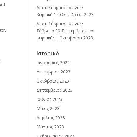
AIL
Αποτελέσματα αγώνων
Κυριακή 15 Οκτωβρίου 2023.
Αποτελέσματα αγώνων
τον
Σάββατο 30 Σεπτεμβρίου και
Κυριακής 1 Οκτωβρίου 2023.
Ιστορικό
ι
Ιανουάριος 2024
Δεκέμβριος 2023
Οκτώβριος 2023
Σεπτέμβριος 2023
Ιούνιος 2023
Μάιος 2023
Απρίλιος 2023
Μάρτιος 2023
Φεβρουάριος 2023