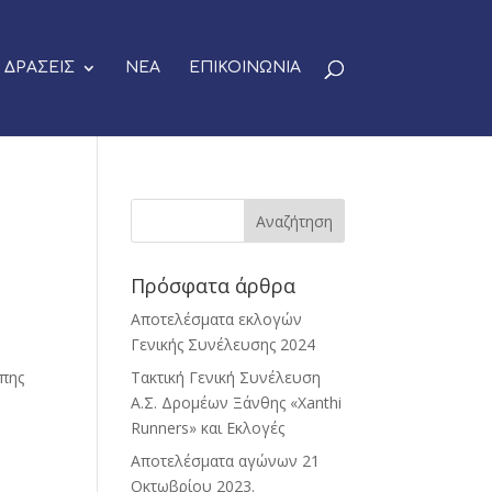
ΔΡΑΣΕΙΣ
ΝΕΑ
ΕΠΙΚΟΙΝΩΝΙΑ
Πρόσφατα άρθρα
Αποτελέσματα εκλογών
Γενικής Συνέλευσης 2024
ώπης
Τακτική Γενική Συνέλευση
Α.Σ. Δρομέων Ξάνθης «Xanthi
Runners» και Εκλογές
Αποτελέσματα αγώνων 21
Οκτωβρίου 2023.