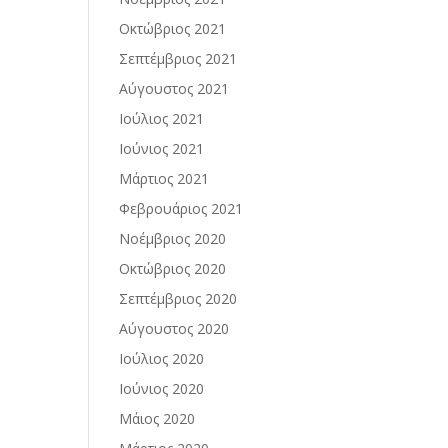
Οκτώβριος 2021
Σεπτέμβριος 2021
Αύγουστος 2021
Ιούλιος 2021
Ιούνιος 2021
Μάρτιος 2021
Φεβρουάριος 2021
Νοέμβριος 2020
Οκτώβριος 2020
Σεπτέμβριος 2020
Αύγουστος 2020
Ιούλιος 2020
Ιούνιος 2020
Μάιος 2020