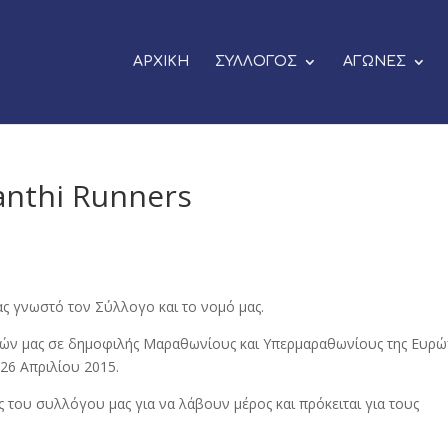
ΑΡΧΙΚΗ
ΣΥΛΛΟΓΟΣ
ΑΓΩΝΕΣ
anthi Runners
ας γνωστό τον Σύλλογο και το νομό μας.
ελών μας σε δημοφιλής Μαραθωνίους και Υπερμαραθωνίους της Ευρ
26 Απριλίου 2015.
του συλλόγου μας για να λάβουν μέρος και πρόκειται για τους