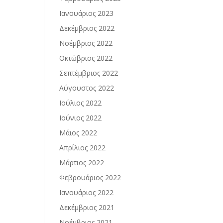
Ιανουάριος 2023
Δεκέμβριος 2022
Νοέμβριος 2022
Οκτώβριος 2022
Σεπτέμβριος 2022
Αύγουστος 2022
Ιούλιος 2022
Ιούνιος 2022
Μάιος 2022
Απρίλιος 2022
Μάρτιος 2022
Φεβρουάριος 2022
Ιανουάριος 2022
Δεκέμβριος 2021
Νοέμβριος 2021