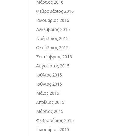
Μάρτιος 2016
Φεβρουάριος 2016
Ιανουάριος 2016
Δεκέμβριος 2015
Νοέμβριος 2015
Οκτώβριος 2015
Σεπτέμβριος 2015
Αύγουστος 2015
Ιούλιος 2015
Ιούνιος 2015
Μάιος 2015
Απρίλιος 2015
Μάρτιος 2015
Φεβρουάριος 2015
Ιανουάριος 2015