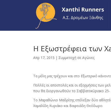
Η Εξωστρέφεια των X
Απρ 17, 2015
|
Συμμετοχή σε Αγώνες
Τα μέλη μας τρέχουν και στο Εξωτερικό κάνοντ
Πολλές οι αποστολές και οι εξορμήσεις των μ
που θα διοργανωθούν το Σαββατοκύριακο 25- 
Το Μαραθώνιο Μαδρίτης επέλεξαν δύο αθλητές 
Χαμαλίδη Κυριάκο και Βαφειάδη Θεόδωρο.