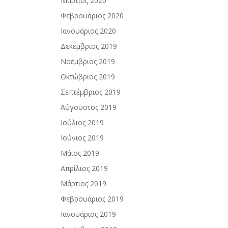
Μάρτιος 2020
Φεβρουάριος 2020
Ιανουάριος 2020
Δεκέμβριος 2019
Νοέμβριος 2019
Οκτώβριος 2019
Σεπτέμβριος 2019
Αύγουστος 2019
Ιούλιος 2019
Ιούνιος 2019
Μάιος 2019
Απρίλιος 2019
Μάρτιος 2019
Φεβρουάριος 2019
Ιανουάριος 2019