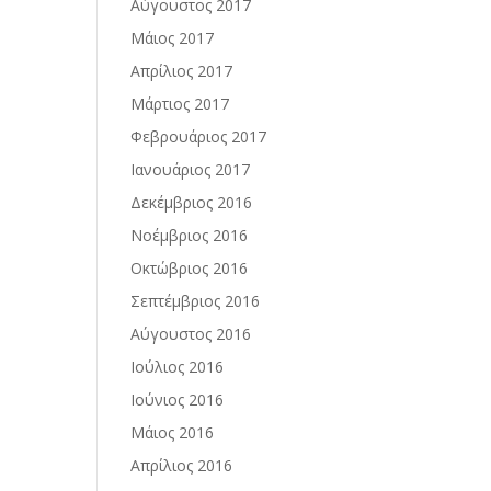
Αύγουστος 2017
Μάιος 2017
Απρίλιος 2017
Μάρτιος 2017
Φεβρουάριος 2017
Ιανουάριος 2017
Δεκέμβριος 2016
Νοέμβριος 2016
Οκτώβριος 2016
Σεπτέμβριος 2016
Αύγουστος 2016
Ιούλιος 2016
Ιούνιος 2016
Μάιος 2016
Απρίλιος 2016