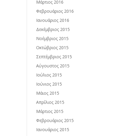
Μάρτιος 2016
Φεβρουάριος 2016
Ιανουάριος 2016
Δεκέμβριος 2015
Νοέμβριος 2015
Οκτώβριος 2015
Σεπτέμβριος 2015
Αύγουστος 2015
Ιούλιος 2015
Ιούνιος 2015
Μάιος 2015
Απρίλιος 2015
Μάρτιος 2015
Φεβρουάριος 2015
Ιανουάριος 2015