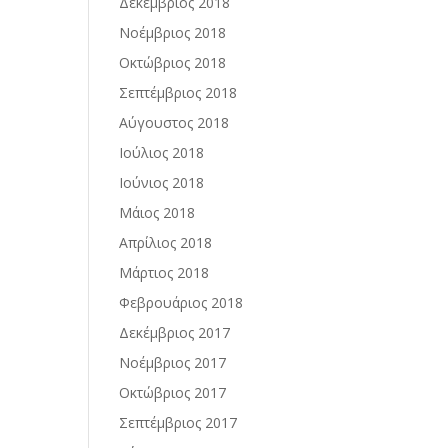
Δεκέμβριος 2018
Νοέμβριος 2018
Οκτώβριος 2018
Σεπτέμβριος 2018
Αύγουστος 2018
Ιούλιος 2018
Ιούνιος 2018
Μάιος 2018
Απρίλιος 2018
Μάρτιος 2018
Φεβρουάριος 2018
Δεκέμβριος 2017
Νοέμβριος 2017
Οκτώβριος 2017
Σεπτέμβριος 2017