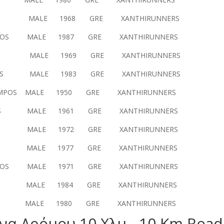
 MALE 1968 GRE XANTHIRUNNERS
SIOS MALE 1987 GRE XANTHIRUNNERS
MALE 1969 GRE XANTHIRUNNERS
S MALE 1983 GRE XANTHIRUNNERS
 MALE 1950 GRE XANTHIRUNNERS
 MALE 1961 GRE XANTHIRUNNERS
MALE 1972 GRE XANTHIRUNNERS
 MALE 1977 GRE XANTHIRUNNERS
 MALE 1971 GRE XANTHIRUNNERS
MALE 1984 GRE XANTHIRUNNERS
KOS MALE 1980 GRE XANTHIRUNNERS
να Δρόμου 10 Χλμ - 10 Km Road