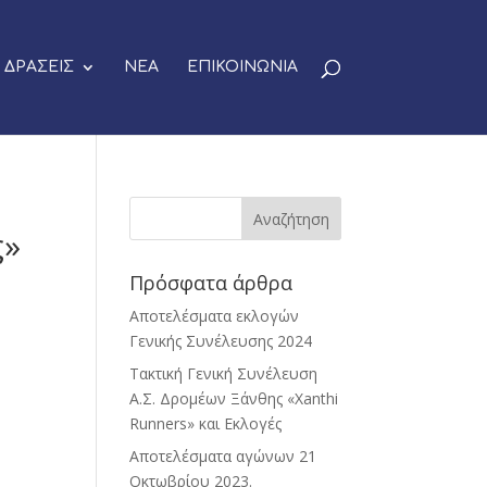
ΔΡΑΣΕΙΣ
ΝΕΑ
ΕΠΙΚΟΙΝΩΝΙΑ
ς»
Πρόσφατα άρθρα
Αποτελέσματα εκλογών
Γενικής Συνέλευσης 2024
Τακτική Γενική Συνέλευση
Α.Σ. Δρομέων Ξάνθης «Xanthi
Runners» και Εκλογές
Αποτελέσματα αγώνων 21
Οκτωβρίου 2023.