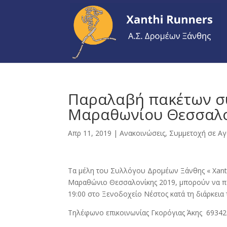
Παραλαβή πακέτων συ
Μαραθωνίου Θεσσαλο
Απρ 11, 2019
|
Ανακοινώσεις
,
Συμμετοχή σε Α
Τα μέλη του Συλλόγου Δρομέων Ξάνθης « Xant
Μαραθώνιο Θεσσαλονίκης 2019, μπορούν να πα
19:00 στο Ξενοδοχείο Νέστος κατά τη διάρκεια
Τηλέφωνο επικοινωνίας Γκορόγιας Άκης 69342