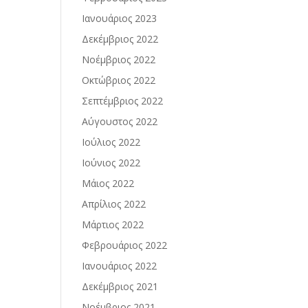
Ιανουάριος 2023
Δεκέμβριος 2022
Νοέμβριος 2022
Οκτώβριος 2022
Σεπτέμβριος 2022
Αύγουστος 2022
Ιούλιος 2022
Ιούνιος 2022
Μάιος 2022
Απρίλιος 2022
Μάρτιος 2022
Φεβρουάριος 2022
Ιανουάριος 2022
Δεκέμβριος 2021
Νοέμβριος 2021