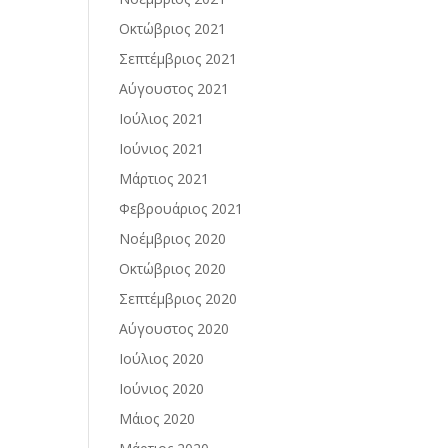
Οκτώβριος 2021
Σεπτέμβριος 2021
Αύγουστος 2021
Ιούλιος 2021
Ιούνιος 2021
Μάρτιος 2021
Φεβρουάριος 2021
Νοέμβριος 2020
Οκτώβριος 2020
Σεπτέμβριος 2020
Αύγουστος 2020
Ιούλιος 2020
Ιούνιος 2020
Μάιος 2020