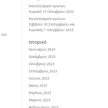
Αποτελέσματα αγώνων
Κυριακή 15 Οκτωβρίου 2023.
Αποτελέσματα αγώνων
Σάββατο 30 Σεπτεμβρίου και
Κυριακής 1 Οκτωβρίου 2023.
 του
Ιστορικό
Ιανουάριος 2024
Δεκέμβριος 2023
Οκτώβριος 2023
Σεπτέμβριος 2023
Ιούνιος 2023
Μάιος 2023
Απρίλιος 2023
Μάρτιος 2023
Φεβρουάριος 2023