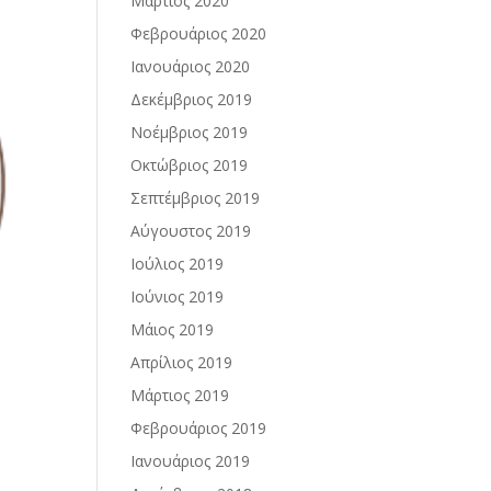
Μάρτιος 2020
Φεβρουάριος 2020
Ιανουάριος 2020
Δεκέμβριος 2019
Νοέμβριος 2019
Οκτώβριος 2019
Σεπτέμβριος 2019
Αύγουστος 2019
Ιούλιος 2019
Ιούνιος 2019
Μάιος 2019
Απρίλιος 2019
Μάρτιος 2019
Φεβρουάριος 2019
Ιανουάριος 2019