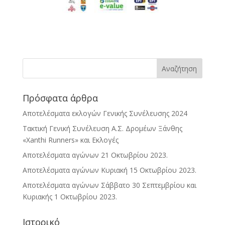
Πρόσφατα άρθρα
Αποτελέσματα εκλογών Γενικής Συνέλευσης 2024
Τακτική Γενική Συνέλευση Α.Σ. Δρομέων Ξάνθης
«Xanthi Runners» και Εκλογές
Αποτελέσματα αγώνων 21 Οκτωβρίου 2023.
Αποτελέσματα αγώνων Κυριακή 15 Οκτωβρίου 2023.
Αποτελέσματα αγώνων Σάββατο 30 Σεπτεμβρίου και
Κυριακής 1 Οκτωβρίου 2023.
Ιστορικό