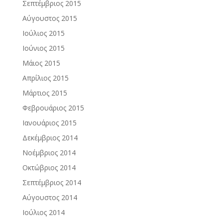
Σεπτέμβριος 2015
Αύγουστος 2015
Ιούλιος 2015
Ιούνιος 2015
Μάιος 2015
Απρίλιος 2015
Μάρτιος 2015
Φεβρουάριος 2015
Ιανουάριος 2015
Δεκέμβριος 2014
Νοέμβριος 2014
Οκτώβριος 2014
Σεπτέμβριος 2014
Αύγουστος 2014
Ιούλιος 2014