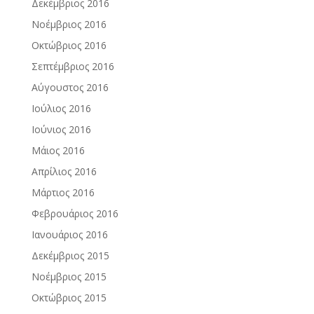
Δεκέμβριος 2016
Νοέμβριος 2016
Οκτώβριος 2016
Σεπτέμβριος 2016
Αύγουστος 2016
Ιούλιος 2016
Ιούνιος 2016
Μάιος 2016
Απρίλιος 2016
Μάρτιος 2016
Φεβρουάριος 2016
Ιανουάριος 2016
Δεκέμβριος 2015
Νοέμβριος 2015
Οκτώβριος 2015