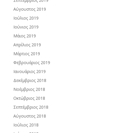
Σεπτέμβριος 2019
Αύγουστος 2019
Ιούλιος 2019
Ιούνιος 2019
Μάιος 2019
Απρίλιος 2019
Μάρτιος 2019
Φεβρουάριος 2019
Ιανουάριος 2019
Δεκέμβριος 2018
Νοέμβριος 2018
Οκτώβριος 2018
Σεπτέμβριος 2018
Αύγουστος 2018
Ιούλιος 2018