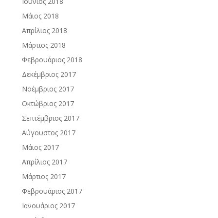
Ιούνιος 2018
Μάιος 2018
Απρίλιος 2018
Μάρτιος 2018
Φεβρουάριος 2018
Δεκέμβριος 2017
Νοέμβριος 2017
Οκτώβριος 2017
Σεπτέμβριος 2017
Αύγουστος 2017
Μάιος 2017
Απρίλιος 2017
Μάρτιος 2017
Φεβρουάριος 2017
Ιανουάριος 2017