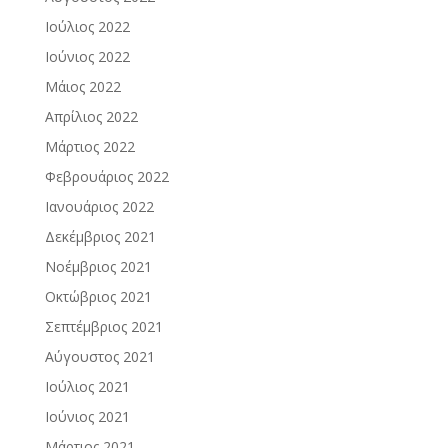
Ιούλιος 2022
Ιούνιος 2022
Μάιος 2022
Απρίλιος 2022
Μάρτιος 2022
Φεβρουάριος 2022
Ιανουάριος 2022
Δεκέμβριος 2021
Νοέμβριος 2021
Οκτώβριος 2021
Σεπτέμβριος 2021
Αύγουστος 2021
Ιούλιος 2021
Ιούνιος 2021
Μάρτιος 2021