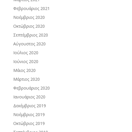
Φεβρουάριος 2021
Νοέμβριος 2020
Οκτώβριος 2020
Σεπτέμβριος 2020
Αύγουστος 2020
Ιούλιος 2020
Ιούνιος 2020
Μάιος 2020
Μάρτιος 2020
Φεβρουάριος 2020
Ιανουάριος 2020
Δεκέμβριος 2019
Νοέμβριος 2019
Οκτώβριος 2019