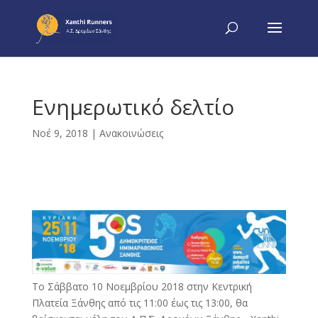
Ενημερωτικό δελτίο
Νοέ 9, 2018
|
Ανακοινώσεις
Το Σάββατο 10 Νοεμβρίου 2018 στην Κεντρική
Πλατεία Ξάνθης από τις 11:00 έως τις 13:00, θα