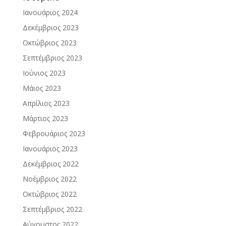
Ιανουάριος 2024
Δεκέμβριος 2023
Οκτώβριος 2023
Σεπτέμβριος 2023
Ιούνιος 2023
Μάιος 2023
Απρίλιος 2023
Μάρτιος 2023
Φεβρουάριος 2023
Ιανουάριος 2023
Δεκέμβριος 2022
Νοέμβριος 2022
Οκτώβριος 2022
Σεπτέμβριος 2022
Αύγουστος 2022