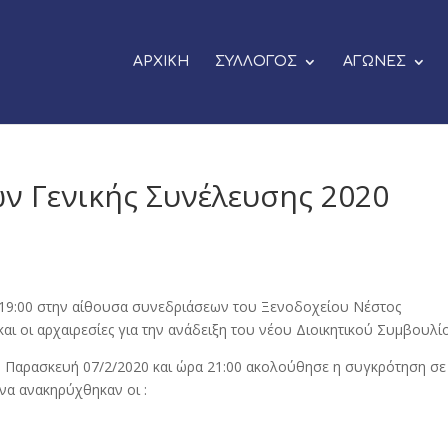
ΑΡΧΙΚΗ
ΣΥΛΛΟΓΟΣ
ΑΓΩΝΕΣ
ν Γενικής Συνέλευσης 2020
19:00 στην αίθουσα συνεδριάσεων του Ξενοδοχείου Νέστος
αι οι αρχαιρεσίες για την ανάδειξη του νέου Διοικητικού Συμβουλί
 Παρασκευή 07/2/2020 και ώρα 21:00 ακολούθησε η συγκρότηση σε
να ανακηρύχθηκαν οι :