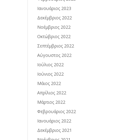
Ιανουάριος 2023
Δεκέμβριος 2022
Νοέμβριος 2022
Οκτώβριος 2022
Σεπτέμβριος 2022
Αύγουστος 2022
Ιούλιος 2022
Ιούνιος 2022
Μάιος 2022
Απρίλιος 2022
Μάρτιος 2022
Φεβρουάριος 2022
Ιανουάριος 2022
Δεκέμβριος 2021
Νοέμβριος 2021