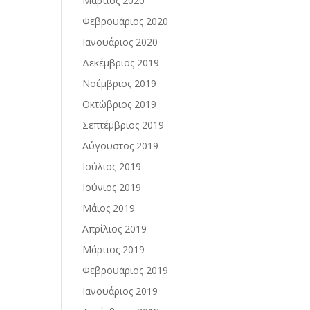
Μάρτιος 2020
Φεβρουάριος 2020
Ιανουάριος 2020
Δεκέμβριος 2019
Νοέμβριος 2019
Οκτώβριος 2019
Σεπτέμβριος 2019
Αύγουστος 2019
Ιούλιος 2019
Ιούνιος 2019
Μάιος 2019
Απρίλιος 2019
Μάρτιος 2019
Φεβρουάριος 2019
Ιανουάριος 2019