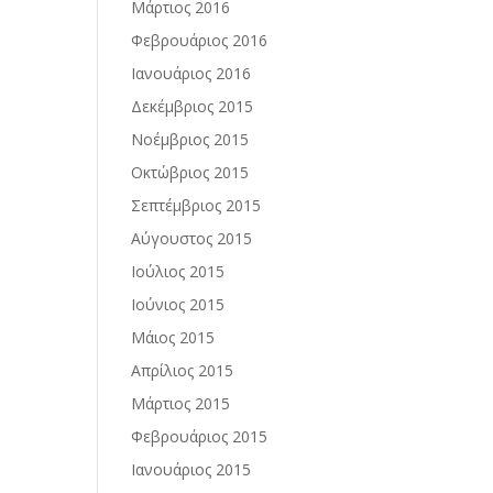
Μάρτιος 2016
Φεβρουάριος 2016
Ιανουάριος 2016
Δεκέμβριος 2015
Νοέμβριος 2015
Οκτώβριος 2015
Σεπτέμβριος 2015
Αύγουστος 2015
Ιούλιος 2015
Ιούνιος 2015
Μάιος 2015
Απρίλιος 2015
Μάρτιος 2015
Φεβρουάριος 2015
Ιανουάριος 2015