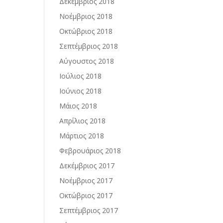
Δεκέμβριος 2018
Νοέμβριος 2018
Οκτώβριος 2018
Σεπτέμβριος 2018
Αύγουστος 2018
Ιούλιος 2018
Ιούνιος 2018
Μάιος 2018
Απρίλιος 2018
Μάρτιος 2018
Φεβρουάριος 2018
Δεκέμβριος 2017
Νοέμβριος 2017
Οκτώβριος 2017
Σεπτέμβριος 2017