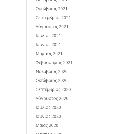
Οκτώβριος 2021
Σεπτέμβριος 2021
Αύγουστος 2021
Ιούλιος 2021
Ιούνιος 2021
Μάρτιος 2021
Φεβρουάριος 2021
Νοέμβριος 2020
Οκτώβριος 2020
Σεπτέμβριος 2020
Αύγουστος 2020
Ιούλιος 2020
Ιούνιος 2020
Μάιος 2020