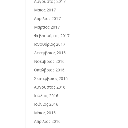
Αύγουστος 2017
Μάιος 2017
Απρίλιος 2017
Μάρτιος 2017
Φεβρουάριος 2017
Ιανουάριος 2017
Δεκέμβριος 2016
Νοέμβριος 2016
Οκτώβριος 2016
Σεπτέμβριος 2016
Αύγουστος 2016
Ιούλιος 2016
Ιούνιος 2016
Μάιος 2016
Απρίλιος 2016