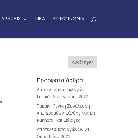
ΔΡΑΣΕΙΣ
ΝΕΑ
ΕΠΙΚΟΙΝΩΝΙΑ
Πρόσφατα άρθρα
Αποτελέσματα εκλογών
Γενικής Συνέλευσης 2024
ου.
Τακτική Γενική Συνέλευση
Α.Σ. Δρομέων Ξάνθης «Xanthi
Runners» και Εκλογές
Αποτελέσματα αγώνων 21
Οκτωβρίου 2023.