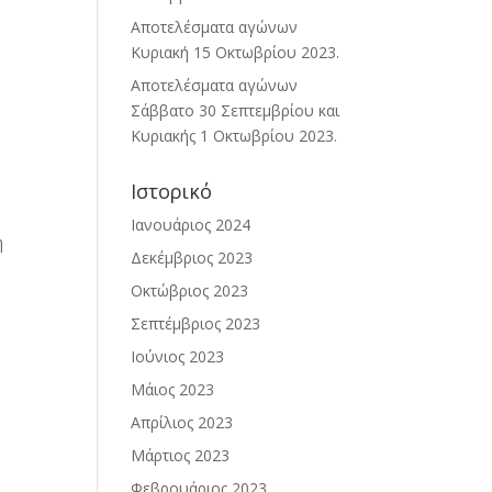
Αποτελέσματα αγώνων
Κυριακή 15 Οκτωβρίου 2023.
Αποτελέσματα αγώνων
Σάββατο 30 Σεπτεμβρίου και
Κυριακής 1 Οκτωβρίου 2023.
Ιστορικό
Ιανουάριος 2024
η
Δεκέμβριος 2023
Οκτώβριος 2023
Σεπτέμβριος 2023
Ιούνιος 2023
Μάιος 2023
Απρίλιος 2023
Μάρτιος 2023
Φεβρουάριος 2023