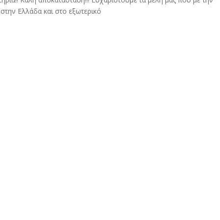
 στην Ελλάδα και στο εξωτερικό