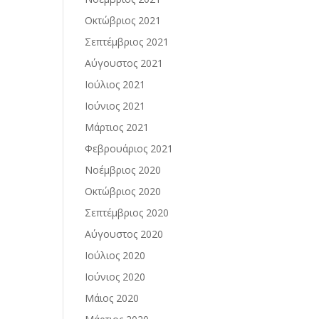
Οκτώβριος 2021
Σεπτέμβριος 2021
Αύγουστος 2021
Ιούλιος 2021
Ιούνιος 2021
Μάρτιος 2021
Φεβρουάριος 2021
Νοέμβριος 2020
Οκτώβριος 2020
Σεπτέμβριος 2020
Αύγουστος 2020
Ιούλιος 2020
Ιούνιος 2020
Μάιος 2020