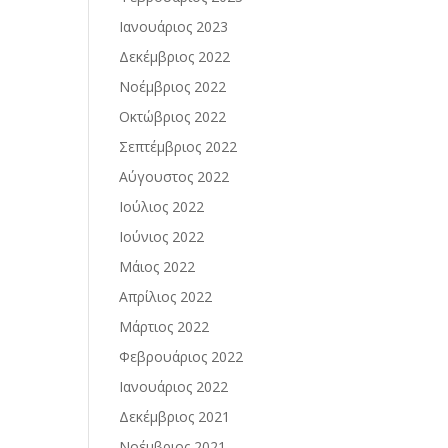
Ιανουάριος 2023
Δεκέμβριος 2022
Νοέμβριος 2022
Οκτώβριος 2022
Σεπτέμβριος 2022
Αύγουστος 2022
Ιούλιος 2022
Ιούνιος 2022
Μάιος 2022
Απρίλιος 2022
Μάρτιος 2022
Φεβρουάριος 2022
Ιανουάριος 2022
Δεκέμβριος 2021
Νοέμβριος 2021