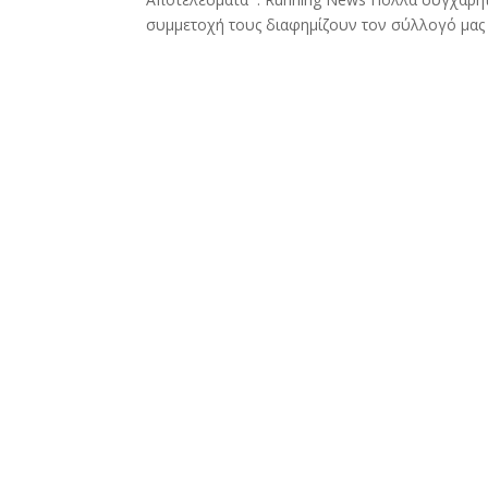
συμμετοχή τους διαφημίζουν τον σύλλογό μας