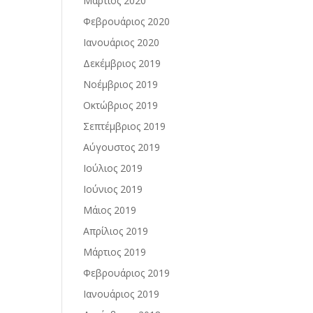
Μάρτιος 2020
Φεβρουάριος 2020
Ιανουάριος 2020
Δεκέμβριος 2019
Νοέμβριος 2019
Οκτώβριος 2019
Σεπτέμβριος 2019
Αύγουστος 2019
Ιούλιος 2019
Ιούνιος 2019
Μάιος 2019
Απρίλιος 2019
Μάρτιος 2019
Φεβρουάριος 2019
Ιανουάριος 2019