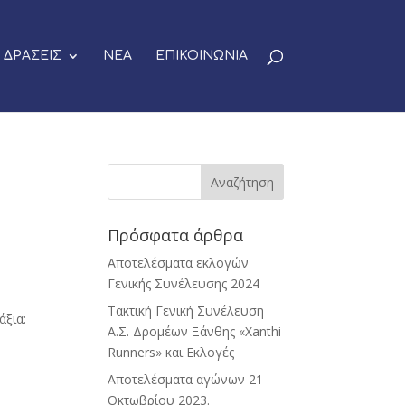
ΔΡΑΣΕΙΣ
ΝΕΑ
ΕΠΙΚΟΙΝΩΝΙΑ
Πρόσφατα άρθρα
Αποτελέσματα εκλογών
Γενικής Συνέλευσης 2024
Τακτική Γενική Συνέλευση
άξια:
Α.Σ. Δρομέων Ξάνθης «Xanthi
Runners» και Εκλογές
Αποτελέσματα αγώνων 21
Οκτωβρίου 2023.