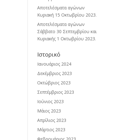
Αποτελέσματα αγώνων
Κυριακή 15 Οκτωβρίου 2023.
Αποτελέσματα αγώνων
Σάββατο 30 Σεπτεμβρίου και
Κυριακής 1 Οκτωβρίου 2023.
Ιστορικό
Ιανουάριος 2024
Δεκέμβριος 2023
Οκτώβριος 2023
Σεπτέμβριος 2023
Ιούνιος 2023
Μάιος 2023
Απρίλιος 2023
Μάρτιος 2023
Φεβρουάριος 2023