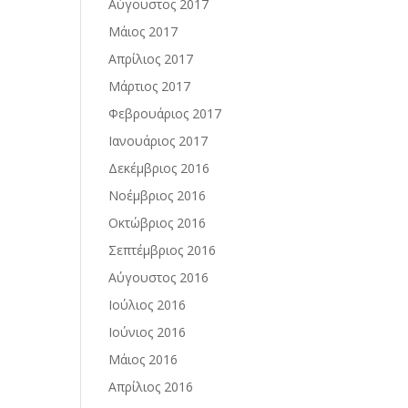
Αύγουστος 2017
Μάιος 2017
Απρίλιος 2017
Μάρτιος 2017
Φεβρουάριος 2017
Ιανουάριος 2017
Δεκέμβριος 2016
Νοέμβριος 2016
Οκτώβριος 2016
Σεπτέμβριος 2016
Αύγουστος 2016
Ιούλιος 2016
Ιούνιος 2016
Μάιος 2016
Απρίλιος 2016