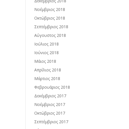
Δεκέμβριος 2018
Νοέμβριος 2018
Οκτώβριος 2018
Σεπτέμβριος 2018
Αύγουστος 2018
Ιούλιος 2018
Ιούνιος 2018
Μάιος 2018
Απρίλιος 2018
Μάρτιος 2018
Φεβρουάριος 2018
Δεκέμβριος 2017
Νοέμβριος 2017
Οκτώβριος 2017
Σεπτέμβριος 2017