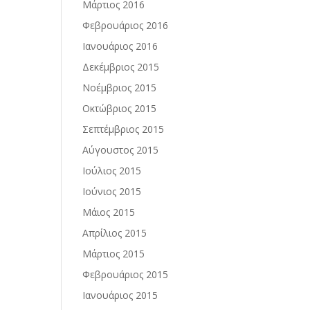
Μάρτιος 2016
Φεβρουάριος 2016
Ιανουάριος 2016
Δεκέμβριος 2015
Νοέμβριος 2015
Οκτώβριος 2015
Σεπτέμβριος 2015
Αύγουστος 2015
Ιούλιος 2015
Ιούνιος 2015
Μάιος 2015
Απρίλιος 2015
Μάρτιος 2015
Φεβρουάριος 2015
Ιανουάριος 2015