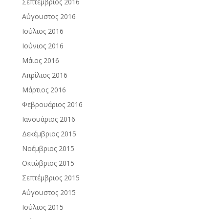
Σεπτέμβριος 2016
Αύγουστος 2016
Ιούλιος 2016
Ιούνιος 2016
Μάιος 2016
Απρίλιος 2016
Μάρτιος 2016
Φεβρουάριος 2016
Ιανουάριος 2016
Δεκέμβριος 2015
Νοέμβριος 2015
Οκτώβριος 2015
Σεπτέμβριος 2015
Αύγουστος 2015
Ιούλιος 2015