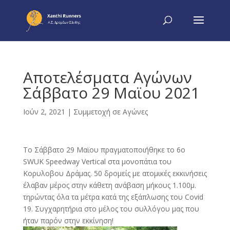
Αποτελέσματα Αγώνων
Σάββατο 29 Μαϊου 2021
Ιούν 2, 2021
|
Συμμετοχή σε Αγώνες
Το Σάββατο 29 Μαϊου πραγματοποιήθηκε το 6ο
SWUK Speedway Vertical στα μονοπάτια του
Κορυλοβου Δράμας. 50 δρομείς με ατομικές εκκινήσεις
έλαβαν μέρος στην κάθετη ανάβαση μήκους 1.100μ.
τηρώντας όλα τα μέτρα κατά της εξάπλωσης του Covid
19. Συγχαρητήρια στο μέλος του συλλόγου μας που
ήταν παρόν στην εκκίνηση!