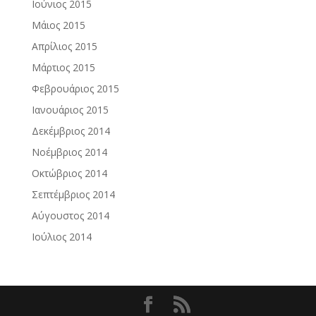
Ιούνιος 2015
Μάιος 2015
Απρίλιος 2015
Μάρτιος 2015
Φεβρουάριος 2015
Ιανουάριος 2015
Δεκέμβριος 2014
Νοέμβριος 2014
Οκτώβριος 2014
Σεπτέμβριος 2014
Αύγουστος 2014
Ιούλιος 2014