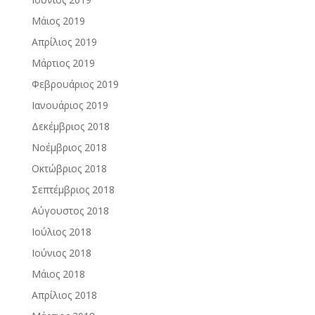
Μάιος 2019
Απρίλιος 2019
Μάρτιος 2019
Φεβρουάριος 2019
Ιανουάριος 2019
Δεκέμβριος 2018
Νοέμβριος 2018
Οκτώβριος 2018
Σεπτέμβριος 2018
Αύγουστος 2018
Ιούλιος 2018
Ιούνιος 2018
Μάιος 2018
Απρίλιος 2018