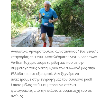
Αναλυτικά: Αργυρόπουλος Κωνσταντίνος 19ος γενικής
κατηγορίας σε 13:00' Αποτελέσματα : SWUK Speedway
Vertical Ευχαριστούμε τα μέλη μας που με την
συμμετοχή τους διαφημίζουν τον σύλλογό μας στην
Ελλάδα και στο εξωτερικό. Δεν ξεχνάμε να
αναφέρουμε στην εγγραφή μας τον σύλλογό μας!!!
Όποιο μέλος επιθυμεί μπορεί να στέλνει
φωτογραφίες από την εκάστοτε συμμετοχή του σε
αγώνες.