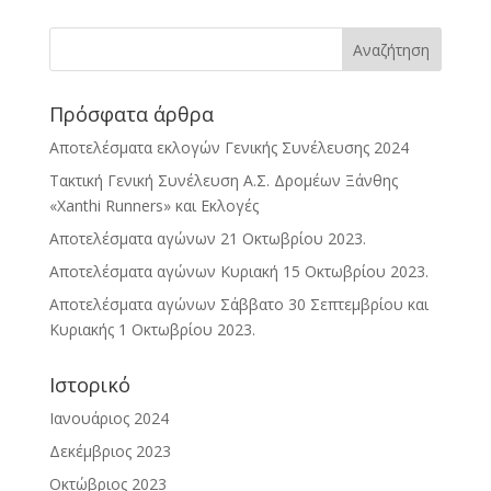
Πρόσφατα άρθρα
Αποτελέσματα εκλογών Γενικής Συνέλευσης 2024
Τακτική Γενική Συνέλευση Α.Σ. Δρομέων Ξάνθης
«Xanthi Runners» και Εκλογές
Αποτελέσματα αγώνων 21 Οκτωβρίου 2023.
Αποτελέσματα αγώνων Κυριακή 15 Οκτωβρίου 2023.
Αποτελέσματα αγώνων Σάββατο 30 Σεπτεμβρίου και
Κυριακής 1 Οκτωβρίου 2023.
Ιστορικό
Ιανουάριος 2024
Δεκέμβριος 2023
Οκτώβριος 2023