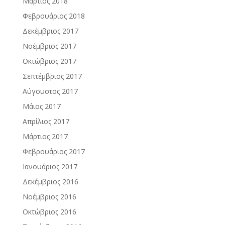
Μάρτιος 2018
Φεβρουάριος 2018
Δεκέμβριος 2017
Νοέμβριος 2017
Οκτώβριος 2017
Σεπτέμβριος 2017
Αύγουστος 2017
Μάιος 2017
Απρίλιος 2017
Μάρτιος 2017
Φεβρουάριος 2017
Ιανουάριος 2017
Δεκέμβριος 2016
Νοέμβριος 2016
Οκτώβριος 2016