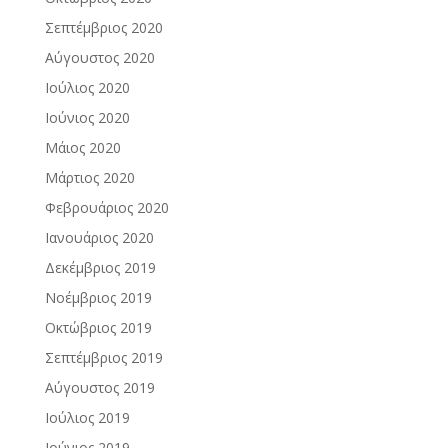
Σεπτέμβριος 2020
Αύγουστος 2020
Ιούλιος 2020
Ιούνιος 2020
Μάιος 2020
Μάρτιος 2020
Φεβρουάριος 2020
Ιανουάριος 2020
Δεκέμβριος 2019
Νοέμβριος 2019
Οκτώβριος 2019
Σεπτέμβριος 2019
Αύγουστος 2019
Ιούλιος 2019
Ιούνιος 2019