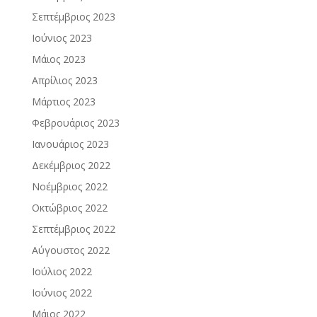
Σεπτέμβριος 2023
Ιούνιος 2023
Μάιος 2023
Απρίλιος 2023
Μάρτιος 2023
Φεβρουάριος 2023
Ιανουάριος 2023
Δεκέμβριος 2022
Νοέμβριος 2022
Οκτώβριος 2022
Σεπτέμβριος 2022
Αύγουστος 2022
Ιούλιος 2022
Ιούνιος 2022
Μάιος 2022