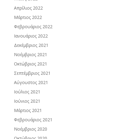
Απρίλιος 2022
Μάρτιος 2022
Φεβρουάριος 2022
Ιανουάριος 2022
Δεκέμβριος 2021
Νοέμβριος 2021
Οκτώβριος 2021
Σεπτέμβριος 2021
Αύγουστος 2021
Ιούλιος 2021
Ιούνιος 2021
Μάρτιος 2021
Φεβρουάριος 2021
Νοέμβριος 2020
Οκτώβριος 2020