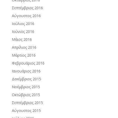
Σεπτέμβριος 2016
Αύγουστος 2016
Ιούλιος 2016
Ιούνιος 2016
Μάιος 2016
Απρίλιος 2016
Μάρτιος 2016
Φεβρουάριος 2016
Ιανουάριος 2016
Δεκέμβριος 2015
Νοέμβριος 2015
Οκτώβριος 2015
Σεπτέμβριος 2015
Αύγουστος 2015