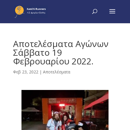
Αποτελέσματα Αγώνων
Σάββατο 19
Φεβρουαρίου 2022.
Φεβ 23, 2022
|
Αποτελέσματα