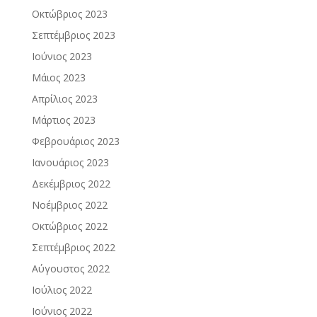
Οκτώβριος 2023
Σεπτέμβριος 2023
Ιούνιος 2023
Μάιος 2023
Απρίλιος 2023
Μάρτιος 2023
Φεβρουάριος 2023
Ιανουάριος 2023
Δεκέμβριος 2022
Νοέμβριος 2022
Οκτώβριος 2022
Σεπτέμβριος 2022
Αύγουστος 2022
Ιούλιος 2022
Ιούνιος 2022