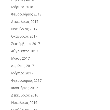
Μάρτιος 2018
Φεβρουάριος 2018
Δεκέμβριος 2017
Νοέμβριος 2017
Οκτώβριος 2017
Σεπτέμβριος 2017
Αύγουστος 2017
Μάιος 2017
Απρίλιος 2017
Μάρτιος 2017
Φεβρουάριος 2017
Ιανουάριος 2017
Δεκέμβριος 2016
Νοέμβριος 2016
Οκτώβριος 2016