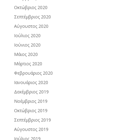
Οκτώβριος 2020
Σεπτέμβριος 2020
Αύγουστος 2020
Ιούλιος 2020
Ιούνιος 2020
Μάιος 2020
Μάρτιος 2020
Φεβρουάριος 2020
Ιανουάριος 2020
Δεκέμβριος 2019
Νοέμβριος 2019
Οκτώβριος 2019
Σεπτέμβριος 2019
Αύγουστος 2019
Ιούλιος 2019