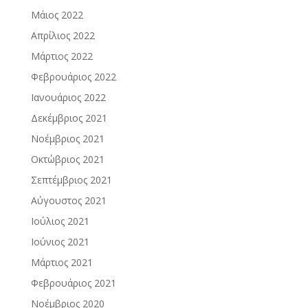
Μάιος 2022
Απρίλιος 2022
Μάρτιος 2022
Φεβρουάριος 2022
Ιανουάριος 2022
Δεκέμβριος 2021
Νοέμβριος 2021
Οκτώβριος 2021
Σεπτέμβριος 2021
Αύγουστος 2021
Ιούλιος 2021
Ιούνιος 2021
Μάρτιος 2021
Φεβρουάριος 2021
Νοέμβριος 2020