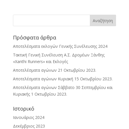
Πρόσφατα άρθρα
Αποτελέσματα εκλογών Γενικής Συνέλευσης 2024
Τακτική Γενική Συνέλευση Α.Σ. Δρομέων Ξάνθης
«Xanthi Runners» και Εκλογές
Αποτελέσματα αγώνων 21 Οκτωβρίου 2023.
Αποτελέσματα αγώνων Κυριακή 15 Οκτωβρίου 2023.
Αποτελέσματα αγώνων Σάββατο 30 Σεπτεμβρίου και
Κυριακής 1 Οκτωβρίου 2023.
Ιστορικό
Ιανουάριος 2024
Δεκέμβριος 2023