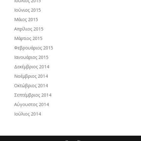
Ιούλιος 2015
Ιούνιος 2015
Μάιος 2015
Απρίλιος 2015
Μάρτιος 2015
Φεβρουάριος 2015
Ιανουάριος 2015
Δεκέμβριος 2014
Νοέμβριος 2014
Οκτώβριος 2014
Σεπτέμβριος 2014
Αύγουστος 2014
Ιούλιος 2014