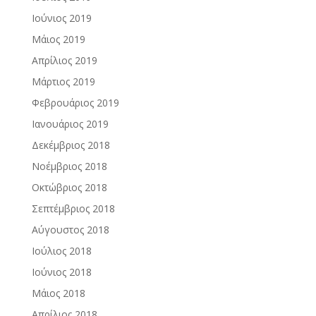
Ιούνιος 2019
Μάιος 2019
Απρίλιος 2019
Μάρτιος 2019
Φεβρουάριος 2019
Ιανουάριος 2019
Δεκέμβριος 2018
Νοέμβριος 2018
Οκτώβριος 2018
Σεπτέμβριος 2018
Αύγουστος 2018
Ιούλιος 2018
Ιούνιος 2018
Μάιος 2018
Απρίλιος 2018