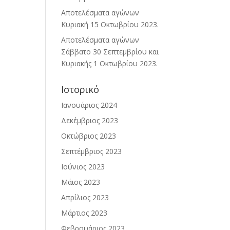
Αποτελέσματα αγώνων
Κυριακή 15 Οκτωβρίου 2023.
Αποτελέσματα αγώνων
Σάββατο 30 Σεπτεμβρίου και
Κυριακής 1 Οκτωβρίου 2023.
Ιστορικό
Ιανουάριος 2024
Δεκέμβριος 2023
Οκτώβριος 2023
Σεπτέμβριος 2023
Ιούνιος 2023
Μάιος 2023
Απρίλιος 2023
Μάρτιος 2023
Φεβρουάριος 2023