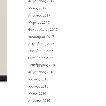
Αύγουστος 2017
Μάιος 2017
Απρίλιος 2017
Μάρτιος 2017
Φεβρουάριος 2017
Ιανουάριος 2017
Δεκέμβριος 2016
Νοέμβριος 2016
Οκτώβριος 2016
Σεπτέμβριος 2016
Αύγουστος 2016
Ιούλιος 2016
Ιούνιος 2016
Μάιος 2016
Απρίλιος 2016