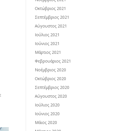
Οκτώβριος 2021
Σεπτέμβριος 2021
η
Αύγουστος 2021
Ιούλιος 2021
Ιούνιος 2021
Μάρτιος 2021
Φεβρουάριος 2021
Νοέμβριος 2020
Οκτώβριος 2020
Σεπτέμβριος 2020
ε
Αύγουστος 2020
Ιούλιος 2020
Ιούνιος 2020
Μάιος 2020