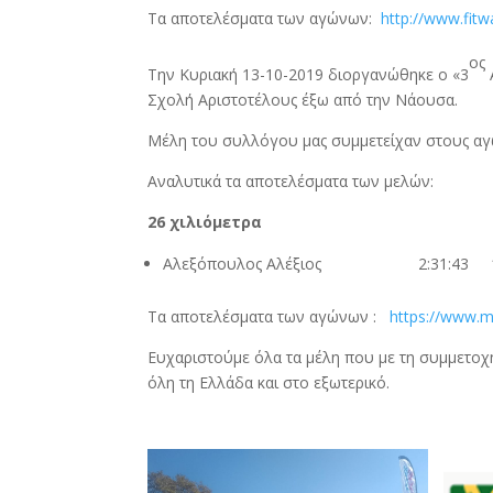
Τα αποτελέσματα των αγώνων:
http://www.fit
ος
Την Κυριακή 13-10-2019 διοργανώθηκε ο «3
Σχολή Αριστοτέλους έξω από την Νάουσα.
Μέλη του συλλόγου μας συμμετείχαν στους αγ
Αναλυτικά τα αποτελέσματα των μελών:
26
χιλιόμετρα
Αλεξόπουλος Αλέξιος 2:31:43 
Τα αποτελέσματα των αγώνων :
https://www.m
Ευχαριστούμε όλα τα μέλη που με τη συμμετοχ
όλη τη Ελλάδα και στο εξωτερικό.