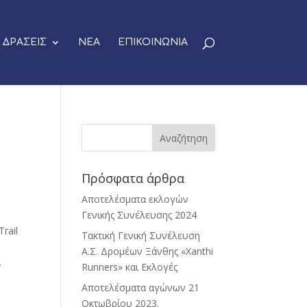
ΔΡΑΣΕΙΣ
ΝΕΑ
ΕΠΙΚΟΙΝΩΝΙΑ
Πρόσφατα άρθρα
Αποτελέσματα εκλογών
Γενικής Συνέλευσης 2024
rail
Τακτική Γενική Συνέλευση
Α.Σ. Δρομέων Ξάνθης «Xanthi
.
Runners» και Εκλογές
Αποτελέσματα αγώνων 21
Οκτωβρίου 2023.