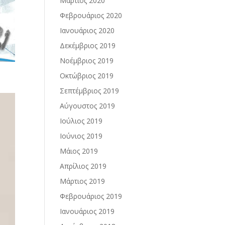
Μάρτιος 2020
Φεβρουάριος 2020
Ιανουάριος 2020
Δεκέμβριος 2019
Νοέμβριος 2019
Οκτώβριος 2019
Σεπτέμβριος 2019
Αύγουστος 2019
Ιούλιος 2019
Ιούνιος 2019
Μάιος 2019
Απρίλιος 2019
Μάρτιος 2019
Φεβρουάριος 2019
Ιανουάριος 2019