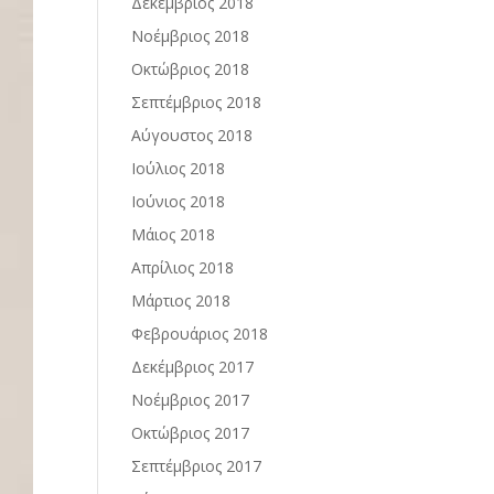
Δεκέμβριος 2018
Νοέμβριος 2018
Οκτώβριος 2018
Σεπτέμβριος 2018
Αύγουστος 2018
Ιούλιος 2018
Ιούνιος 2018
Μάιος 2018
Απρίλιος 2018
Μάρτιος 2018
Φεβρουάριος 2018
Δεκέμβριος 2017
Νοέμβριος 2017
Οκτώβριος 2017
Σεπτέμβριος 2017