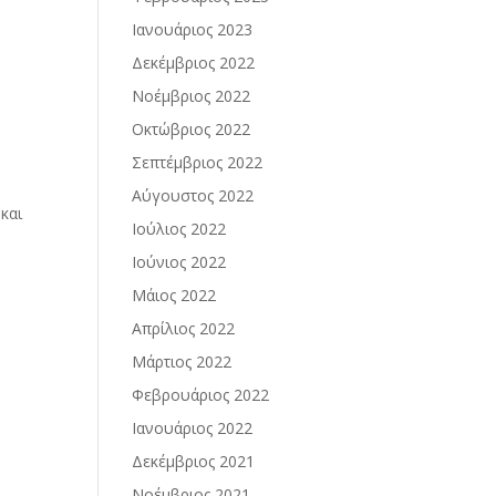
Ιανουάριος 2023
Δεκέμβριος 2022
Νοέμβριος 2022
Οκτώβριος 2022
Σεπτέμβριος 2022
Αύγουστος 2022
και
Ιούλιος 2022
Ιούνιος 2022
Μάιος 2022
Απρίλιος 2022
Μάρτιος 2022
Φεβρουάριος 2022
Ιανουάριος 2022
Δεκέμβριος 2021
Νοέμβριος 2021