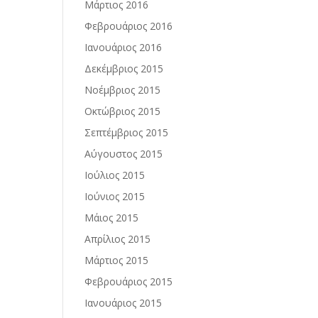
Μάρτιος 2016
Φεβρουάριος 2016
Ιανουάριος 2016
Δεκέμβριος 2015
Νοέμβριος 2015
Οκτώβριος 2015
Σεπτέμβριος 2015
Αύγουστος 2015
Ιούλιος 2015
Ιούνιος 2015
Μάιος 2015
Απρίλιος 2015
Μάρτιος 2015
Φεβρουάριος 2015
Ιανουάριος 2015