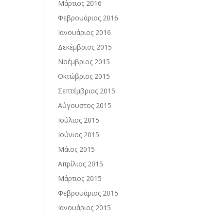
Μάρτιος 2016
Φεβρουάριος 2016
Ιανουάριος 2016
Δεκέμβριος 2015
Νοέμβριος 2015
Οκτώβριος 2015
Σεπτέμβριος 2015
Αύγουστος 2015
Ιούλιος 2015
Ιούνιος 2015
Μάιος 2015
Απρίλιος 2015
Μάρτιος 2015
Φεβρουάριος 2015
Ιανουάριος 2015