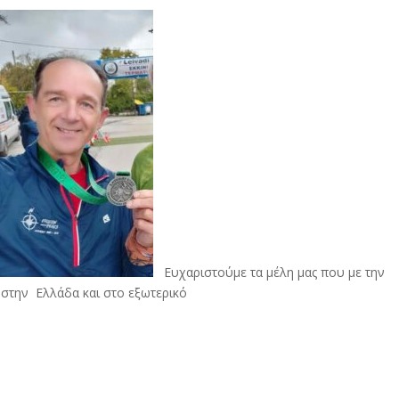
Ευχαριστούμε τα μέλη μας που με την
στην Ελλάδα και στο εξωτερικό