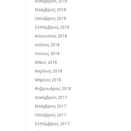
Δεκέμβριος 2018
Νοέμβριος 2018
Οκτώβριος 2018
Σεπτέμβριος 2018
Αύγουστος 2018
Ιούλιος 2018
Ιούνιος 2018
Μάιος 2018
Απρίλιος 2018
Μάρτιος 2018
Φεβρουάριος 2018
Δεκέμβριος 2017
Νοέμβριος 2017
Οκτώβριος 2017
Σεπτέμβριος 2017