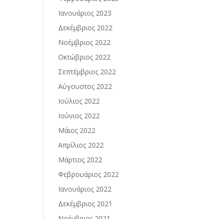
Ιανουάριος 2023
Δεκέμβριος 2022
Νοέμβριος 2022
Οκτώβριος 2022
Σεπτέμβριος 2022
Αύγουστος 2022
Ιούλιος 2022
Ιούνιος 2022
Μάιος 2022
Απρίλιος 2022
Μάρτιος 2022
Φεβρουάριος 2022
Ιανουάριος 2022
Δεκέμβριος 2021
Νοέμβριος 2021