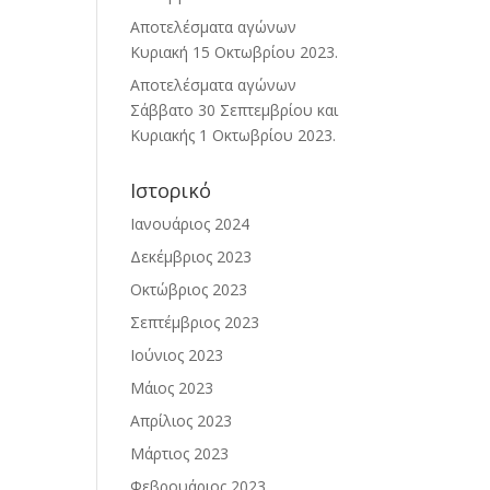
Αποτελέσματα αγώνων
Κυριακή 15 Οκτωβρίου 2023.
Αποτελέσματα αγώνων
Σάββατο 30 Σεπτεμβρίου και
Κυριακής 1 Οκτωβρίου 2023.
Ιστορικό
Ιανουάριος 2024
Δεκέμβριος 2023
Οκτώβριος 2023
Σεπτέμβριος 2023
Ιούνιος 2023
Μάιος 2023
Απρίλιος 2023
Μάρτιος 2023
Φεβρουάριος 2023