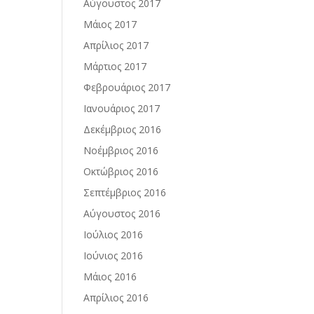
Αύγουστος 2017
Μάιος 2017
Απρίλιος 2017
Μάρτιος 2017
Φεβρουάριος 2017
Ιανουάριος 2017
Δεκέμβριος 2016
Νοέμβριος 2016
Οκτώβριος 2016
Σεπτέμβριος 2016
Αύγουστος 2016
Ιούλιος 2016
Ιούνιος 2016
Μάιος 2016
Απρίλιος 2016