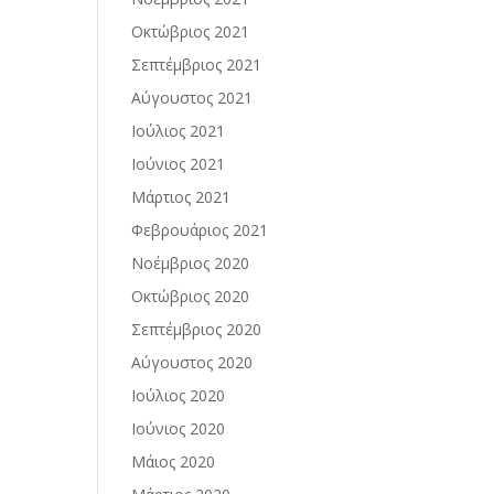
Οκτώβριος 2021
Σεπτέμβριος 2021
Αύγουστος 2021
Ιούλιος 2021
Ιούνιος 2021
Μάρτιος 2021
Φεβρουάριος 2021
Νοέμβριος 2020
Οκτώβριος 2020
Σεπτέμβριος 2020
Αύγουστος 2020
Ιούλιος 2020
Ιούνιος 2020
Μάιος 2020