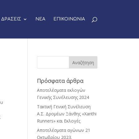
ΔΡΑΣΕΙΣ
ΝΕΑ
ΕΠΙΚΟΙΝΩΝΙΑ
Πρόσφατα άρθρα
Αποτελέσματα εκλογών
Γενικής Συνέλευσης 2024
ου
Τακτική Γενική Συνέλευση
Α.Σ. Δρομέων Ξάνθης «Xanthi
ς
Runners» και Εκλογές
Αποτελέσματα αγώνων 21
Οκτωβρίου 2023.