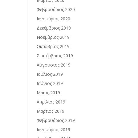
Μάρτιος 2020
Φεβρουάριος 2020
Ιανουάριος 2020
Δεκέμβριος 2019
Νοέμβριος 2019
Οκτώβριος 2019
Σεπτέμβριος 2019
Αύγουστος 2019
Ιούλιος 2019
Ιούνιος 2019
Μάιος 2019
Απρίλιος 2019
Μάρτιος 2019
Φεβρουάριος 2019
Ιανουάριος 2019