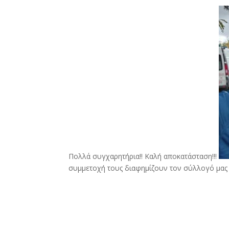
Πολλά συγχαρητήρια!! Καλή αποκατάσταση!!!
συμμετοχή τους διαφημίζουν τον σύλλογό μας 