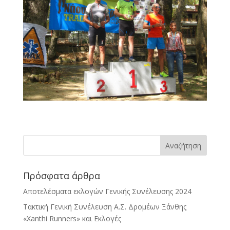
Πρόσφατα άρθρα
Αποτελέσματα εκλογών Γενικής Συνέλευσης 2024
Τακτική Γενική Συνέλευση Α.Σ. Δρομέων Ξάνθης
«Xanthi Runners» και Εκλογές