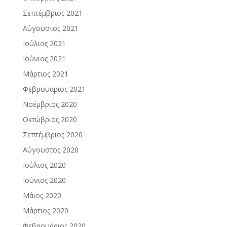
Σεπτέμβριος 2021
Αύγουστος 2021
Ιούλιος 2021
Ιούνιος 2021
Μάρτιος 2021
Φεβρουάριος 2021
Νοέμβριος 2020
Οκτώβριος 2020
Σεπτέμβριος 2020
Αύγουστος 2020
Ιούλιος 2020
Ιούνιος 2020
Μάιος 2020
Μάρτιος 2020
Φεβρουάριος 2020