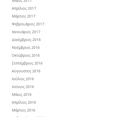
Μάιος 2017
Απρίλιος 2017
Μάρτιος 2017
Φεβρουάριος 2017
Ιανουάριος 2017
Δεκέμβριος 2016
Νοέμβριος 2016
Οκτώβριος 2016
Σεπτέμβριος 2016
Αύγουστος 2016
Ιούλιος 2016
Ιούνιος 2016
Μάιος 2016
Απρίλιος 2016
Μάρτιος 2016