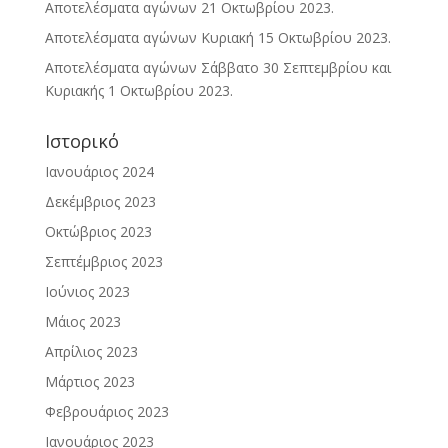
Αποτελέσματα αγώνων 21 Οκτωβρίου 2023.
Αποτελέσματα αγώνων Κυριακή 15 Οκτωβρίου 2023.
Αποτελέσματα αγώνων Σάββατο 30 Σεπτεμβρίου και
Κυριακής 1 Οκτωβρίου 2023.
Ιστορικό
Ιανουάριος 2024
Δεκέμβριος 2023
Οκτώβριος 2023
Σεπτέμβριος 2023
Ιούνιος 2023
Μάιος 2023
Απρίλιος 2023
Μάρτιος 2023
Φεβρουάριος 2023
Ιανουάριος 2023