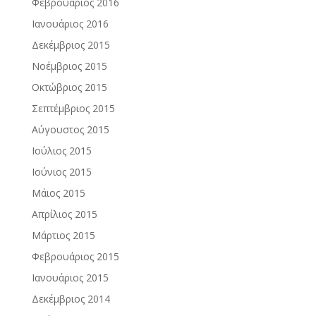
Φεβρουάριος 2016
Ιανουάριος 2016
Δεκέμβριος 2015
Νοέμβριος 2015
Οκτώβριος 2015
Σεπτέμβριος 2015
Αύγουστος 2015
Ιούλιος 2015
Ιούνιος 2015
Μάιος 2015
Απρίλιος 2015
Μάρτιος 2015
Φεβρουάριος 2015
Ιανουάριος 2015
Δεκέμβριος 2014