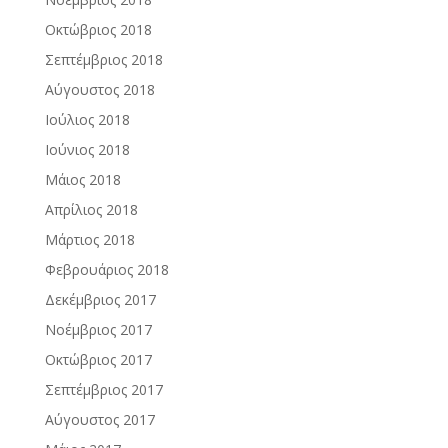
Οκτώβριος 2018
Σεπτέμβριος 2018
Αύγουστος 2018
Ιούλιος 2018
Ιούνιος 2018
Μάιος 2018
Απρίλιος 2018
Μάρτιος 2018
Φεβρουάριος 2018
Δεκέμβριος 2017
Νοέμβριος 2017
Οκτώβριος 2017
Σεπτέμβριος 2017
Αύγουστος 2017