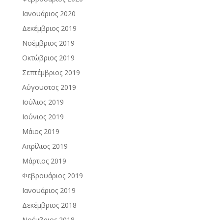
Ιανουάριος 2020
Δεκέμβριος 2019
Νοέμβριος 2019
Οκτώβριος 2019
Σεπτέμβριος 2019
Αύγουστος 2019
Ιούλιος 2019
Ιούνιος 2019
Μάιος 2019
Απρίλιος 2019
Μάρτιος 2019
Φεβρουάριος 2019
Ιανουάριος 2019
Δεκέμβριος 2018
Νοέμβριος 2018