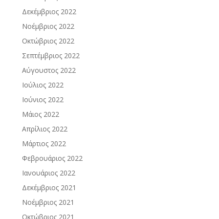
Δεκέμβριος 2022
Νοέμβριος 2022
Οκτώβριος 2022
Σεπτέμβριος 2022
Αύγουστος 2022
Ιούλιος 2022
Ιούνιος 2022
Μάιος 2022
Απρίλιος 2022
Μάρτιος 2022
Φεβρουάριος 2022
Ιανουάριος 2022
Δεκέμβριος 2021
Νοέμβριος 2021
Οκτώβριος 2021