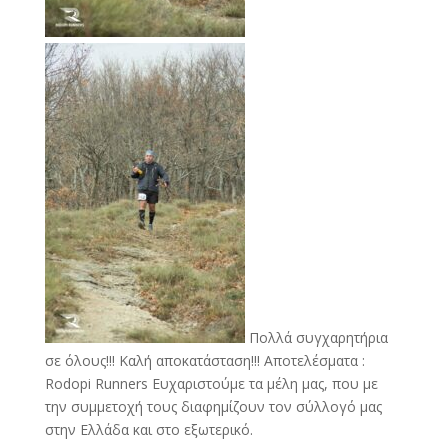
Πολλά συγχαρητήρια
σε όλους!!! Καλή αποκατάσταση!!! Αποτελέσματα :
Rodopi Runners Ευχαριστούμε τα μέλη μας, που με
την συμμετοχή τους διαφημίζουν τον σύλλογό μας
στην Ελλάδα και στο εξωτερικό.