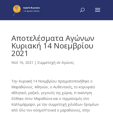
Αποτελέσματα Αγώνων
Κυριακή 14 Νοεμβρίου
2021
Νοέ 16, 2021
|
Συμμετοχή σε Αγώνες
Την Κυριακή 14 Νοεμβρίου πραγματοποιήθηκε ο
Μαραθώνιος Αθηνών, ο Αυθεντικός, το κορυφαίο
αθλητικό, μαζικό, γεγονός της χώρας. Η εκκίνηση
δόθηκε στον Μαραθώνα και ο τερματισμός στο
Καλλιμάρμαρο, με την συμμετοχή χιλιάδων δρομέων
από όλο τον κόσμο!!Γενικά ο μαραθώνιος, στην