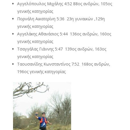
Αγγελόπουλος Μιχάλης 4:52 88ος ανδρών, 105ος
γενικής κατηγορίας
Πορνάλη Αικατερίνη 5:36 23η
γυναικών ,129η
γενικής κατηγορίας
Αγγελάκης Αθανάσιος 5:44 136ος ανδρών, 160ος
γενικής κατηγορίας
Τσαγγάλας Γιάννης 5:47 139ος ανδρών, 163ος
γενικής κατηγορίας
Ταουσανίδης Κωνσταντίνος 7:52 168ος ανδρών,
196ος γενικής κατηγορίας