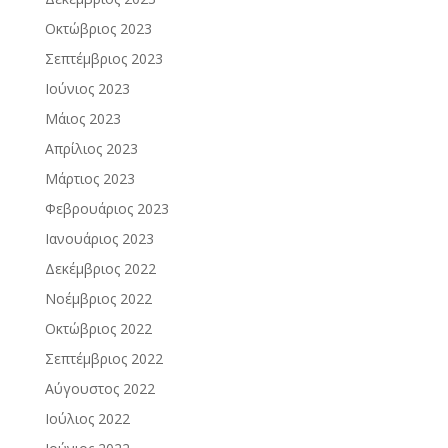
Οκτώβριος 2023
Σεπτέμβριος 2023
Ιούνιος 2023
Μάιος 2023
Απρίλιος 2023
Μάρτιος 2023
Φεβρουάριος 2023
Ιανουάριος 2023
Δεκέμβριος 2022
Νοέμβριος 2022
Οκτώβριος 2022
Σεπτέμβριος 2022
Αύγουστος 2022
Ιούλιος 2022