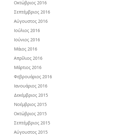
Οκτώβριος 2016
Σεπτέμβριος 2016
Αύγουστος 2016
Ιούλιος 2016
Ιούνιος 2016
Μάιος 2016
Απρίλιος 2016
Μάρτιος 2016
Φεβρουάριος 2016
Ιανουάριος 2016
Δεκέμβριος 2015
Νοέμβριος 2015
Οκτώβριος 2015
Σεπτέμβριος 2015
Αύγουστος 2015