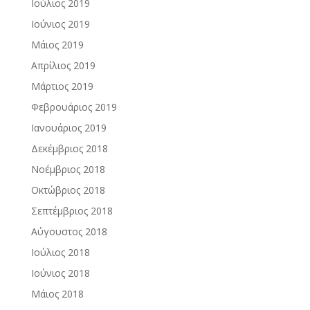
Ιούλιος 2019
Ιούνιος 2019
Μάιος 2019
Απρίλιος 2019
Μάρτιος 2019
Φεβρουάριος 2019
Ιανουάριος 2019
Δεκέμβριος 2018
Νοέμβριος 2018
Οκτώβριος 2018
Σεπτέμβριος 2018
Αύγουστος 2018
Ιούλιος 2018
Ιούνιος 2018
Μάιος 2018