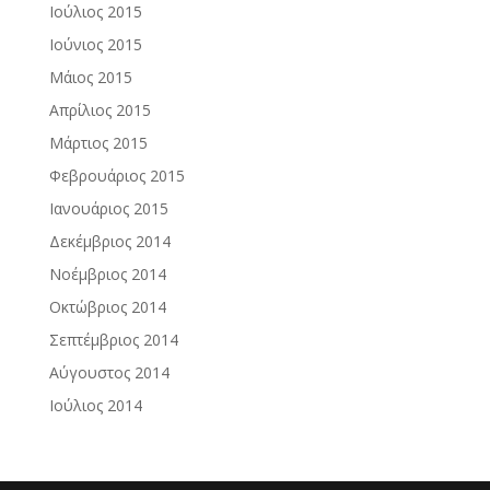
Ιούλιος 2015
Ιούνιος 2015
Μάιος 2015
Απρίλιος 2015
Μάρτιος 2015
Φεβρουάριος 2015
Ιανουάριος 2015
Δεκέμβριος 2014
Νοέμβριος 2014
Οκτώβριος 2014
Σεπτέμβριος 2014
Αύγουστος 2014
Ιούλιος 2014