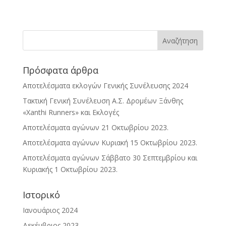
Πρόσφατα άρθρα
Αποτελέσματα εκλογών Γενικής Συνέλευσης 2024
Τακτική Γενική Συνέλευση Α.Σ. Δρομέων Ξάνθης
«Xanthi Runners» και Εκλογές
Αποτελέσματα αγώνων 21 Οκτωβρίου 2023.
Αποτελέσματα αγώνων Κυριακή 15 Οκτωβρίου 2023.
Αποτελέσματα αγώνων Σάββατο 30 Σεπτεμβρίου και
Κυριακής 1 Οκτωβρίου 2023.
Ιστορικό
Ιανουάριος 2024
Δεκέμβριος 2023