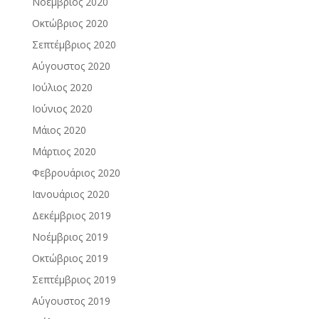
Νοέμβριος 2020
Οκτώβριος 2020
Σεπτέμβριος 2020
Αύγουστος 2020
Ιούλιος 2020
Ιούνιος 2020
Μάιος 2020
Μάρτιος 2020
Φεβρουάριος 2020
Ιανουάριος 2020
Δεκέμβριος 2019
Νοέμβριος 2019
Οκτώβριος 2019
Σεπτέμβριος 2019
Αύγουστος 2019