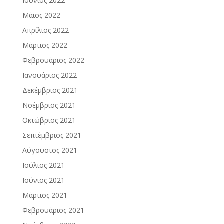
Ιούνιος 2022
Μάιος 2022
Απρίλιος 2022
Μάρτιος 2022
Φεβρουάριος 2022
Ιανουάριος 2022
Δεκέμβριος 2021
Νοέμβριος 2021
Οκτώβριος 2021
Σεπτέμβριος 2021
Αύγουστος 2021
Ιούλιος 2021
Ιούνιος 2021
Μάρτιος 2021
Φεβρουάριος 2021