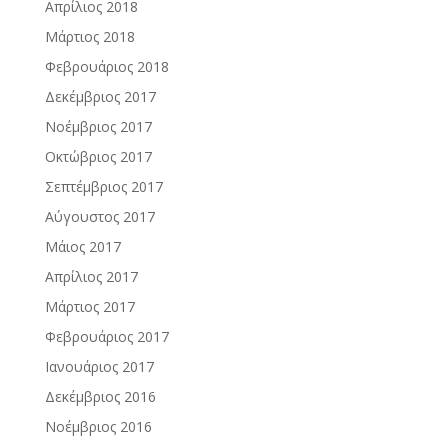
Απρίλιος 2018
Μάρτιος 2018
Φεβρουάριος 2018
Δεκέμβριος 2017
Νοέμβριος 2017
Οκτώβριος 2017
Σεπτέμβριος 2017
Αύγουστος 2017
Μάιος 2017
Απρίλιος 2017
Μάρτιος 2017
Φεβρουάριος 2017
Ιανουάριος 2017
Δεκέμβριος 2016
Νοέμβριος 2016