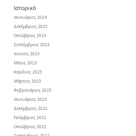
Ιστορικό
Ιανουάριος 2024
Δεκέμβριος 2023
Οκτώβριος 2023
Σεπτέμβριος 2023
Ιούνιος 2023
Μάιος 2023
Απρίλιος 2023
Μάρτιος 2023
Φεβρουάριος 2023
Ιανουάριος 2023
Δεκέμβριος 2022
Νοέμβριος 2022
Οκτώβριος 2022
Σεπτέμβριος 2022