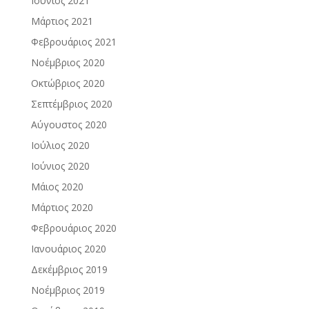
Ιούνιος 2021
Μάρτιος 2021
Φεβρουάριος 2021
Νοέμβριος 2020
Οκτώβριος 2020
Σεπτέμβριος 2020
Αύγουστος 2020
Ιούλιος 2020
Ιούνιος 2020
Μάιος 2020
Μάρτιος 2020
Φεβρουάριος 2020
Ιανουάριος 2020
Δεκέμβριος 2019
Νοέμβριος 2019