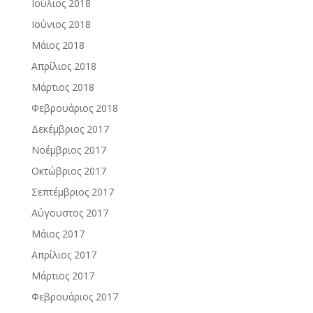
Ιούλιος 2018
Ιούνιος 2018
Μάιος 2018
Απρίλιος 2018
Μάρτιος 2018
Φεβρουάριος 2018
Δεκέμβριος 2017
Νοέμβριος 2017
Οκτώβριος 2017
Σεπτέμβριος 2017
Αύγουστος 2017
Μάιος 2017
Απρίλιος 2017
Μάρτιος 2017
Φεβρουάριος 2017