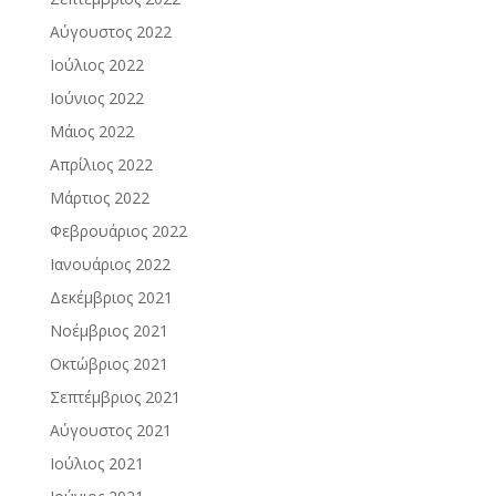
Αύγουστος 2022
Ιούλιος 2022
Ιούνιος 2022
Μάιος 2022
Απρίλιος 2022
Μάρτιος 2022
Φεβρουάριος 2022
Ιανουάριος 2022
Δεκέμβριος 2021
Νοέμβριος 2021
Οκτώβριος 2021
Σεπτέμβριος 2021
Αύγουστος 2021
Ιούλιος 2021