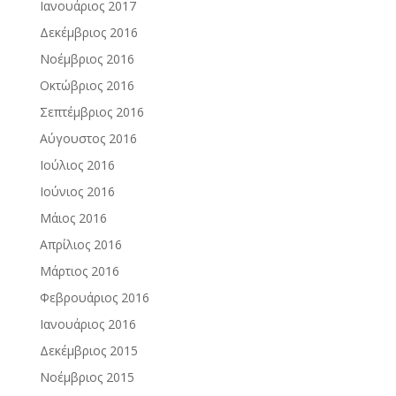
Ιανουάριος 2017
Δεκέμβριος 2016
Νοέμβριος 2016
Οκτώβριος 2016
Σεπτέμβριος 2016
Αύγουστος 2016
Ιούλιος 2016
Ιούνιος 2016
Μάιος 2016
Απρίλιος 2016
Μάρτιος 2016
Φεβρουάριος 2016
Ιανουάριος 2016
Δεκέμβριος 2015
Νοέμβριος 2015