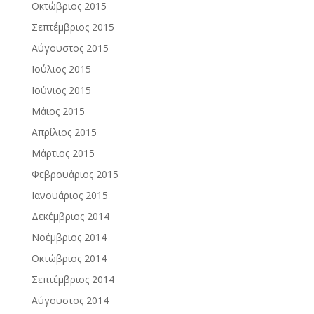
Οκτώβριος 2015
Σεπτέμβριος 2015
Αύγουστος 2015
Ιούλιος 2015
Ιούνιος 2015
Μάιος 2015
Απρίλιος 2015
Μάρτιος 2015
Φεβρουάριος 2015
Ιανουάριος 2015
Δεκέμβριος 2014
Νοέμβριος 2014
Οκτώβριος 2014
Σεπτέμβριος 2014
Αύγουστος 2014