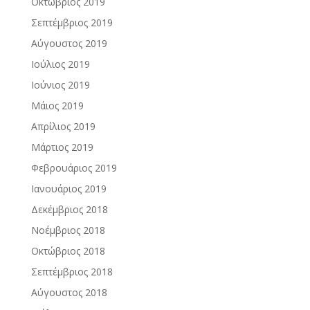
Οκτώβριος 2019
Σεπτέμβριος 2019
Αύγουστος 2019
Ιούλιος 2019
Ιούνιος 2019
Μάιος 2019
Απρίλιος 2019
Μάρτιος 2019
Φεβρουάριος 2019
Ιανουάριος 2019
Δεκέμβριος 2018
Νοέμβριος 2018
Οκτώβριος 2018
Σεπτέμβριος 2018
Αύγουστος 2018