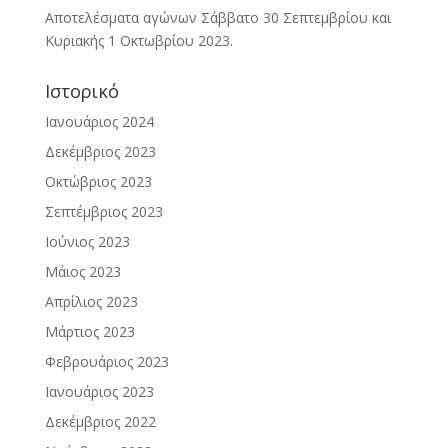
Αποτελέσματα αγώνων Σάββατο 30 Σεπτεμβρίου και
Κυριακής 1 Οκτωβρίου 2023.
Ιστορικό
Ιανουάριος 2024
Δεκέμβριος 2023
Οκτώβριος 2023
Σεπτέμβριος 2023
Ιούνιος 2023
Μάιος 2023
Απρίλιος 2023
Μάρτιος 2023
Φεβρουάριος 2023
Ιανουάριος 2023
Δεκέμβριος 2022