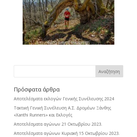
Πρόσφατα άρθρα
Αποτελέσματα εκλογών Γενικής Συνέλευσης 2024
Τακτική Γενική Συνέλευση Α.Σ. Δρομέων Ξάνθης
«Xanthi Runners» και Εκλογές
Αποτελέσματα αγώνων 21 Οκτωβρίου 2023.
Αποτελέσματα αγώνων Κυριακή 15 Οκτωβρίου 2023.