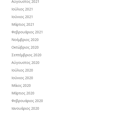
Αύγουστος 2021
Ιούλιος 2021
Ιούνιος 2021
Μάρτιος 2021
Φεβρουάριος 2021
Νοέμβριος 2020
Οκτώβριος 2020
Σεπτέμβριος 2020
Αύγουστος 2020
Ιούλιος 2020
Ιούνιος 2020
Μάιος 2020
Μάρτιος 2020
Φεβρουάριος 2020
Ιανουάριος 2020