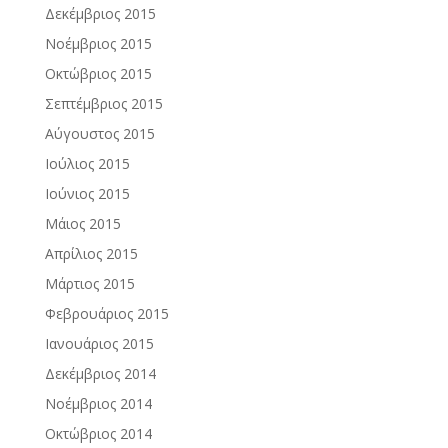
Δεκέμβριος 2015
Νοέμβριος 2015
Οκτώβριος 2015
Σεπτέμβριος 2015
Αύγουστος 2015
Ιούλιος 2015
Ιούνιος 2015
Μάιος 2015
Απρίλιος 2015
Μάρτιος 2015
Φεβρουάριος 2015
Ιανουάριος 2015
Δεκέμβριος 2014
Νοέμβριος 2014
Οκτώβριος 2014