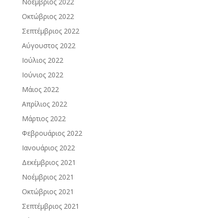
Νοέμβριος 2022
Οκτώβριος 2022
Σεπτέμβριος 2022
Αύγουστος 2022
Ιούλιος 2022
Ιούνιος 2022
Μάιος 2022
Απρίλιος 2022
Μάρτιος 2022
Φεβρουάριος 2022
Ιανουάριος 2022
Δεκέμβριος 2021
Νοέμβριος 2021
Οκτώβριος 2021
Σεπτέμβριος 2021