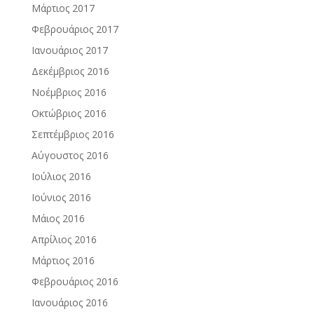
Μάρτιος 2017
Φεβρουάριος 2017
Ιανουάριος 2017
Δεκέμβριος 2016
Νοέμβριος 2016
Οκτώβριος 2016
Σεπτέμβριος 2016
Αύγουστος 2016
Ιούλιος 2016
Ιούνιος 2016
Μάιος 2016
Απρίλιος 2016
Μάρτιος 2016
Φεβρουάριος 2016
Ιανουάριος 2016