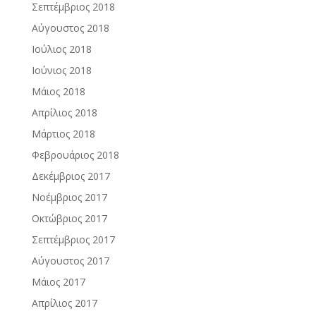
Σεπτέμβριος 2018
Αύγουστος 2018
Ιούλιος 2018
Ιούνιος 2018
Μάιος 2018
Απρίλιος 2018
Μάρτιος 2018
Φεβρουάριος 2018
Δεκέμβριος 2017
Νοέμβριος 2017
Οκτώβριος 2017
Σεπτέμβριος 2017
Αύγουστος 2017
Μάιος 2017
Απρίλιος 2017