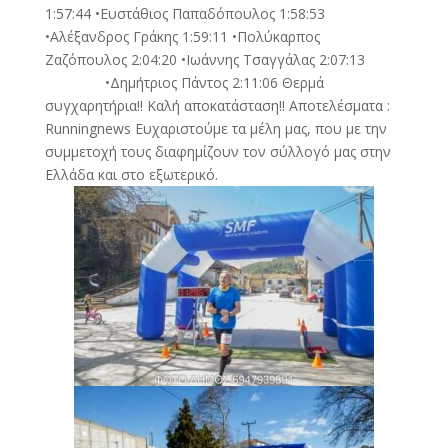
1:57:44 •Ευστάθιος Παπαδόπουλος 1:58:53
•Αλέξανδρος Γράκης 1:59:11 •Πολύκαρπος
Ζαζόπουλος 2:04:20 •Ιωάννης Τσαγγάλας 2:07:13
•Δημήτριος Πάντος 2:11:06
Θερμά
συγχαρητήρια!! Καλή αποκατάσταση!! Αποτελέσματα :
Runningnews Ευχαριστούμε τα μέλη μας, που με την
συμμετοχή τους διαφημίζουν τον σύλλογό μας στην
Ελλάδα και στο εξωτερικό.