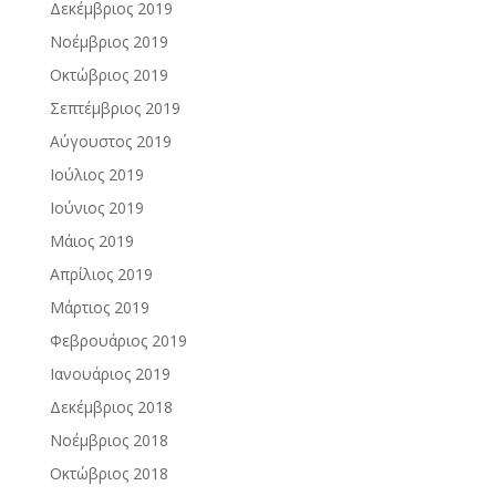
Δεκέμβριος 2019
Νοέμβριος 2019
Οκτώβριος 2019
Σεπτέμβριος 2019
Αύγουστος 2019
Ιούλιος 2019
Ιούνιος 2019
Μάιος 2019
Απρίλιος 2019
Μάρτιος 2019
Φεβρουάριος 2019
Ιανουάριος 2019
Δεκέμβριος 2018
Νοέμβριος 2018
Οκτώβριος 2018