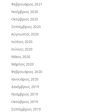
Φεβρουάριος 2021
Νοέμβριος 2020
Οκτώβριος 2020
Σεπτέμβριος 2020
Αύγουστος 2020
Ιούλιος 2020
Ιούνιος 2020
Μάιος 2020
Μάρτιος 2020
Φεβρουάριος 2020
Ιανουάριος 2020
Δεκέμβριος 2019
Νοέμβριος 2019
Οκτώβριος 2019
Σεπτέμβριος 2019