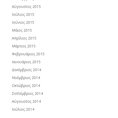
Αύγουστος 2015
Ιούλιος 2015
Ιούνιος 2015
Μάιος 2015
Απρίλιος 2015
Μάρτιος 2015
Φεβρουάριος 2015
Ιανουάριος 2015
Δεκέμβριος 2014
Νοέμβριος 2014
Οκτώβριος 2014
Σεπτέμβριος 2014
Αύγουστος 2014
Ιούλιος 2014