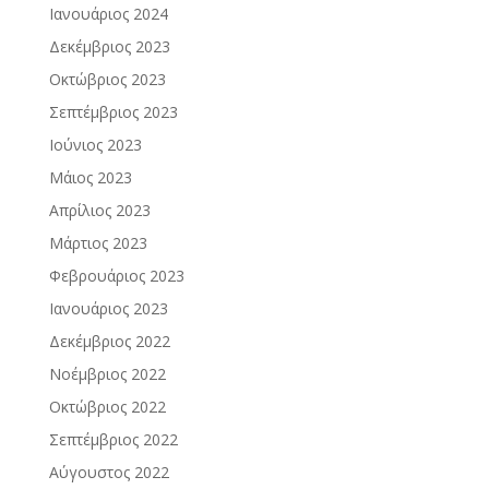
Ιανουάριος 2024
Δεκέμβριος 2023
Οκτώβριος 2023
Σεπτέμβριος 2023
Ιούνιος 2023
Μάιος 2023
Απρίλιος 2023
Μάρτιος 2023
Φεβρουάριος 2023
Ιανουάριος 2023
Δεκέμβριος 2022
Νοέμβριος 2022
Οκτώβριος 2022
Σεπτέμβριος 2022
Αύγουστος 2022