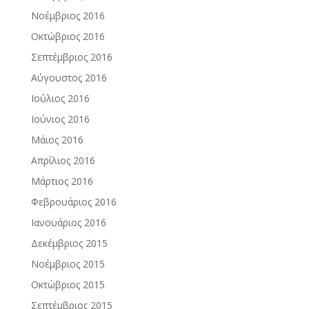
Νοέμβριος 2016
Οκτώβριος 2016
Σεπτέμβριος 2016
Αύγουστος 2016
Ιούλιος 2016
Ιούνιος 2016
Μάιος 2016
Απρίλιος 2016
Μάρτιος 2016
Φεβρουάριος 2016
Ιανουάριος 2016
Δεκέμβριος 2015
Νοέμβριος 2015
Οκτώβριος 2015
Σεπτέμβριος 2015