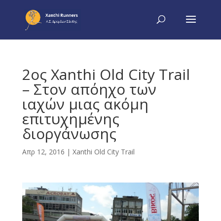
2ος Xanthi Old City Trail
– Στον απόηχο των
ιαχών μιας ακόμη
επιτυχημένης
διοργάνωσης
Απρ 12, 2016
|
Xanthi Old City Trail