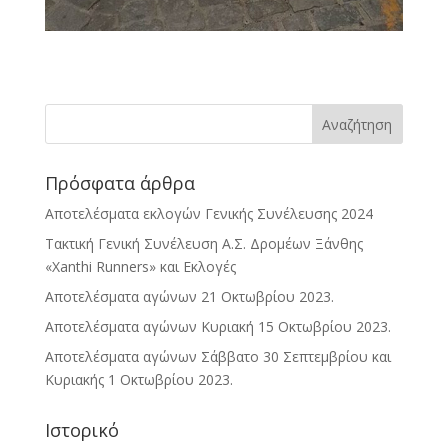
Πρόσφατα άρθρα
Αποτελέσματα εκλογών Γενικής Συνέλευσης 2024
Τακτική Γενική Συνέλευση Α.Σ. Δρομέων Ξάνθης
«Xanthi Runners» και Εκλογές
Αποτελέσματα αγώνων 21 Οκτωβρίου 2023.
Αποτελέσματα αγώνων Κυριακή 15 Οκτωβρίου 2023.
Αποτελέσματα αγώνων Σάββατο 30 Σεπτεμβρίου και
Κυριακής 1 Οκτωβρίου 2023.
Ιστορικό