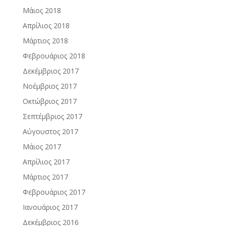
Μάιος 2018
Απρίλιος 2018
Μάρτιος 2018
Φεβρουάριος 2018
Δεκέμβριος 2017
Νοέμβριος 2017
Οκτώβριος 2017
Σεπτέμβριος 2017
Αύγουστος 2017
Μάιος 2017
Απρίλιος 2017
Μάρτιος 2017
Φεβρουάριος 2017
Ιανουάριος 2017
Δεκέμβριος 2016