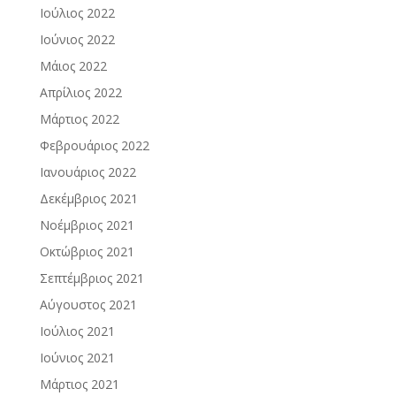
Ιούλιος 2022
Ιούνιος 2022
Μάιος 2022
Απρίλιος 2022
Μάρτιος 2022
Φεβρουάριος 2022
Ιανουάριος 2022
Δεκέμβριος 2021
Νοέμβριος 2021
Οκτώβριος 2021
Σεπτέμβριος 2021
Αύγουστος 2021
Ιούλιος 2021
Ιούνιος 2021
Μάρτιος 2021