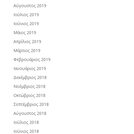
Αύγουστος 2019
Ιούλιος 2019
Ιούνιος 2019
Μάιος 2019
Απρίλιος 2019
Μάρτιος 2019
Φεβρουάριος 2019
Ιανουάριος 2019
Δεκέμβριος 2018
Νοέμβριος 2018
Οκτώβριος 2018
Σεπτέμβριος 2018
Αύγουστος 2018
Ιούλιος 2018
Ιούνιος 2018