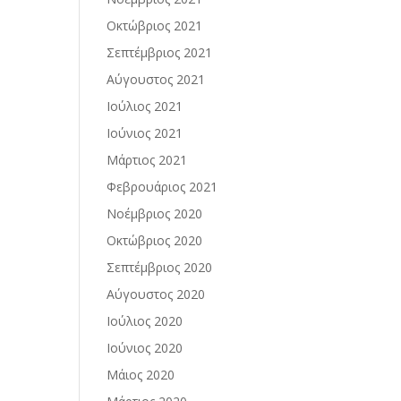
Οκτώβριος 2021
Σεπτέμβριος 2021
Αύγουστος 2021
Ιούλιος 2021
Ιούνιος 2021
Μάρτιος 2021
Φεβρουάριος 2021
Νοέμβριος 2020
Οκτώβριος 2020
Σεπτέμβριος 2020
Αύγουστος 2020
Ιούλιος 2020
Ιούνιος 2020
Μάιος 2020