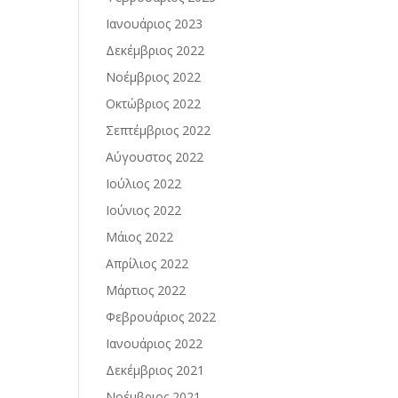
Ιανουάριος 2023
Δεκέμβριος 2022
Νοέμβριος 2022
Οκτώβριος 2022
Σεπτέμβριος 2022
Αύγουστος 2022
Ιούλιος 2022
Ιούνιος 2022
Μάιος 2022
Απρίλιος 2022
Μάρτιος 2022
Φεβρουάριος 2022
Ιανουάριος 2022
Δεκέμβριος 2021
Νοέμβριος 2021