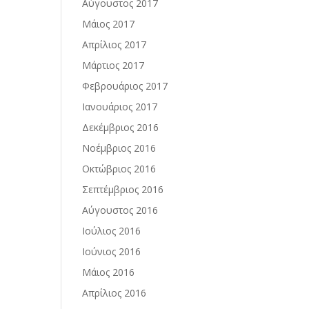
Αύγουστος 2017
Μάιος 2017
Απρίλιος 2017
Μάρτιος 2017
Φεβρουάριος 2017
Ιανουάριος 2017
Δεκέμβριος 2016
Νοέμβριος 2016
Οκτώβριος 2016
Σεπτέμβριος 2016
Αύγουστος 2016
Ιούλιος 2016
Ιούνιος 2016
Μάιος 2016
Απρίλιος 2016