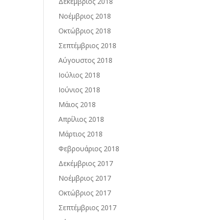
Δεκέμβριος 2018
Νοέμβριος 2018
Οκτώβριος 2018
Σεπτέμβριος 2018
Αύγουστος 2018
Ιούλιος 2018
Ιούνιος 2018
Μάιος 2018
Απρίλιος 2018
Μάρτιος 2018
Φεβρουάριος 2018
Δεκέμβριος 2017
Νοέμβριος 2017
Οκτώβριος 2017
Σεπτέμβριος 2017