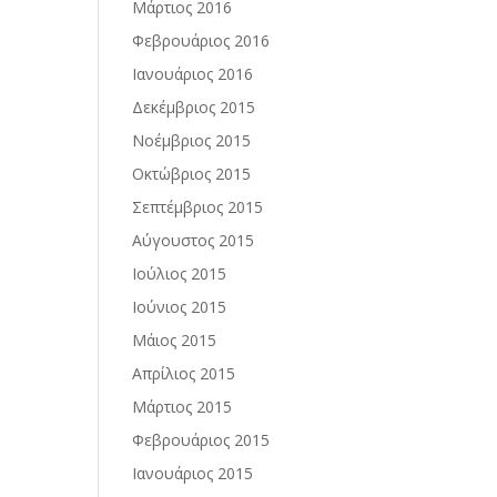
Μάρτιος 2016
Φεβρουάριος 2016
Ιανουάριος 2016
Δεκέμβριος 2015
Νοέμβριος 2015
Οκτώβριος 2015
Σεπτέμβριος 2015
Αύγουστος 2015
Ιούλιος 2015
Ιούνιος 2015
Μάιος 2015
Απρίλιος 2015
Μάρτιος 2015
Φεβρουάριος 2015
Ιανουάριος 2015