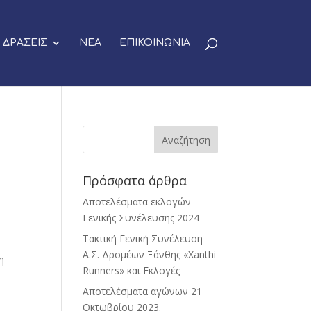
ΔΡΑΣΕΙΣ
ΝΕΑ
ΕΠΙΚΟΙΝΩΝΙΑ
Πρόσφατα άρθρα
Αποτελέσματα εκλογών
Γενικής Συνέλευσης 2024
Τακτική Γενική Συνέλευση
Α.Σ. Δρομέων Ξάνθης «Xanthi
η
Runners» και Εκλογές
Αποτελέσματα αγώνων 21
Οκτωβρίου 2023.