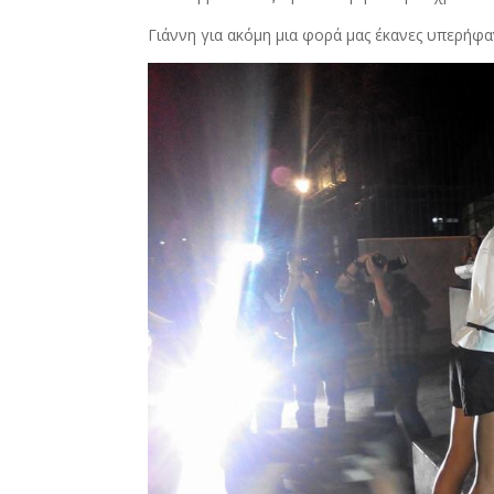
Γιάννη για ακόμη μια φορά μας έκανες υπερήφα