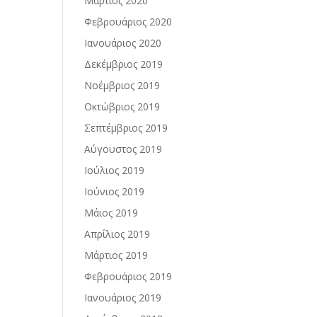
Μάρτιος 2020
Φεβρουάριος 2020
Ιανουάριος 2020
Δεκέμβριος 2019
Νοέμβριος 2019
Οκτώβριος 2019
Σεπτέμβριος 2019
Αύγουστος 2019
Ιούλιος 2019
Ιούνιος 2019
Μάιος 2019
Απρίλιος 2019
Μάρτιος 2019
Φεβρουάριος 2019
Ιανουάριος 2019