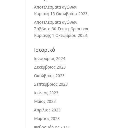
Αποτελέσματα αγώνων
Κυριακή 15 Οκτωβρίου 2023.
Αποτελέσματα αγώνων
Σάββατο 30 Σεπτεμβρίου και
Κυριακής 1 Οκτωβρίου 2023.
Ιστορικό
Ιανουάριος 2024
Δεκέμβριος 2023
Οκτώβριος 2023
Σεπτέμβριος 2023
Ιούνιος 2023
Μάιος 2023
Απρίλιος 2023
Μάρτιος 2023
Φεβρουάριος 2023