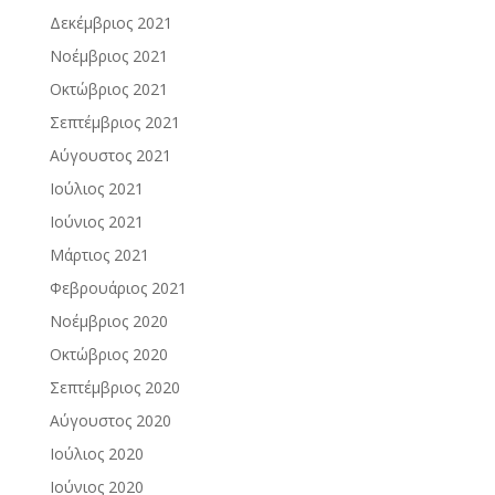
Δεκέμβριος 2021
Νοέμβριος 2021
Οκτώβριος 2021
Σεπτέμβριος 2021
Αύγουστος 2021
Ιούλιος 2021
Ιούνιος 2021
Μάρτιος 2021
Φεβρουάριος 2021
Νοέμβριος 2020
Οκτώβριος 2020
Σεπτέμβριος 2020
Αύγουστος 2020
Ιούλιος 2020
Ιούνιος 2020