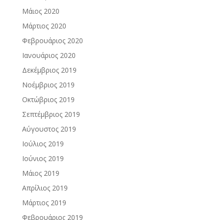
Μάιος 2020
Μάρτιος 2020
Φεβρουάριος 2020
Ιανουάριος 2020
Δεκέμβριος 2019
Νοέμβριος 2019
Οκτώβριος 2019
Σεπτέμβριος 2019
Αύγουστος 2019
Ιούλιος 2019
Ιούνιος 2019
Μάιος 2019
Απρίλιος 2019
Μάρτιος 2019
Φεβρουάριος 2019