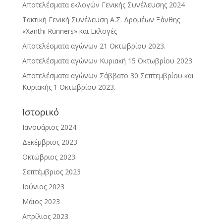
Αποτελέσματα εκλογών Γενικής Συνέλευσης 2024
Τακτική Γενική Συνέλευση Α.Σ. Δρομέων Ξάνθης
«Xanthi Runners» και Εκλογές
Αποτελέσματα αγώνων 21 Οκτωβρίου 2023.
Αποτελέσματα αγώνων Κυριακή 15 Οκτωβρίου 2023.
Αποτελέσματα αγώνων Σάββατο 30 Σεπτεμβρίου και
Κυριακής 1 Οκτωβρίου 2023.
Ιστορικό
Ιανουάριος 2024
Δεκέμβριος 2023
Οκτώβριος 2023
Σεπτέμβριος 2023
Ιούνιος 2023
Μάιος 2023
Απρίλιος 2023