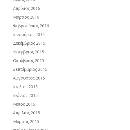
Απρίλιος 2016
Μάρτιος 2016
Φεβρουάριος 2016
Ιανουάριος 2016
Δεκέμβριος 2015
Νοέμβριος 2015
Οκτώβριος 2015
Σεπτέμβριος 2015
Αύγουστος 2015
Ιούλιος 2015
Ιούνιος 2015
Μάιος 2015
Απρίλιος 2015
Μάρτιος 2015