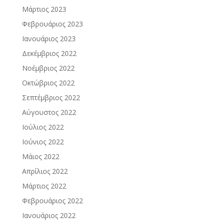
Μάρτιος 2023
Φεβρουάριος 2023
Ιανουάριος 2023
Δεκέμβριος 2022
Νοέμβριος 2022
Οκτώβριος 2022
Σεπτέμβριος 2022
Αύγουστος 2022
Ιούλιος 2022
Ιούνιος 2022
Μάιος 2022
Απρίλιος 2022
Μάρτιος 2022
Φεβρουάριος 2022
Ιανουάριος 2022