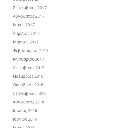
Σεπτέμβριος 2017
Αύγουστος 2017
Μάιος 2017
Απρίλιος 2017
Μάρτιος 2017
Φεβρουάριος 2017
Ιανουάριος 2017
Δεκέμβριος 2016
Νοέμβριος 2016
Οκτώβριος 2016
Σεπτέμβριος 2016
Αύγουστος 2016
Ιούλιος 2016
Ιούνιος 2016
Μάιος 2016