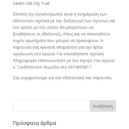
Xanthi Old City Trail.
Σκοπός της συγκέντρωσης είναι η ενημέρωση των
εθελοντών σχετικά με την διεξαγωγή των αγώνων και
τον τρόπο με τον οποίο θα μπορέσουν να
βοηθήσουν οι εθελοντές, όπως και να απαντηθούν
τυχόν ερωτήματα που μπορεί να προκύψουν. Η
παρουσία σας κρίνεται απαραίτητη για την άρτια
οργάνωση του αγώνα. Για οποιαδήποτε σχετική
πληροφορία επικοινωνήστε με τον έφορο του αγώνα
κ. Ξανθόπουλο Λεωνίδα στο 6974955817.
Σας ευχαριστούμε για την εθελοντική σας παρουσία.
Πρόσφατα άρθρα