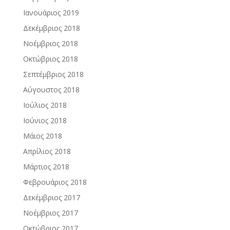
Ιανουάριος 2019
Δεκέμβριος 2018
Νοέμβριος 2018
Οκτώβριος 2018
Σεπτέμβριος 2018
Αύγουστος 2018
Ιούλιος 2018
Ιούνιος 2018
Μάιος 2018
Απρίλιος 2018
Μάρτιος 2018
Φεβρουάριος 2018
Δεκέμβριος 2017
Νοέμβριος 2017
Οκτώβριος 2017