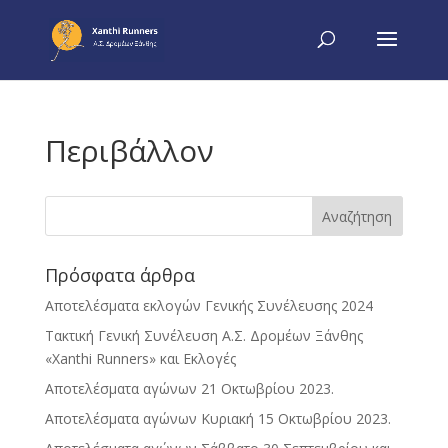
Περιβάλλον
Πρόσφατα άρθρα
Αποτελέσματα εκλογών Γενικής Συνέλευσης 2024
Τακτική Γενική Συνέλευση Α.Σ. Δρομέων Ξάνθης
«Xanthi Runners» και Εκλογές
Αποτελέσματα αγώνων 21 Οκτωβρίου 2023.
Αποτελέσματα αγώνων Κυριακή 15 Οκτωβρίου 2023.