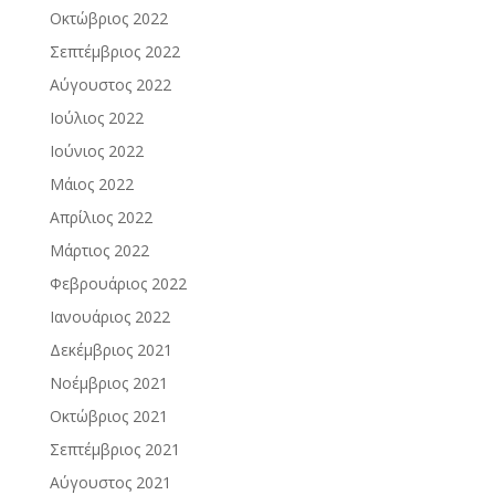
Οκτώβριος 2022
Σεπτέμβριος 2022
Αύγουστος 2022
Ιούλιος 2022
Ιούνιος 2022
Μάιος 2022
Απρίλιος 2022
Μάρτιος 2022
Φεβρουάριος 2022
Ιανουάριος 2022
Δεκέμβριος 2021
Νοέμβριος 2021
Οκτώβριος 2021
Σεπτέμβριος 2021
Αύγουστος 2021