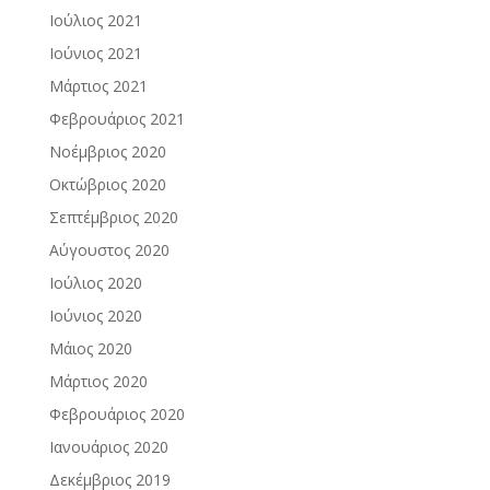
Ιούλιος 2021
Ιούνιος 2021
Μάρτιος 2021
Φεβρουάριος 2021
Νοέμβριος 2020
Οκτώβριος 2020
Σεπτέμβριος 2020
Αύγουστος 2020
Ιούλιος 2020
Ιούνιος 2020
Μάιος 2020
Μάρτιος 2020
Φεβρουάριος 2020
Ιανουάριος 2020
Δεκέμβριος 2019