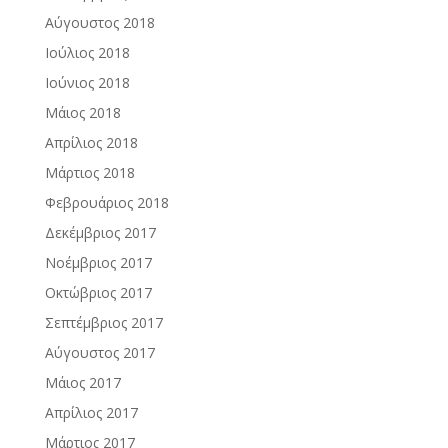
Αύγουστος 2018
Ιούλιος 2018
Ιούνιος 2018
Μάιος 2018
Απρίλιος 2018
Μάρτιος 2018
Φεβρουάριος 2018
Δεκέμβριος 2017
Νοέμβριος 2017
Οκτώβριος 2017
Σεπτέμβριος 2017
Αύγουστος 2017
Μάιος 2017
Απρίλιος 2017
Μάρτιος 2017