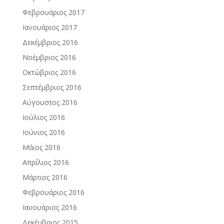
Φεβρουάριος 2017
Ιανουάριος 2017
Δεκέμβριος 2016
Νοέμβριος 2016
Οκτώβριος 2016
Σεπτέμβριος 2016
Αύγουστος 2016
Ιούλιος 2016
Ιούνιος 2016
Μάιος 2016
Απρίλιος 2016
Μάρτιος 2016
Φεβρουάριος 2016
Ιανουάριος 2016
Δεκέμβριος 2015