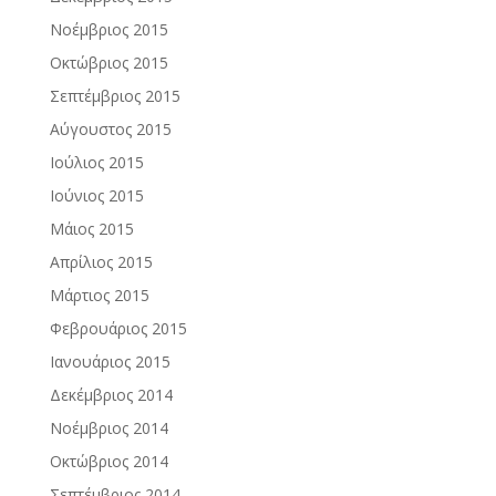
Νοέμβριος 2015
Οκτώβριος 2015
Σεπτέμβριος 2015
Αύγουστος 2015
Ιούλιος 2015
Ιούνιος 2015
Μάιος 2015
Απρίλιος 2015
Μάρτιος 2015
Φεβρουάριος 2015
Ιανουάριος 2015
Δεκέμβριος 2014
Νοέμβριος 2014
Οκτώβριος 2014
Σεπτέμβριος 2014