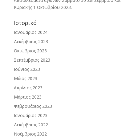
Αποτελέσματα αγώνων Σάββατο 30 Σεπτεμβρίου και
Κυριακής 1 Οκτωβρίου 2023.
Ιστορικό
Ιανουάριος 2024
Δεκέμβριος 2023
Οκτώβριος 2023
Σεπτέμβριος 2023
Ιούνιος 2023
Μάιος 2023
Απρίλιος 2023
Μάρτιος 2023
Φεβρουάριος 2023
Ιανουάριος 2023
Δεκέμβριος 2022
Νοέμβριος 2022