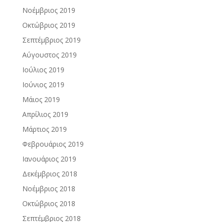
Νοέμβριος 2019
Οκτώβριος 2019
Σεπτέμβριος 2019
Αύγουστος 2019
Ιούλιος 2019
Ιούνιος 2019
Μάιος 2019
Απρίλιος 2019
Μάρτιος 2019
Φεβρουάριος 2019
Ιανουάριος 2019
Δεκέμβριος 2018
Νοέμβριος 2018
Οκτώβριος 2018
Σεπτέμβριος 2018