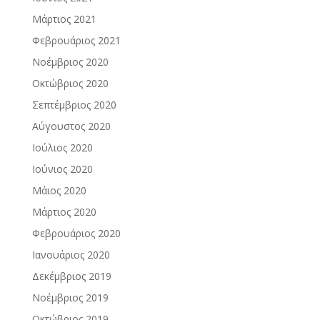
Μάρτιος 2021
Φεβρουάριος 2021
Νοέμβριος 2020
Οκτώβριος 2020
Σεπτέμβριος 2020
Αύγουστος 2020
Ιούλιος 2020
Ιούνιος 2020
Μάιος 2020
Μάρτιος 2020
Φεβρουάριος 2020
Ιανουάριος 2020
Δεκέμβριος 2019
Νοέμβριος 2019
Οκτώβριος 2019