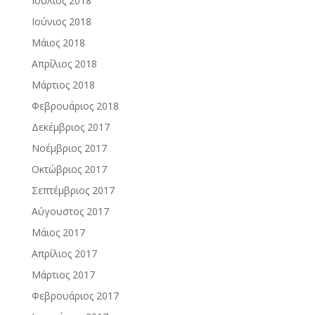
Ιούλιος 2018
Ιούνιος 2018
Μάιος 2018
Απρίλιος 2018
Μάρτιος 2018
Φεβρουάριος 2018
Δεκέμβριος 2017
Νοέμβριος 2017
Οκτώβριος 2017
Σεπτέμβριος 2017
Αύγουστος 2017
Μάιος 2017
Απρίλιος 2017
Μάρτιος 2017
Φεβρουάριος 2017