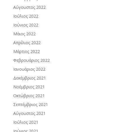
Αύγουστος 2022
Ιούλιος 2022
Ιούνιος 2022
Μάιος 2022
Απρίλιος 2022
Μάρτιος 2022
Φεβρουάριος 2022
Ιανουάριος 2022
Δεκέμβριος 2021
Νοέμβριος 2021
Οκτώβριος 2021
Σεπτέμβριος 2021
Αύγουστος 2021
Ιούλιος 2021
Ιούνιος 2021