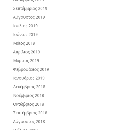
Σεπτέμβριος 2019
Αύγουστος 2019
Ιούλιος 2019
Ιούνιος 2019
Μάιος 2019
Απρίλιος 2019
Μάρτιος 2019
Φεβρουάριος 2019
Ιανουάριος 2019
Δεκέμβριος 2018
Νοέμβριος 2018
Οκτώβριος 2018
Σεπτέμβριος 2018
Αύγουστος 2018