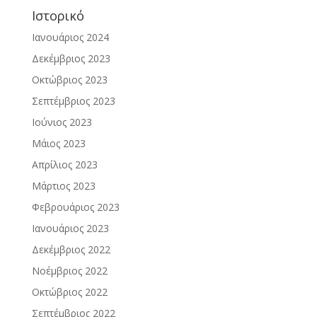
Ιστορικό
Ιανουάριος 2024
Δεκέμβριος 2023
Οκτώβριος 2023
Σεπτέμβριος 2023
Ιούνιος 2023
Μάιος 2023
Απρίλιος 2023
Μάρτιος 2023
Φεβρουάριος 2023
Ιανουάριος 2023
Δεκέμβριος 2022
Νοέμβριος 2022
Οκτώβριος 2022
Σεπτέμβριος 2022