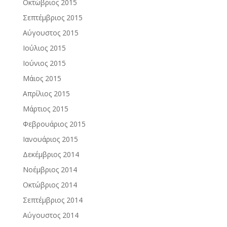
Οκτώβριος 2015
Σεπτέμβριος 2015
Αύγουστος 2015
Ιούλιος 2015
Ιούνιος 2015
Μάιος 2015
Απρίλιος 2015
Μάρτιος 2015
Φεβρουάριος 2015
Ιανουάριος 2015
Δεκέμβριος 2014
Νοέμβριος 2014
Οκτώβριος 2014
Σεπτέμβριος 2014
Αύγουστος 2014