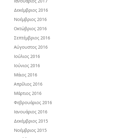
Ιανουάριος 2017
Δεκέμβριος 2016
Νοέμβριος 2016
Οκτώβριος 2016
Σεπτέμβριος 2016
Αύγουστος 2016
Ιούλιος 2016
Ιούνιος 2016
Μάιος 2016
Απρίλιος 2016
Μάρτιος 2016
Φεβρουάριος 2016
Ιανουάριος 2016
Δεκέμβριος 2015
Νοέμβριος 2015