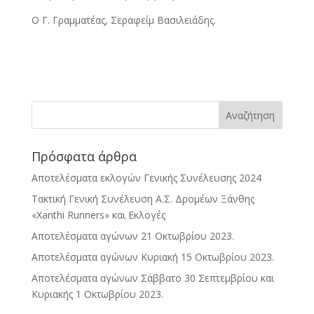
Ο Γ. Γραμματέας, Σεραφείμ Βασιλειάδης.
Πρόσφατα άρθρα
Αποτελέσματα εκλογών Γενικής Συνέλευσης 2024
Τακτική Γενική Συνέλευση Α.Σ. Δρομέων Ξάνθης
«Xanthi Runners» και Εκλογές
Αποτελέσματα αγώνων 21 Οκτωβρίου 2023.
Αποτελέσματα αγώνων Κυριακή 15 Οκτωβρίου 2023.
Αποτελέσματα αγώνων Σάββατο 30 Σεπτεμβρίου και
Κυριακής 1 Οκτωβρίου 2023.