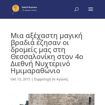
Μια αξέχαστη μαγική
βραδιά έζησαν οι
δρομείς μας στη
Θεσσαλονίκη στον 4ο
Διεθνή Νυχτερινό
Ημιμαραθώνιο
Οκτ 13, 2015
|
Συμμετοχή σε Αγώνες