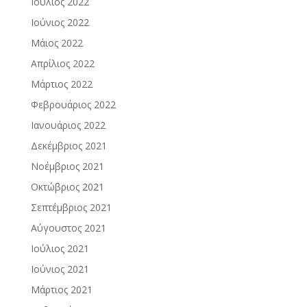
Ιούλιος 2022
Ιούνιος 2022
Μάιος 2022
Απρίλιος 2022
Μάρτιος 2022
Φεβρουάριος 2022
Ιανουάριος 2022
Δεκέμβριος 2021
Νοέμβριος 2021
Οκτώβριος 2021
Σεπτέμβριος 2021
Αύγουστος 2021
Ιούλιος 2021
Ιούνιος 2021
Μάρτιος 2021