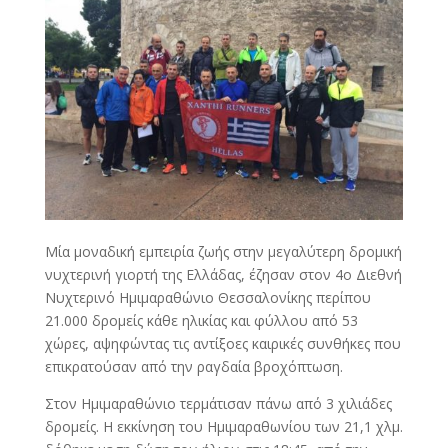
Μία μοναδική εμπειρία ζωής στην μεγαλύτερη δρομική
νυχτερινή γιορτή της Ελλάδας, έζησαν στον 4ο Διεθνή
Νυχτερινό Ημιμαραθώνιο Θεσσαλονίκης περίπου
21.000 δρομείς κάθε ηλικίας και φύλλου από 53
χώρες, αψηφώντας τις αντίξοες καιρικές συνθήκες που
επικρατούσαν από την ραγδαία βροχόπτωση.
Στον Ημιμαραθώνιο τερμάτισαν πάνω από 3 χιλιάδες
δρομείς. Η εκκίνηση του Ημιμαραθωνίου των 21,1 χλμ.