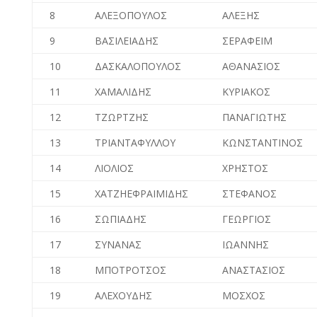
8
ΑΛΕΞΟΠΟΥΛΟΣ
ΑΛΕΞΗΣ
9
ΒΑΣΙΛΕΙΑΔΗΣ
ΣΕΡΑΦΕΙΜ
10
ΔΑΣΚΑΛΟΠΟΥΛΟΣ
ΑΘΑΝΑΣΙΟΣ
11
ΧΑΜΑΛΙΔΗΣ
ΚΥΡΙΑΚΟΣ
12
ΤΖΩΡΤΖΗΣ
ΠΑΝΑΓΙΩΤΗΣ
13
ΤΡΙΑΝΤΑΦΥΛΛΟΥ
ΚΩΝΣΤΑΝΤΙΝΟΣ
14
ΛΙΟΛΙΟΣ
ΧΡΗΣΤΟΣ
15
ΧΑΤΖΗΕΦΡΑΙΜΙΔΗΣ
ΣΤΕΦΑΝΟΣ
16
ΣΩΠΙΑΔΗΣ
ΓΕΩΡΓΙΟΣ
17
ΣΥΝΑΝΑΣ
ΙΩΑΝΝΗΣ
18
ΜΠΟΤΡΟΤΣΟΣ
ΑΝΑΣΤΑΣΙΟΣ
19
ΑΛΕΧΟΥΔΗΣ
ΜΟΣΧΟΣ