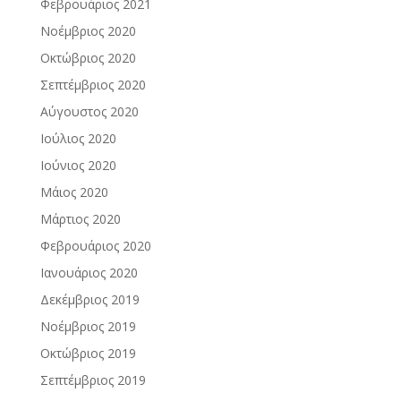
Φεβρουάριος 2021
Νοέμβριος 2020
Οκτώβριος 2020
Σεπτέμβριος 2020
Αύγουστος 2020
Ιούλιος 2020
Ιούνιος 2020
Μάιος 2020
Μάρτιος 2020
Φεβρουάριος 2020
Ιανουάριος 2020
Δεκέμβριος 2019
Νοέμβριος 2019
Οκτώβριος 2019
Σεπτέμβριος 2019