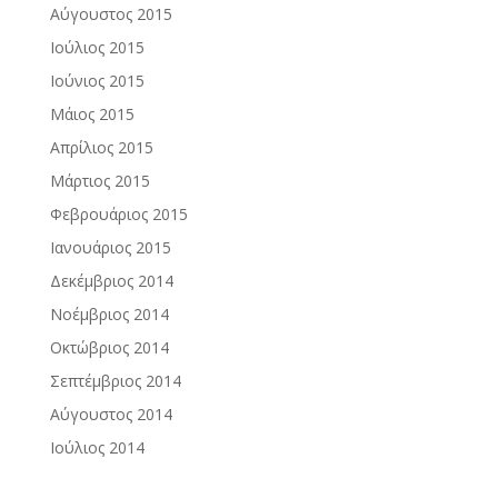
Αύγουστος 2015
Ιούλιος 2015
Ιούνιος 2015
Μάιος 2015
Απρίλιος 2015
Μάρτιος 2015
Φεβρουάριος 2015
Ιανουάριος 2015
Δεκέμβριος 2014
Νοέμβριος 2014
Οκτώβριος 2014
Σεπτέμβριος 2014
Αύγουστος 2014
Ιούλιος 2014