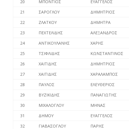
20
ΜΠΟΝΤΙΟΣ
ΕΥΑΓΓΕΛΟΣ
21
ΣΑΡΟΓΛΟΥ
ΔΗΜΗΤΡΙΟΣ
22
ΖΛΑΤΚΟΥ
ΔΗΜΗΤΡΑ
23
ΠΕΧΤΕΛΙΔΗΣ
ΑΛΕΞΑΝΔΡΟΣ
24
ΑΝΤΙΚΟΥΛΑΝΗΣ
ΧΑΡΗΣ
25
ΤΣΙΦΛΙΔΗΣ
ΚΩΝΣΤΑΝΤΙΝΟΣ
26
ΧΑΙΤΙΔΗΣ
ΔΗΜΗΤΡΙΟΣ
27
ΧΑΙΤΙΔΗΣ
ΧΑΡΑΛΑΜΠΟΣ
28
ΠΑΥΛΟΣ
ΕΛΕΥΘΕΡΙΟΣ
29
ΒΥΖΙΚΙΔΗΣ
ΠΑΝΑΓΙΩΤΗΣ
30
ΜΙΧΑΛΟΓΛΟΥ
ΜΗΝΑΣ
31
ΔΗΜΟΥ
ΕΥΑΓΓΕΛΟΣ
32
ΓΙΑΒΑΣΟΓΛΟΥ
ΠΑΡΗΣ