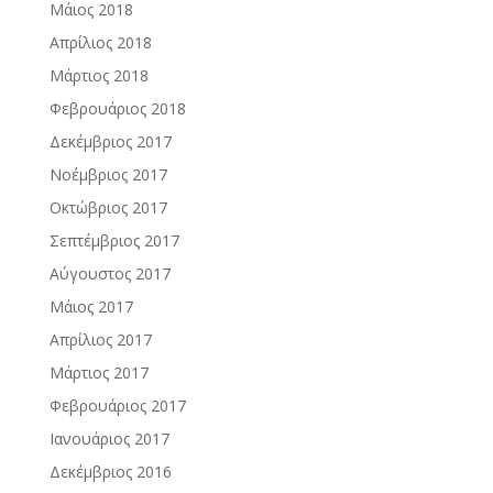
Μάιος 2018
Απρίλιος 2018
Μάρτιος 2018
Φεβρουάριος 2018
Δεκέμβριος 2017
Νοέμβριος 2017
Οκτώβριος 2017
Σεπτέμβριος 2017
Αύγουστος 2017
Μάιος 2017
Απρίλιος 2017
Μάρτιος 2017
Φεβρουάριος 2017
Ιανουάριος 2017
Δεκέμβριος 2016