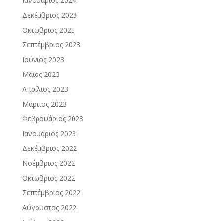
Ιανουάριος 2024
Δεκέμβριος 2023
Οκτώβριος 2023
Σεπτέμβριος 2023
Ιούνιος 2023
Μάιος 2023
Απρίλιος 2023
Μάρτιος 2023
Φεβρουάριος 2023
Ιανουάριος 2023
Δεκέμβριος 2022
Νοέμβριος 2022
Οκτώβριος 2022
Σεπτέμβριος 2022
Αύγουστος 2022