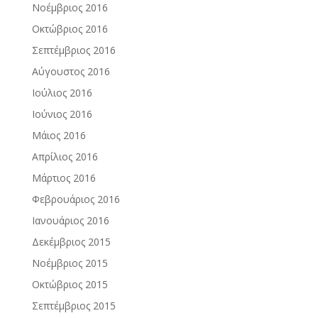
Νοέμβριος 2016
Οκτώβριος 2016
Σεπτέμβριος 2016
Αύγουστος 2016
Ιούλιος 2016
Ιούνιος 2016
Μάιος 2016
Απρίλιος 2016
Μάρτιος 2016
Φεβρουάριος 2016
Ιανουάριος 2016
Δεκέμβριος 2015
Νοέμβριος 2015
Οκτώβριος 2015
Σεπτέμβριος 2015