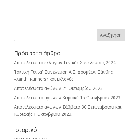
Πρόσφατα άρθρα
Αποτελέσματα εκλογών Γενικής Συνέλευσης 2024
Τακτική Γενική Συνέλευση Α.Σ. Δρομέων Ξάνθης
«Xanthi Runners» και Εκλογές
Αποτελέσματα αγώνων 21 Οκτωβρίου 2023.
Αποτελέσματα αγώνων Κυριακή 15 Οκτωβρίου 2023.
Αποτελέσματα αγώνων Σάββατο 30 Σεπτεμβρίου και
Κυριακής 1 Οκτωβρίου 2023.
Ιστορικό