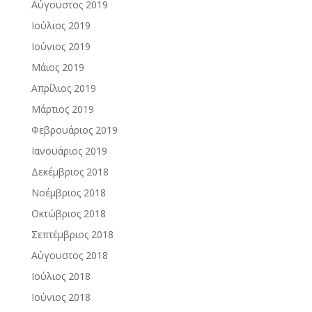
Αύγουστος 2019
Ιούλιος 2019
Ιούνιος 2019
Μάιος 2019
Απρίλιος 2019
Μάρτιος 2019
Φεβρουάριος 2019
Ιανουάριος 2019
Δεκέμβριος 2018
Νοέμβριος 2018
Οκτώβριος 2018
Σεπτέμβριος 2018
Αύγουστος 2018
Ιούλιος 2018
Ιούνιος 2018