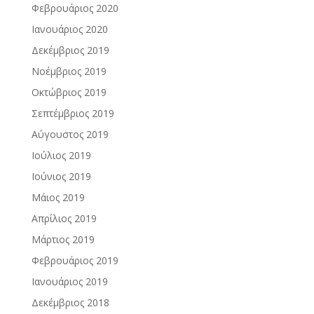
Φεβρουάριος 2020
Ιανουάριος 2020
Δεκέμβριος 2019
Νοέμβριος 2019
Οκτώβριος 2019
Σεπτέμβριος 2019
Αύγουστος 2019
Ιούλιος 2019
Ιούνιος 2019
Μάιος 2019
Απρίλιος 2019
Μάρτιος 2019
Φεβρουάριος 2019
Ιανουάριος 2019
Δεκέμβριος 2018