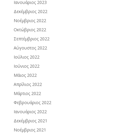
Ιανουάριος 2023
Δεκέμβριος 2022
Νοέμβριος 2022
Οκτώβριος 2022
Σεπτέμβριος 2022
Αύγουστος 2022
Ιούλιος 2022
Ιούνιος 2022
Μάιος 2022
Απρίλιος 2022
Μάρτιος 2022
Φεβρουάριος 2022
Ιανουάριος 2022
Δεκέμβριος 2021
Νοέμβριος 2021