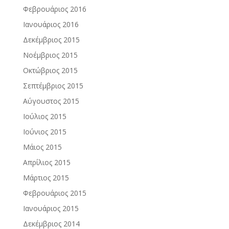
Φεβρουάριος 2016
Ιανουάριος 2016
Δεκέμβριος 2015
Νοέμβριος 2015
Οκτώβριος 2015
Σεπτέμβριος 2015
Αύγουστος 2015
Ιούλιος 2015
Ιούνιος 2015
Μάιος 2015
Απρίλιος 2015
Μάρτιος 2015
Φεβρουάριος 2015
Ιανουάριος 2015
Δεκέμβριος 2014