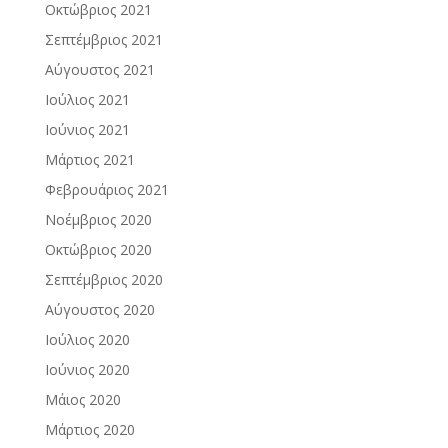
Οκτώβριος 2021
Σεπτέμβριος 2021
Αύγουστος 2021
Ιούλιος 2021
Ιούνιος 2021
Μάρτιος 2021
Φεβρουάριος 2021
Νοέμβριος 2020
Οκτώβριος 2020
Σεπτέμβριος 2020
Αύγουστος 2020
Ιούλιος 2020
Ιούνιος 2020
Μάιος 2020
Μάρτιος 2020