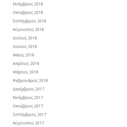
Νοέμβριος 2018
Οκτώβριος 2018
Σεπτέμβριος 2018
Αύγουστος 2018
Ιούλιος 2018
Ιούνιος 2018
Μάιος 2018
Απρίλιος 2018
Μάρτιος 2018
Φεβρουάριος 2018
Δεκέμβριος 2017
Νοέμβριος 2017
Οκτώβριος 2017
Σεπτέμβριος 2017
Αύγουστος 2017