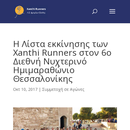
Η Λίστα εκκίνησης των
Xanthi Runners στον 6ο
Διεθνή Νυχτερινό
Ημιμαραθώνιο
Θεσσαλονίκης
Οκτ 10, 2017
|
Συμμετοχή σε Αγώνες