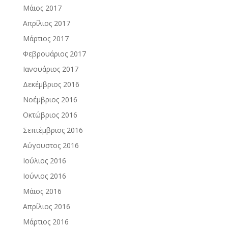
Μάιος 2017
Απρίλιος 2017
Μάρτιος 2017
Φεβρουάριος 2017
Ιανουάριος 2017
Δεκέμβριος 2016
Νοέμβριος 2016
Οκτώβριος 2016
Σεπτέμβριος 2016
Αύγουστος 2016
Ιούλιος 2016
Ιούνιος 2016
Μάιος 2016
Απρίλιος 2016
Μάρτιος 2016