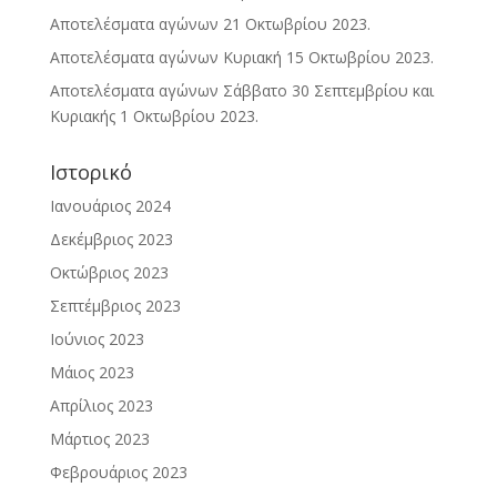
Αποτελέσματα αγώνων 21 Οκτωβρίου 2023.
Αποτελέσματα αγώνων Κυριακή 15 Οκτωβρίου 2023.
Αποτελέσματα αγώνων Σάββατο 30 Σεπτεμβρίου και
Κυριακής 1 Οκτωβρίου 2023.
Ιστορικό
Ιανουάριος 2024
Δεκέμβριος 2023
Οκτώβριος 2023
Σεπτέμβριος 2023
Ιούνιος 2023
Μάιος 2023
Απρίλιος 2023
Μάρτιος 2023
Φεβρουάριος 2023