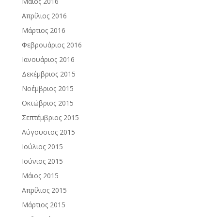
Μάιος 2016
Απρίλιος 2016
Μάρτιος 2016
Φεβρουάριος 2016
Ιανουάριος 2016
Δεκέμβριος 2015
Νοέμβριος 2015
Οκτώβριος 2015
Σεπτέμβριος 2015
Αύγουστος 2015
Ιούλιος 2015
Ιούνιος 2015
Μάιος 2015
Απρίλιος 2015
Μάρτιος 2015