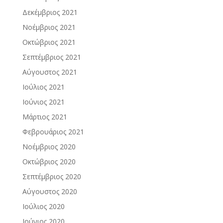
Δεκέμβριος 2021
Νοέμβριος 2021
Οκτώβριος 2021
Σεπτέμβριος 2021
Αύγουστος 2021
Ιούλιος 2021
Ιούνιος 2021
Μάρτιος 2021
Φεβρουάριος 2021
Νοέμβριος 2020
Οκτώβριος 2020
Σεπτέμβριος 2020
Αύγουστος 2020
Ιούλιος 2020
Ιούνιος 2020