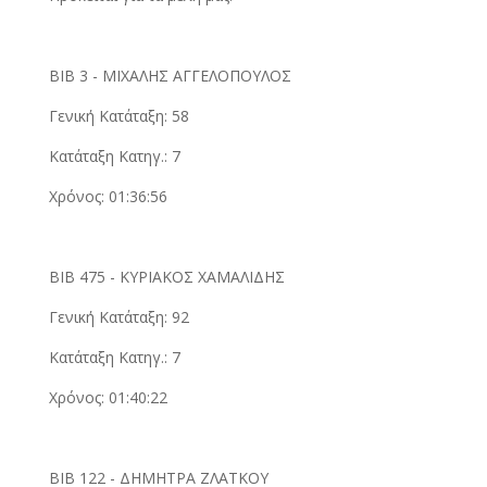
ΒΙΒ 3 - ΜΙΧΑΛΗΣ ΑΓΓΕΛΟΠΟΥΛΟΣ
Γενική Κατάταξη: 58
Κατάταξη Κατηγ.: 7
Χρόνος: 01:36:56
ΒΙΒ 475 - ΚΥΡΙΑΚΟΣ ΧΑΜΑΛΙΔΗΣ
Γενική Κατάταξη: 92
Κατάταξη Κατηγ.: 7
Χρόνος: 01:40:22
ΒΙΒ 122 - ΔΗΜΗΤΡΑ ΖΛΑΤΚΟΥ