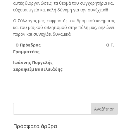
αυτές διοργανώσεις, τα θερμά του συγχαρητήρια και
εύχεται υγεία και καλή δύναμη για την συνέχεια!!!
Ο Σύλλογος μας, εκφραστής του δρομικού κινήματος
και του μαζικού αθλητισμού στην πόλη μας, δηλώνει
παρόν και συνεχίζει δυναμικά!
Ο Πρόεδρος Ο Γ.
Γραμματέας
Ιωάννης Πυργελής
Σεραφείμ Βασιλειάδης
Πρόσφατα άρθρα