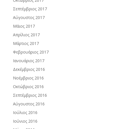
Οκτώβριος 2017
Σεπτέμβριος 2017
Αύγουστος 2017
Μάιος 2017
Απρίλιος 2017
Μάρτιος 2017
Φεβρουάριος 2017
Ιανουάριος 2017
Δεκέμβριος 2016
Νοέμβριος 2016
Οκτώβριος 2016
Σεπτέμβριος 2016
Αύγουστος 2016
Ιούλιος 2016
Ιούνιος 2016