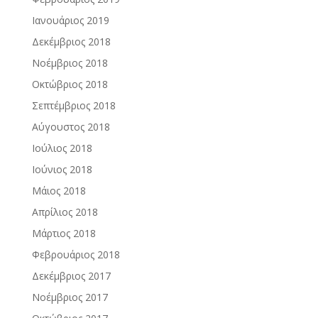
Ιανουάριος 2019
Δεκέμβριος 2018
Νοέμβριος 2018
Οκτώβριος 2018
Σεπτέμβριος 2018
Αύγουστος 2018
Ιούλιος 2018
Ιούνιος 2018
Μάιος 2018
Απρίλιος 2018
Μάρτιος 2018
Φεβρουάριος 2018
Δεκέμβριος 2017
Νοέμβριος 2017