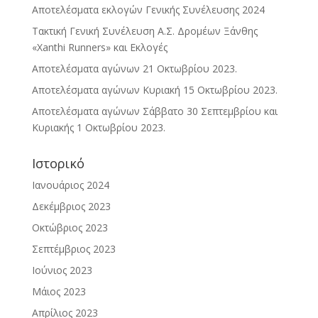
Αποτελέσματα εκλογών Γενικής Συνέλευσης 2024
Τακτική Γενική Συνέλευση Α.Σ. Δρομέων Ξάνθης
«Xanthi Runners» και Εκλογές
Αποτελέσματα αγώνων 21 Οκτωβρίου 2023.
Αποτελέσματα αγώνων Κυριακή 15 Οκτωβρίου 2023.
Αποτελέσματα αγώνων Σάββατο 30 Σεπτεμβρίου και
Κυριακής 1 Οκτωβρίου 2023.
Ιστορικό
Ιανουάριος 2024
Δεκέμβριος 2023
Οκτώβριος 2023
Σεπτέμβριος 2023
Ιούνιος 2023
Μάιος 2023
Απρίλιος 2023