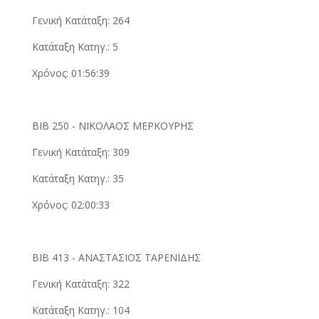
Γενική Κατάταξη: 264
Κατάταξη Κατηγ.: 5
Χρόνος: 01:56:39
ΒΙΒ 250 - ΝΙΚΟΛΑΟΣ ΜΕΡΚΟΥΡΗΣ
Γενική Κατάταξη: 309
Κατάταξη Κατηγ.: 35
Χρόνος: 02:00:33
ΒΙΒ 413 - ΑΝΑΣΤΑΣΙΟΣ ΤΑΡΕΝΙΔΗΣ
Γενική Κατάταξη: 322
Κατάταξη Κατηγ.: 104