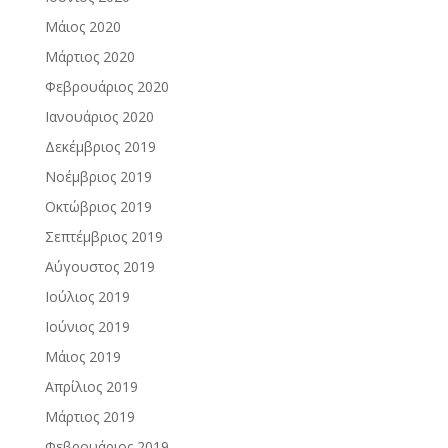
Μάιος 2020
Μάρτιος 2020
Φεβρουάριος 2020
Ιανουάριος 2020
Δεκέμβριος 2019
Νοέμβριος 2019
Οκτώβριος 2019
Σεπτέμβριος 2019
Αύγουστος 2019
Ιούλιος 2019
Ιούνιος 2019
Μάιος 2019
Απρίλιος 2019
Μάρτιος 2019
Φεβρουάριος 2019