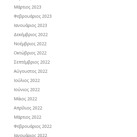
Μάρτιος 2023
Φεβρουάριος 2023
Ιανουάριος 2023
Δεκέμβριος 2022
Νοέμβριος 2022
Οκτώβριος 2022
Σεπτέμβριος 2022
Αύγουστος 2022
Ιούλιος 2022
Ιούνιος 2022
Μάιος 2022
Απρίλιος 2022
Μάρτιος 2022
Φεβρουάριος 2022
Ιανουάριος 2022