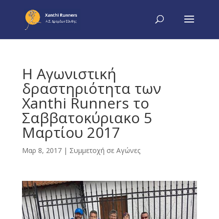
Η Αγωνιστική
δραστηριότητα των
Xanthi Runners το
Σαββατοκύριακο 5
Μαρτίου 2017
Μαρ 8, 2017
|
Συμμετοχή σε Αγώνες