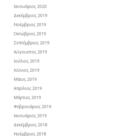
Ιανουάριος 2020
Δεκέμβριος 2019
Νοέμβριος 2019
Οκτώβριος 2019
Σεπτέμβριος 2019
Αύγουστος 2019
Ιούλιος 2019
Ιούνιος 2019
Μάιος 2019
Απρίλιος 2019
Μάρτιος 2019
Φεβρουάριος 2019
Ιανουάριος 2019
Δεκέμβριος 2018
Νοέμβριος 2018