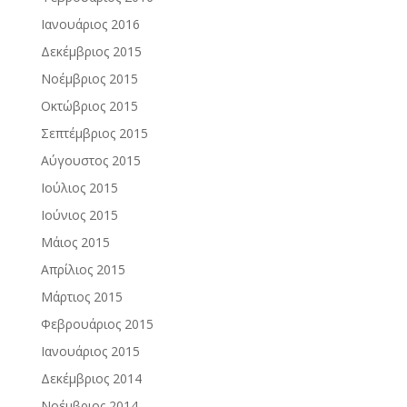
Ιανουάριος 2016
Δεκέμβριος 2015
Νοέμβριος 2015
Οκτώβριος 2015
Σεπτέμβριος 2015
Αύγουστος 2015
Ιούλιος 2015
Ιούνιος 2015
Μάιος 2015
Απρίλιος 2015
Μάρτιος 2015
Φεβρουάριος 2015
Ιανουάριος 2015
Δεκέμβριος 2014
Νοέμβριος 2014