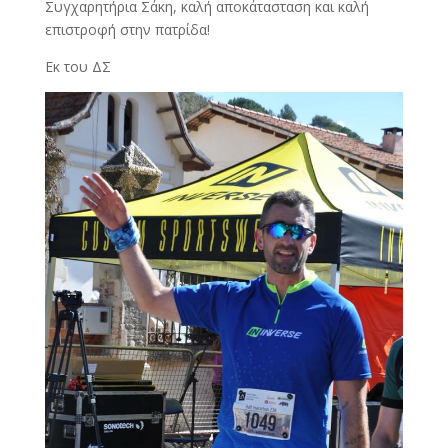
Συγχαρητήρια Σάκη, καλή αποκάτασταση και καλή
επιστροφή στην πατρίδα!
Εκ του ΔΣ