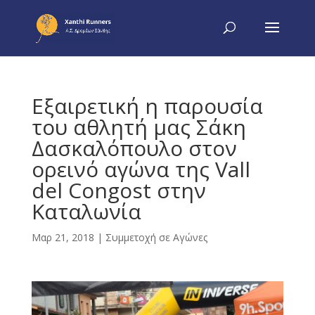
Εξαιρετική η παρουσία
του αθλητή μας Σάκη
Δασκαλόπουλο στον
ορεινό αγώνα της Vall
del Congost στην
Καταλωνία
Μαρ 21, 2018
|
Συμμετοχή σε Αγώνες