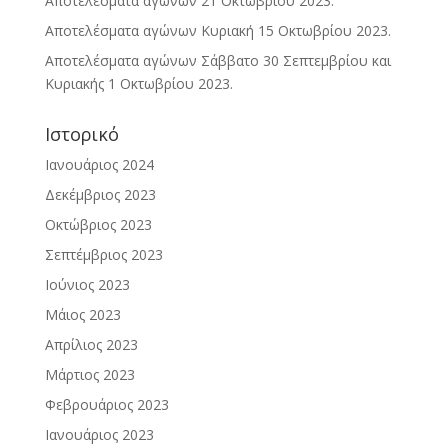
Αποτελέσματα αγώνων 21 Οκτωβρίου 2023.
Αποτελέσματα αγώνων Κυριακή 15 Οκτωβρίου 2023.
Αποτελέσματα αγώνων Σάββατο 30 Σεπτεμβρίου και
Κυριακής 1 Οκτωβρίου 2023.
Ιστορικό
Ιανουάριος 2024
Δεκέμβριος 2023
Οκτώβριος 2023
Σεπτέμβριος 2023
Ιούνιος 2023
Μάιος 2023
Απρίλιος 2023
Μάρτιος 2023
Φεβρουάριος 2023
Ιανουάριος 2023