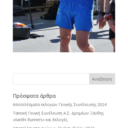
Πρόσφατα άρθρα
Αποτελέσματα εκλογών Γενικής Συνέλευσης 2024
Τακτική Γενική Συνέλευση Α.Σ. Δρομέων Ξάνθης
«Xanthi Runners» και Εκλογές