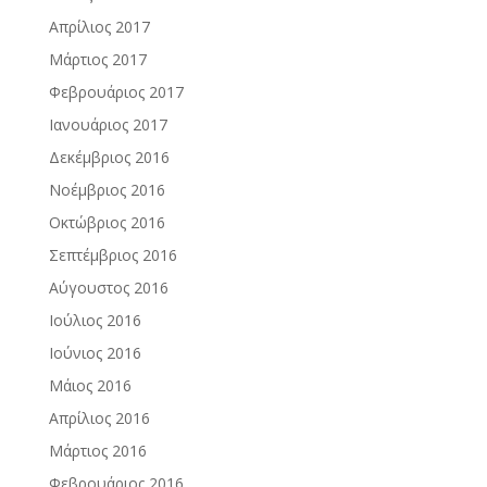
Απρίλιος 2017
Μάρτιος 2017
Φεβρουάριος 2017
Ιανουάριος 2017
Δεκέμβριος 2016
Νοέμβριος 2016
Οκτώβριος 2016
Σεπτέμβριος 2016
Αύγουστος 2016
Ιούλιος 2016
Ιούνιος 2016
Μάιος 2016
Απρίλιος 2016
Μάρτιος 2016
Φεβρουάριος 2016