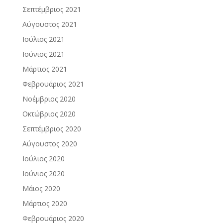
Σεπτέμβριος 2021
Αύγουστος 2021
Ιούλιος 2021
Ιούνιος 2021
Μάρτιος 2021
Φεβρουάριος 2021
Νοέμβριος 2020
Οκτώβριος 2020
Σεπτέμβριος 2020
Αύγουστος 2020
Ιούλιος 2020
Ιούνιος 2020
Μάιος 2020
Μάρτιος 2020
Φεβρουάριος 2020