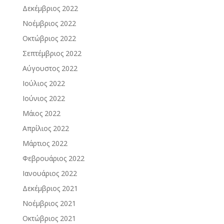
Δεκέμβριος 2022
Νοέμβριος 2022
Οκτώβριος 2022
Σεπτέμβριος 2022
Αύγουστος 2022
Ιούλιος 2022
Ιούνιος 2022
Μάιος 2022
Απρίλιος 2022
Μάρτιος 2022
Φεβρουάριος 2022
Ιανουάριος 2022
Δεκέμβριος 2021
Νοέμβριος 2021
Οκτώβριος 2021