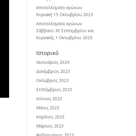
Αποτελέσματα αγώνων
Κυριακή 15 Οκτωβρίου 2023.
Αποτελέσματα αγώνων
Σάββατο 30 Σεπτεμβρίου και
Κυριακής 1 Οκτωβρίου 2023.
Ιστορικό
Ιανουάριος 2024
Δεκέμβριος 2023
Οκτώβριος 2023
Σεπτέμβριος 2023
Ιούνιος 2023
Μάιος 2023
Απρίλιος 2023
Μάρτιος 2023
Φεβρουάριος 2023