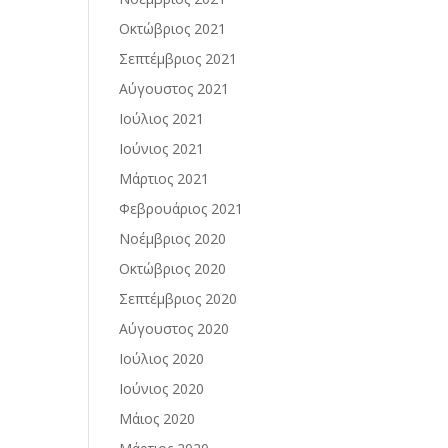
Οκτώβριος 2021
Σεπτέμβριος 2021
Αύγουστος 2021
Ιούλιος 2021
Ιούνιος 2021
Μάρτιος 2021
Φεβρουάριος 2021
Νοέμβριος 2020
Οκτώβριος 2020
Σεπτέμβριος 2020
Αύγουστος 2020
Ιούλιος 2020
Ιούνιος 2020
Μάιος 2020