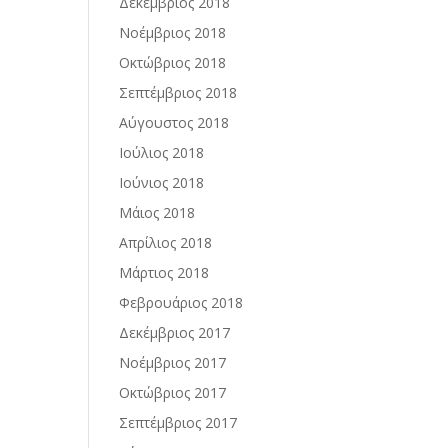
Δεκέμβριος 2018
Νοέμβριος 2018
Οκτώβριος 2018
Σεπτέμβριος 2018
Αύγουστος 2018
Ιούλιος 2018
Ιούνιος 2018
Μάιος 2018
Απρίλιος 2018
Μάρτιος 2018
Φεβρουάριος 2018
Δεκέμβριος 2017
Νοέμβριος 2017
Οκτώβριος 2017
Σεπτέμβριος 2017