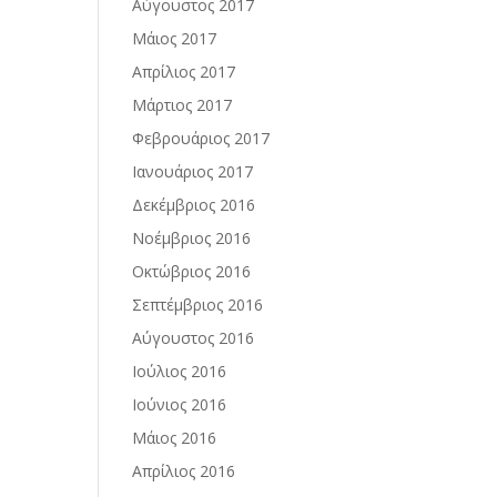
Αύγουστος 2017
Μάιος 2017
Απρίλιος 2017
Μάρτιος 2017
Φεβρουάριος 2017
Ιανουάριος 2017
Δεκέμβριος 2016
Νοέμβριος 2016
Οκτώβριος 2016
Σεπτέμβριος 2016
Αύγουστος 2016
Ιούλιος 2016
Ιούνιος 2016
Μάιος 2016
Απρίλιος 2016