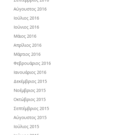
Αύγουστος 2016
Ιούλιος 2016
Ιούνιος 2016
Μάιος 2016
Απρίλιος 2016
Μάρτιος 2016
Φεβρουάριος 2016
Ιανουάριος 2016
Δεκέμβριος 2015
Νοέμβριος 2015
Οκτώβριος 2015
Σεπτέμβριος 2015
Αύγουστος 2015
Ιούλιος 2015