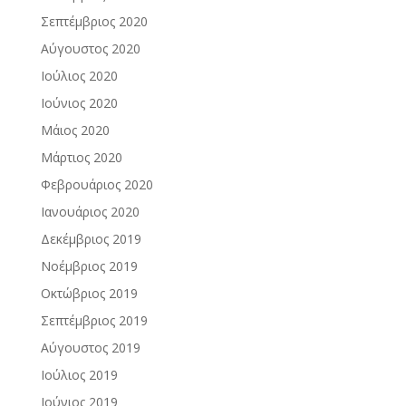
Σεπτέμβριος 2020
Αύγουστος 2020
Ιούλιος 2020
Ιούνιος 2020
Μάιος 2020
Μάρτιος 2020
Φεβρουάριος 2020
Ιανουάριος 2020
Δεκέμβριος 2019
Νοέμβριος 2019
Οκτώβριος 2019
Σεπτέμβριος 2019
Αύγουστος 2019
Ιούλιος 2019
Ιούνιος 2019