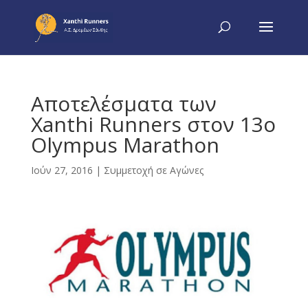
Αποτελέσματα των
Xanthi Runners στον 13ο
Olympus Marathon
Ιούν 27, 2016
|
Συμμετοχή σε Αγώνες