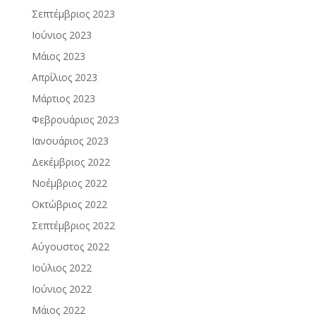
Σεπτέμβριος 2023
Ιούνιος 2023
Μάιος 2023
Απρίλιος 2023
Μάρτιος 2023
Φεβρουάριος 2023
Ιανουάριος 2023
Δεκέμβριος 2022
Νοέμβριος 2022
Οκτώβριος 2022
Σεπτέμβριος 2022
Αύγουστος 2022
Ιούλιος 2022
Ιούνιος 2022
Μάιος 2022