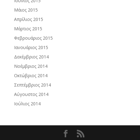
Ιούνιος 2015
Μάιος 2015
Απρίλιος 2015
Μάρτιος 2015
Φεβρουάριος 2015
Ιανουάριος 2015
Δεκέμβριος 2014
Νοέμβριος 2014
Οκτώβριος 2014
Σεπτέμβριος 2014
Αύγουστος 2014
Ιούλιος 2014