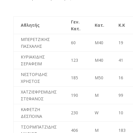
Γεν
.
Αθλητής
Κατ.
Κ.Κ
Κατ.
ΜΠΕΡΕΤΖΙΚΗΣ
60
M40
19
ΠΑΣΧΑΛΗΣ
ΚΥΡΙΑΚΙΔΗΣ
123
M40
41
ΣΕΡΑΦΕΙΜ
ΝΕΣΤΟΡΙΔΗΣ
185
M50
16
ΧΡΗΣΤΟΣ
ΧΑΤΖΙΕΦΡΕΜΙΔΗΣ
190
Μ
99
ΣΤΕΦΑΝΟΣ
ΚΑΦΕΤΖΗ
230
W
10
ΔΕΣΠΟΙΝΑ
ΤΣΟΡΜΠΑΤΖΙΔΗΣ
406
Μ
183