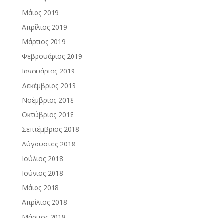
Μάιος 2019
Απρίλιος 2019
Μάρτιος 2019
Φεβρουάριος 2019
Ιανουάριος 2019
Δεκέμβριος 2018
Νοέμβριος 2018
Οκτώβριος 2018
Σεπτέμβριος 2018
Αύγουστος 2018
Ιούλιος 2018
Ιούνιος 2018
Μάιος 2018
Απρίλιος 2018
Μάρτιος 2018