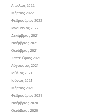
Απρίλιος 2022
Μάρτιος 2022
Φεβρουάριος 2022
Ιανουάριος 2022
Δεκέμβριος 2021
Νοέμβριος 2021
Οκτώβριος 2021
Σεπτέμβριος 2021
Αύγουστος 2021
Ιούλιος 2021
Ιούνιος 2021
Μάρτιος 2021
Φεβρουάριος 2021
Νοέμβριος 2020
Οκτώβριος 2020