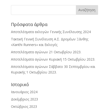
Πρόσφατα άρθρα
Αποτελέσματα εκλογών Γενικής Συνέλευσης 2024
Τακτική Γενική Συνέλευση Α.Σ. Δρομέων Ξάνθης
«Xanthi Runners» και Εκλογές
Αποτελέσματα αγώνων 21 Οκτωβρίου 2023.
Αποτελέσματα αγώνων Κυριακή 15 Οκτωβρίου 2023.
Αποτελέσματα αγώνων Σάββατο 30 Σεπτεμβρίου και
Κυριακής 1 Οκτωβρίου 2023.
Ιστορικό
Ιανουάριος 2024
Δεκέμβριος 2023
Οκτώβριος 2023