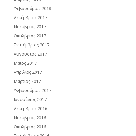
Φεβρουάριος 2018
Δεκέμβριος 2017
Νοέμβριος 2017
Οκτώβριος 2017
Σεπτέμβριος 2017
Αύγουστος 2017
Μάιος 2017
Απρίλιος 2017
Μάρτιος 2017
Φεβρουάριος 2017
Ιανουάριος 2017
Δεκέμβριος 2016
Νοέμβριος 2016
Οκτώβριος 2016
Σεπτέμβριος 2016