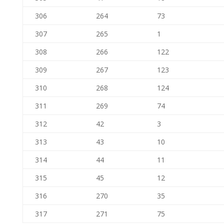
306
264
73
307
265
1
308
266
122
309
267
123
310
268
124
311
269
74
312
42
3
313
43
10
314
44
11
315
45
12
316
270
35
317
271
75