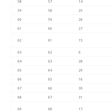
58
57
14
59
58
25
60
59
26
61
60
27
62
61
15
63
62
6
64
63
28
65
64
29
66
65
16
67
66
30
68
67
31
69
68
17