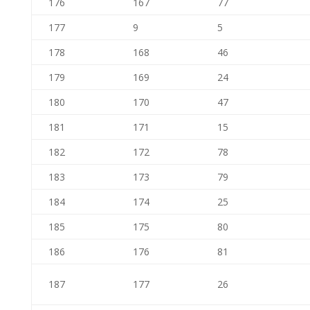
176
167
77
177
9
5
178
168
46
179
169
24
180
170
47
181
171
15
182
172
78
183
173
79
184
174
25
185
175
80
186
176
81
187
177
26