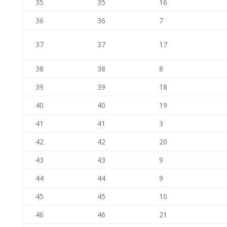
35
35
16
36
36
7
37
37
17
38
38
8
39
39
18
40
40
19
41
41
3
42
42
20
43
43
9
44
44
9
45
45
10
46
46
21