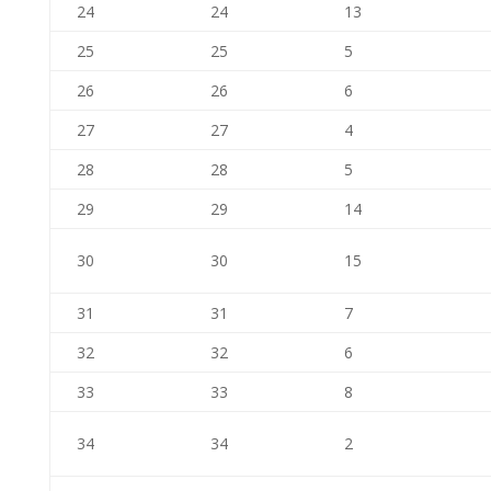
24
24
13
25
25
5
26
26
6
27
27
4
28
28
5
29
29
14
30
30
15
31
31
7
32
32
6
33
33
8
34
34
2