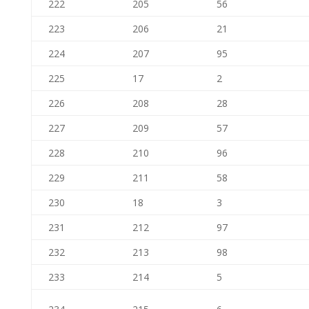
222
205
56
223
206
21
224
207
95
225
17
2
226
208
28
227
209
57
228
210
96
229
211
58
230
18
3
231
212
97
232
213
98
233
214
5