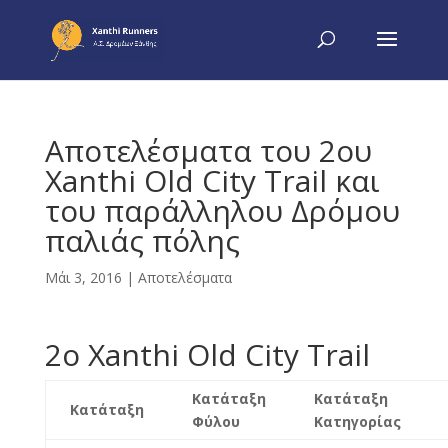
Αποτελέσματα του 2ου
Xanthi Old City Trail και
του παράλληλου Δρόμου
παλιάς πόλης
Μάι 3, 2016
|
Αποτελέσματα
2o Xanthi Old City Trail
Κατάταξη
Κατάταξη
Κατάταξη
Φύλου
Κατηγορίας