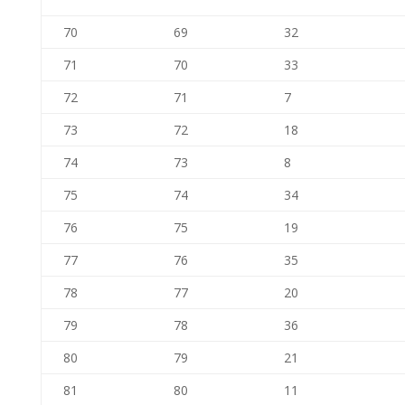
70
69
32
71
70
33
72
71
7
73
72
18
74
73
8
75
74
34
76
75
19
77
76
35
78
77
20
79
78
36
80
79
21
81
80
11