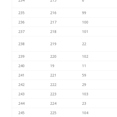
234
215
6
235
216
99
236
217
100
237
218
101
238
219
22
239
220
102
240
19
11
241
221
59
242
222
29
243
223
103
244
224
23
245
225
104