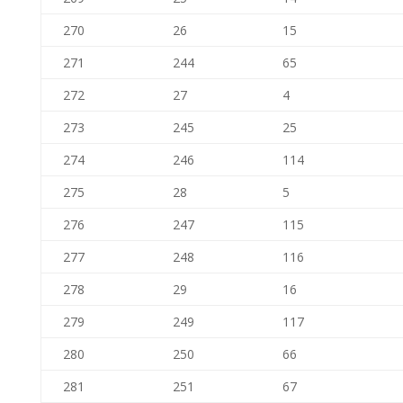
270
26
15
271
244
65
272
27
4
273
245
25
274
246
114
275
28
5
276
247
115
277
248
116
278
29
16
279
249
117
280
250
66
281
251
67