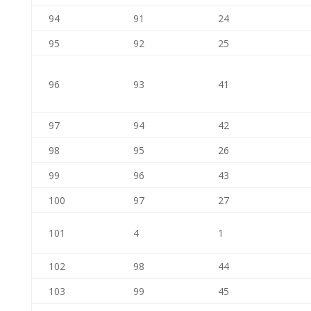
94
91
24
95
92
25
96
93
41
97
94
42
98
95
26
99
96
43
100
97
27
101
4
1
102
98
44
103
99
45