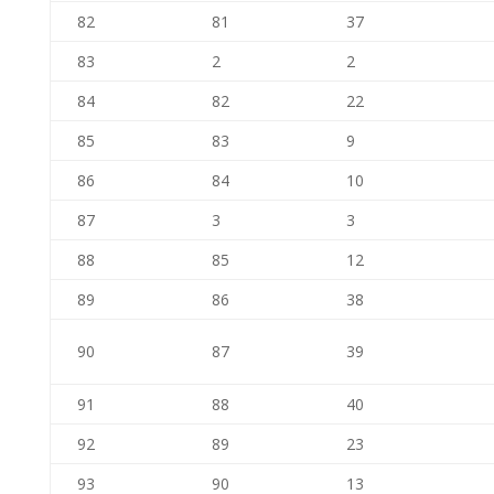
82
81
37
83
2
2
84
82
22
85
83
9
86
84
10
87
3
3
88
85
12
89
86
38
90
87
39
91
88
40
92
89
23
93
90
13