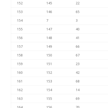
152
145
22
153
146
65
154
7
3
155
147
40
156
148
41
157
149
66
158
150
67
159
151
23
160
152
42
161
153
68
162
154
14
163
155
69
164
156
70