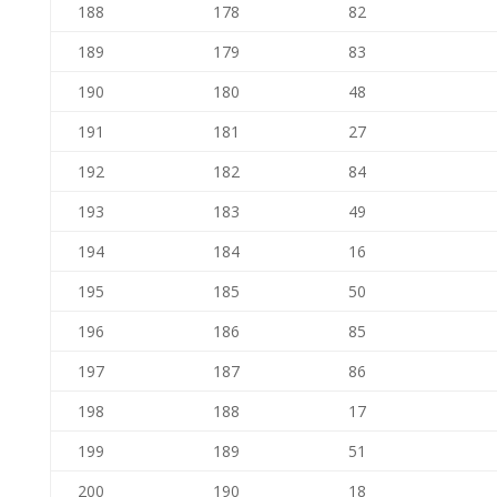
188
178
82
189
179
83
190
180
48
191
181
27
192
182
84
193
183
49
194
184
16
195
185
50
196
186
85
197
187
86
198
188
17
199
189
51
200
190
18