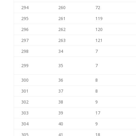
294
260
72
295
261
119
296
262
120
297
263
121
298
34
7
299
35
7
300
36
8
301
37
8
302
38
9
303
39
17
304
40
9
305
41
18