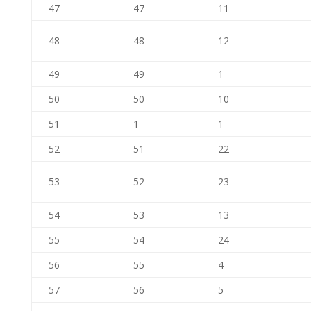
47
47
11
48
48
12
49
49
1
50
50
10
51
1
1
52
51
22
53
52
23
54
53
13
55
54
24
56
55
4
57
56
5