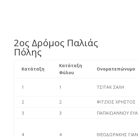
2oς Δρόμος Παλιάς
Πόλης
Κατάταξη
Κατάταξη
Ονοματεπώνυμο
Φύλου
1
1
ΤΣΙΤΑΚ ΣΑΛΗ
2
2
ΦΙΤΖΙΟΣ ΧΡΗΣΤΟΣ
3
3
ΠΑΠΑΪΩΑΝΝΟΥ ΕΥΑ
4
4
ΘΕΟΔΩΡΑΚΗΣ ΓΙΑ