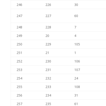
246
226
30
247
227
60
248
228
7
249
20
4
250
229
105
251
21
1
252
230
106
253
231
107
254
232
24
255
233
108
256
234
31
257
235
61