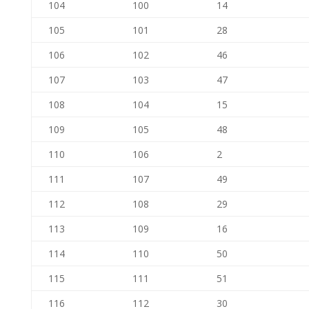
104
100
14
105
101
28
106
102
46
107
103
47
108
104
15
109
105
48
110
106
2
111
107
49
112
108
29
113
109
16
114
110
50
115
111
51
116
112
30