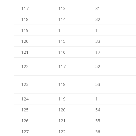
117
113
31
118
114
32
119
1
1
120
115
33
121
116
17
122
117
52
123
118
53
124
119
1
125
120
54
126
121
55
127
122
56