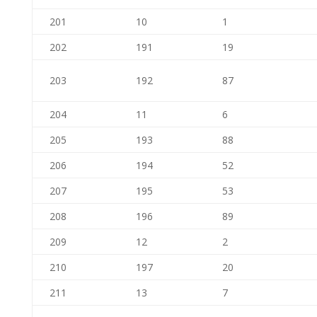
201
10
1
202
191
19
203
192
87
204
11
6
205
193
88
206
194
52
207
195
53
208
196
89
209
12
2
210
197
20
211
13
7