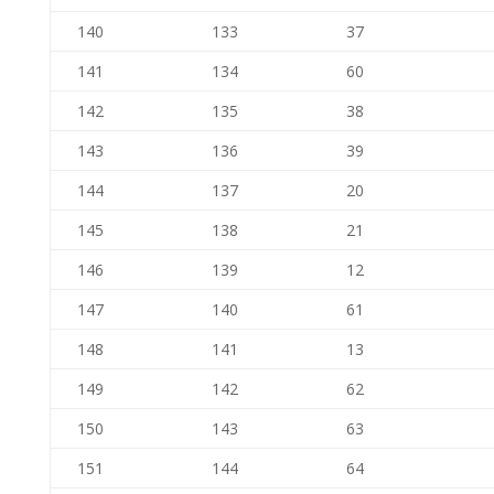
140
133
37
141
134
60
142
135
38
143
136
39
144
137
20
145
138
21
146
139
12
147
140
61
148
141
13
149
142
62
150
143
63
151
144
64