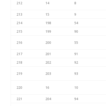
212
14
8
213
15
9
214
198
54
215
199
90
216
200
55
217
201
91
218
202
92
219
203
93
220
16
10
221
204
94