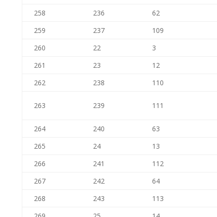
258
236
62
259
237
109
260
22
3
261
23
12
262
238
110
263
239
111
264
240
63
265
24
13
266
241
112
267
242
64
268
243
113
269
25
14