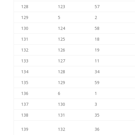
128
123
57
129
5
2
130
124
58
131
125
18
132
126
19
133
127
11
134
128
34
135
129
59
136
6
1
137
130
3
138
131
35
139
132
36