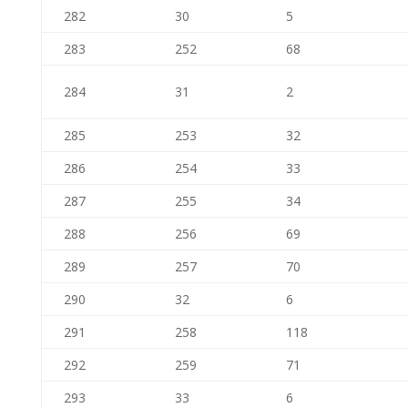
282
30
5
283
252
68
284
31
2
285
253
32
286
254
33
287
255
34
288
256
69
289
257
70
290
32
6
291
258
118
292
259
71
293
33
6