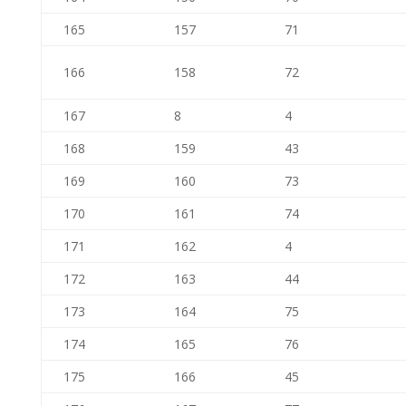
165
157
71
166
158
72
167
8
4
168
159
43
169
160
73
170
161
74
171
162
4
172
163
44
173
164
75
174
165
76
175
166
45