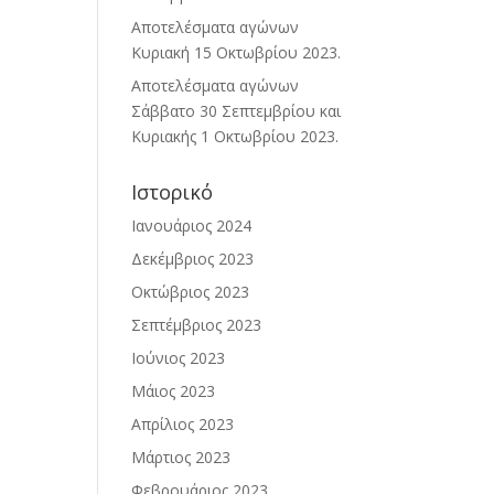
Αποτελέσματα αγώνων
Κυριακή 15 Οκτωβρίου 2023.
Αποτελέσματα αγώνων
Σάββατο 30 Σεπτεμβρίου και
Κυριακής 1 Οκτωβρίου 2023.
Ιστορικό
Ιανουάριος 2024
Δεκέμβριος 2023
Οκτώβριος 2023
Σεπτέμβριος 2023
Ιούνιος 2023
Μάιος 2023
Απρίλιος 2023
Μάρτιος 2023
Φεβρουάριος 2023