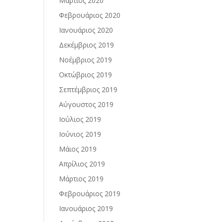
Μάρτιος 2020
Φεβρουάριος 2020
Ιανουάριος 2020
Δεκέμβριος 2019
Νοέμβριος 2019
Οκτώβριος 2019
Σεπτέμβριος 2019
Αύγουστος 2019
Ιούλιος 2019
Ιούνιος 2019
Μάιος 2019
Απρίλιος 2019
Μάρτιος 2019
Φεβρουάριος 2019
Ιανουάριος 2019