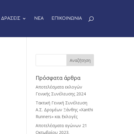
ΔΡΑΣΕΙΣ
ΝΕΑ
ΕΠΙΚΟΙΝΩΝΙΑ
Πρόσφατα άρθρα
Αποτελέσματα εκλογών
Γενικής Συνέλευσης 2024
Τακτική Γενική Συνέλευση
Α.Σ. Δρομέων Ξάνθης «Xanthi
Runners» και Εκλογές
Αποτελέσματα αγώνων 21
Οκτωβρίου 2023.