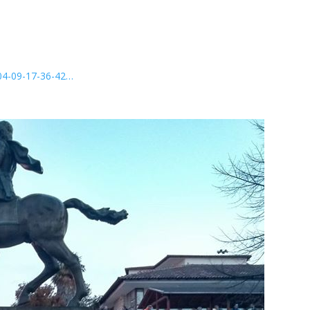
-04-09-17-36-42…