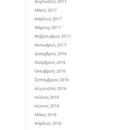
Αύγουστος 2017
Μάιος 2017
Απρίλιος 2017
Μάρτιος 2017
Φεβρουάριος 2017
Ιανουάριος 2017
Δεκέμβριος 2016
Νοέμβριος 2016
Οκτώβριος 2016
Σεπτέμβριος 2016
Αύγουστος 2016
Ιούλιος 2016
Ιούνιος 2016
Μάιος 2016
Απρίλιος 2016