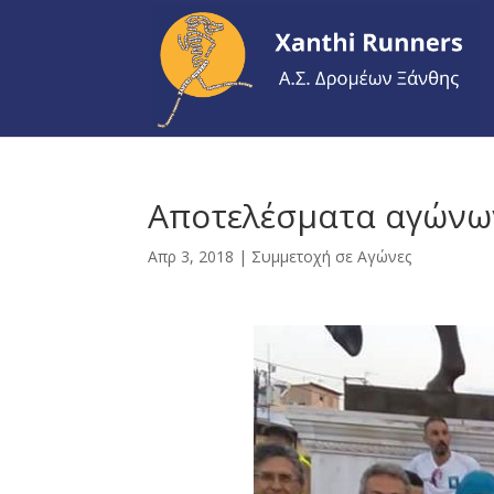
Αποτελέσματα αγώνων
Απρ 3, 2018
|
Συμμετοχή σε Αγώνες