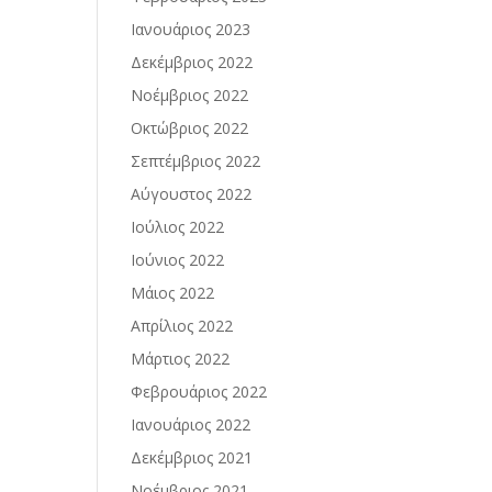
Ιανουάριος 2023
Δεκέμβριος 2022
Νοέμβριος 2022
Οκτώβριος 2022
Σεπτέμβριος 2022
Αύγουστος 2022
Ιούλιος 2022
Ιούνιος 2022
Μάιος 2022
Απρίλιος 2022
Μάρτιος 2022
Φεβρουάριος 2022
Ιανουάριος 2022
Δεκέμβριος 2021
Νοέμβριος 2021