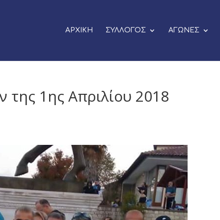
ΑΡΧΙΚΗ
ΣΥΛΛΟΓΟΣ
ΑΓΩΝΕΣ
 της 1ης Απριλίου 2018