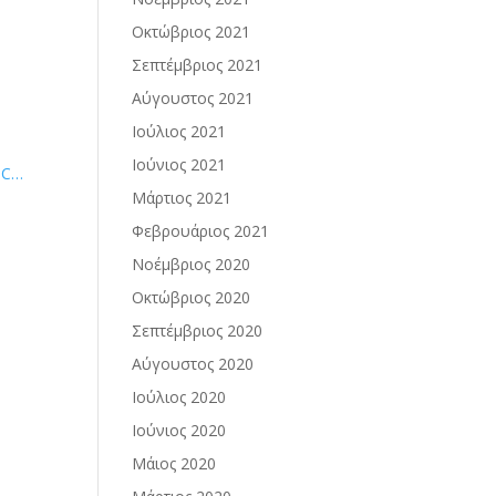
Οκτώβριος 2021
Σεπτέμβριος 2021
Αύγουστος 2021
Ιούλιος 2021
Ιούνιος 2021
%C…
Μάρτιος 2021
Φεβρουάριος 2021
Νοέμβριος 2020
Οκτώβριος 2020
Σεπτέμβριος 2020
Αύγουστος 2020
Ιούλιος 2020
Ιούνιος 2020
Μάιος 2020