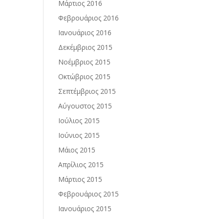
Μάρτιος 2016
Φεβρουάριος 2016
Ιανουάριος 2016
Δεκέμβριος 2015
Νοέμβριος 2015
Οκτώβριος 2015
Σεπτέμβριος 2015
Αύγουστος 2015
Ιούλιος 2015
Ιούνιος 2015
Μάιος 2015
Απρίλιος 2015
Μάρτιος 2015
Φεβρουάριος 2015
Ιανουάριος 2015