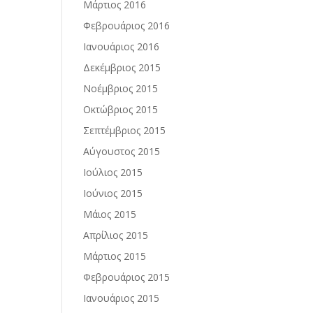
Μάρτιος 2016
Φεβρουάριος 2016
Ιανουάριος 2016
Δεκέμβριος 2015
Νοέμβριος 2015
Οκτώβριος 2015
Σεπτέμβριος 2015
Αύγουστος 2015
Ιούλιος 2015
Ιούνιος 2015
Μάιος 2015
Απρίλιος 2015
Μάρτιος 2015
Φεβρουάριος 2015
Ιανουάριος 2015