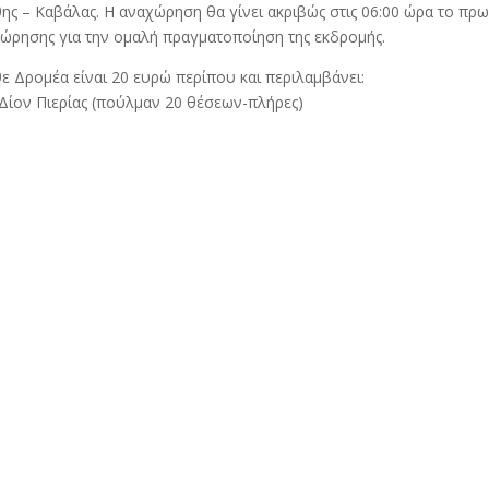
θης – Καβάλας. Η αναχώρηση θα γίνει ακριβώς στις 06:00 ώρα το πρω
χώρησης για την ομαλή πραγματοποίηση της εκδρομής.
ε Δρομέα είναι 20 ευρώ περίπου και περιλαμβάνει:
Δίον Πιερίας (πούλμαν 20 θέσεων-πλήρες)