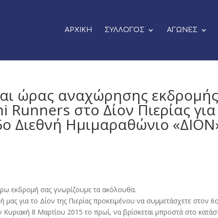
ΑΡΧΙΚΗ
ΣΥΛΛΟΓΟΣ
ΑΓΩΝΕΣ
και ώρας αναχώρησης εκδρομή
i Runners στο Δίον Πιερίας για
6ο Διεθνή Ημιμαραθώνιο «ΔΙΟΝ
τέρω εκδρομή σας γνωρίζουμε τα ακόλουθα.
 μας για το Δίον της Πιερίας προκειμένου να συμμετάσχετε στον 6
 Κυριακή 8 Μαρτίου 2015 το πρωί, να βρίσκεται μπροστά στο κατάσ