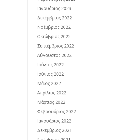
Ιανουάριος 2023
Δεκέμβριος 2022
Νοέμβριος 2022
Οκτώβριος 2022
Σεπτέμβριος 2022
Αύγουστος 2022
Ιούλιος 2022
Ιούνιος 2022
Μάιος 2022
Απρίλιος 2022
Μάρτιος 2022
Φεβρουάριος 2022
Ιανουάριος 2022
Δεκέμβριος 2021
Νοέμβριος 2021