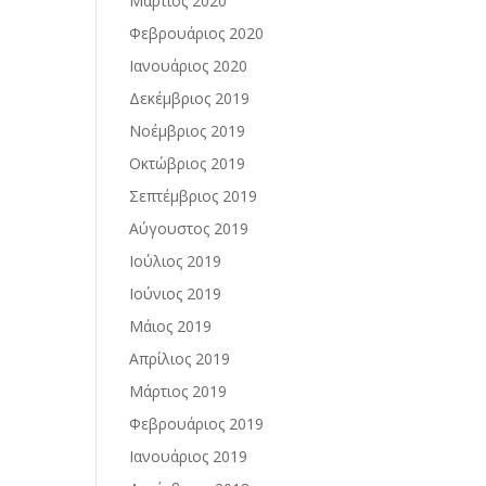
Μάρτιος 2020
Φεβρουάριος 2020
Ιανουάριος 2020
Δεκέμβριος 2019
Νοέμβριος 2019
Οκτώβριος 2019
Σεπτέμβριος 2019
Αύγουστος 2019
Ιούλιος 2019
Ιούνιος 2019
Μάιος 2019
Απρίλιος 2019
Μάρτιος 2019
Φεβρουάριος 2019
Ιανουάριος 2019