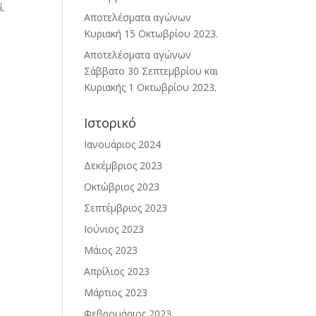
ί.
Αποτελέσματα αγώνων
Κυριακή 15 Οκτωβρίου 2023.
Αποτελέσματα αγώνων
Σάββατο 30 Σεπτεμβρίου και
Κυριακής 1 Οκτωβρίου 2023.
Ιστορικό
Ιανουάριος 2024
Δεκέμβριος 2023
Οκτώβριος 2023
Σεπτέμβριος 2023
Ιούνιος 2023
Μάιος 2023
Απρίλιος 2023
Μάρτιος 2023
Φεβρουάριος 2023