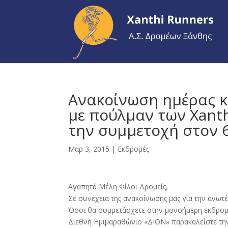
Ανακοίνωση ημέρας 
με πούλμαν των Xanth
την συμμετοχή στον 
Μαρ 3, 2015
|
Εκδρομές
Αγαπητά Μέλη Φίλοι Δρομείς,
Σε συνέχεια της ανακοίνωσης μας για την ανω
Όσοι θα συμμετάσχετε στην μονοήμερη εκδρομή
Διεθνή Ημιμαραθώνιο «ΔΙΟΝ» παρακαλείστε την