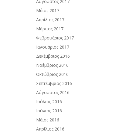
Αύγουστος 2017
Μάιος 2017
Απρίλιος 2017
Μάρτιος 2017
Φεβρουάριος 2017
Ιανουάριος 2017
Δεκέμβριος 2016
Νοέμβριος 2016
Οκτώβριος 2016
Σεπτέμβριος 2016
Αύγουστος 2016
Ιούλιος 2016
Ιούνιος 2016
Μάιος 2016
Απρίλιος 2016