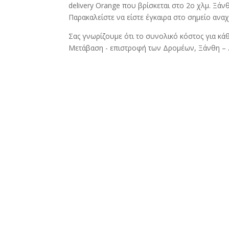
delivery Orange που βρίσκεται στο 2ο χλμ. Ξάν
Παρακαλείστε να είστε έγκαιρα στο σημείο ανα
Σας γνωρίζουμε ότι το συνολικό κόστος για κάθ
Μετάβαση - επιστροφή των Δρομέων, Ξάνθη – 