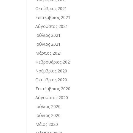
Οκτώβριος 2021
Σεπτέμβριος 2021
Αύγουστος 2021
Ιούλιος 2021
Ιούνιος 2021
Μάρτιος 2021
Φεβρουάριος 2021
Νοέμβριος 2020
Οκτώβριος 2020
Σεπτέμβριος 2020
Αύγουστος 2020
Ιούλιος 2020
Ιούνιος 2020
Μάιος 2020