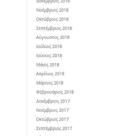
Δεκέμβριος 2018
Νοέμβριος 2018
Οκτώβριος 2018
Σεπτέμβριος 2018
Αύγουστος 2018
Ιούλιος 2018
Ιούνιος 2018
Μάιος 2018
Απρίλιος 2018
Μάρτιος 2018
Φεβρουάριος 2018
Δεκέμβριος 2017
Νοέμβριος 2017
Οκτώβριος 2017
Σεπτέμβριος 2017